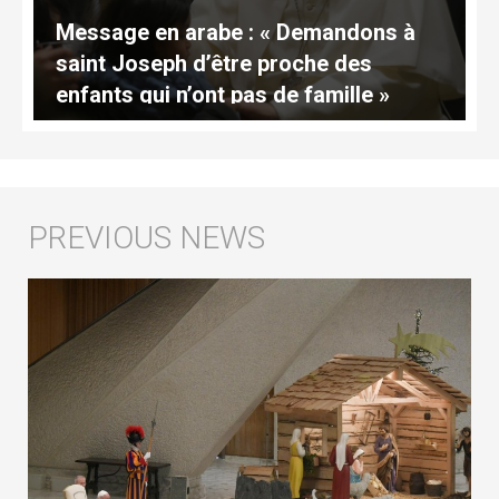
Message en arabe : « Demandons à
saint Joseph d’être proche des
enfants qui n’ont pas de famille »