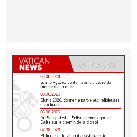
08.08.2026
Sainte Agathe, contempler la victoire de
l'amour sur la mort
08.08.2026
Signis 2026, donner la parole aux religieuses
catholiques
08.08.2026
Au Bangladesh, l'Église accompagne les
Dalits sur le chemin de la dignité
07.08.2026
Philippines: le vicariat apostolique de