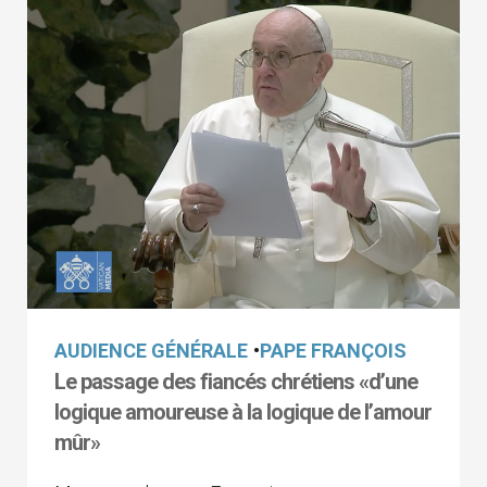
AUDIENCE GÉNÉRALE
•
PAPE FRANÇOIS
Le passage des fiancés chrétiens «d’une
logique amoureuse à la logique de l’amour
mûr»