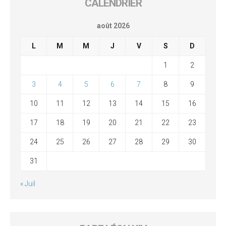
CALENDRIER
août 2026
L
M
M
J
V
S
D
1
2
3
4
5
6
7
8
9
10
11
12
13
14
15
16
17
18
19
20
21
22
23
24
25
26
27
28
29
30
31
« Juil