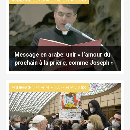
Message en arabe: unir « l’amour du
prochain à la prière, comme Joseph »
,
AUDIENCE GÉNÉRALE
PAPE FRANÇOIS