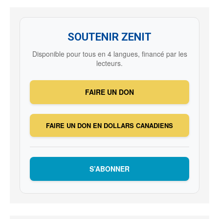
SOUTENIR ZENIT
Disponible pour tous en 4 langues, financé par les
lecteurs.
FAIRE UN DON
FAIRE UN DON EN DOLLARS CANADIENS
S’ABONNER