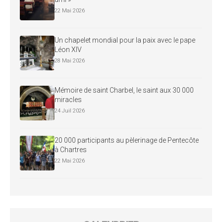
22 Mai 2026
Un chapelet mondial pour la paix avec le pape
Léon XIV
28 Mai 2026
Mémoire de saint Charbel, le saint aux 30 000
miracles
24 Juil 2026
20 000 participants au pèlerinage de Pentecôte
à Chartres
22 Mai 2026