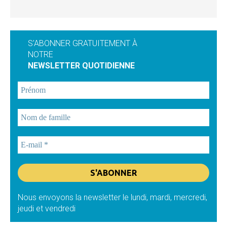
S'ABONNER GRATUITEMENT À
NOTRE
NEWSLETTER QUOTIDIENNE
Nous envoyons la newsletter le lundi, mardi, mercredi,
jeudi et vendredi