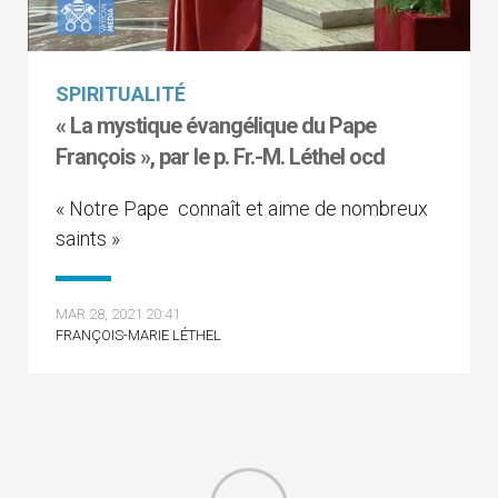
SPIRITUALITÉ
« La mystique évangélique du Pape
François », par le p. Fr.-M. Léthel ocd
« Notre Pape connaît et aime de nombreux
saints »
MAR 28, 2021 20:41
FRANÇOIS-MARIE LÉTHEL