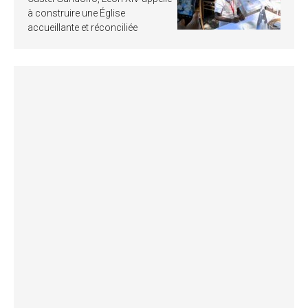
à construire une Église
accueillante et réconciliée