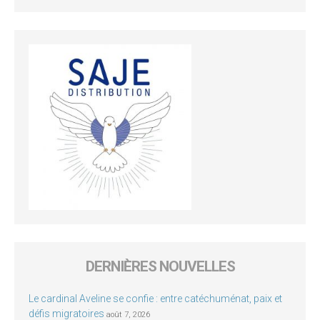
DERNIÈRES NOUVELLES
Le cardinal Aveline se confie : entre catéchuménat, paix et
défis migratoires
août 7, 2026