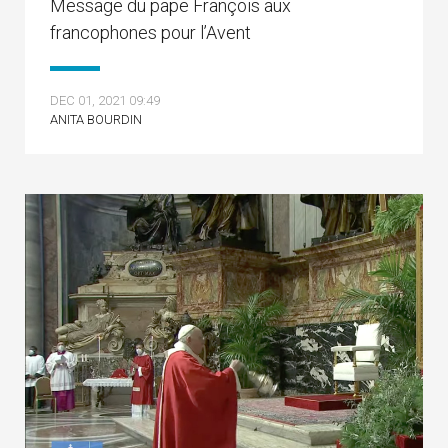
Message du pape François aux
francophones pour l’Avent
DEC 01, 2021 09:49
ANITA BOURDIN