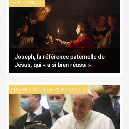
PAPE FRANÇOIS
Joseph, la référence paternelle de
Jésus, qui « a si bien réussi »
,
AUDIENCE GÉNÉRALE
PAPE FRANÇOIS