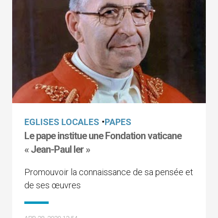
EGLISES LOCALES
•
PAPES
Le pape institue une Fondation vaticane
« Jean-Paul Ier »
Promouvoir la connaissance de sa pensée et
de ses œuvres