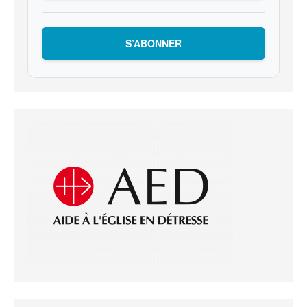
S’ABONNER