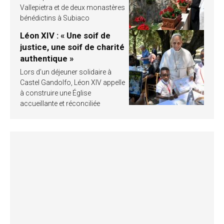
Vallepietra et de deux monastères
bénédictins à Subiaco
Léon XIV : « Une soif de
justice, une soif de charité
authentique »
Lors d’un déjeuner solidaire à
Castel Gandolfo, Léon XIV appelle
à construire une Église
accueillante et réconciliée