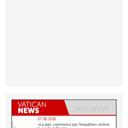
07.08.2026
«La paix commence par l'empathie» estime