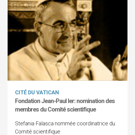
CITÉ DU VATICAN
Fondation Jean-Paul Ier: nomination des
membres du Comité scientifique
Stefania Falasca nommée coordinatrice du
Comité scientifique