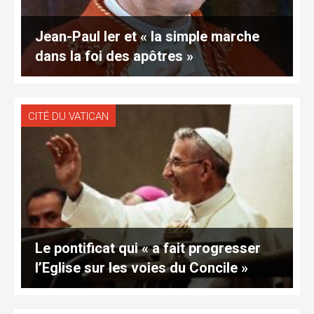
Jean-Paul Ier et « la simple marche
dans la foi des apôtres »
CITÉ DU VATICAN
Le pontificat qui « a fait progresser
l’Eglise sur les voies du Concile »