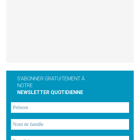
S'ABONNER GRATUITEMENT À
NOTRE
NEWSLETTER QUOTIDIENNE