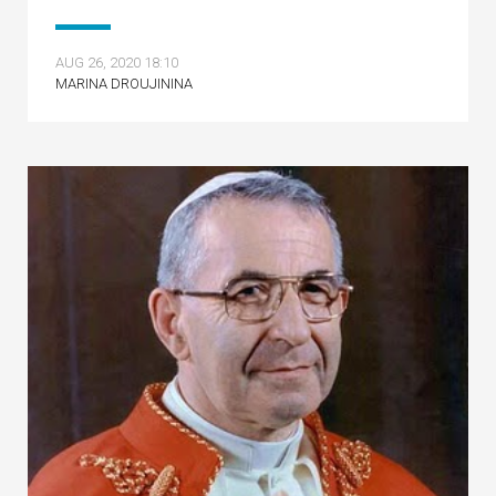
AUG 26, 2020 18:10
MARINA DROUJININA