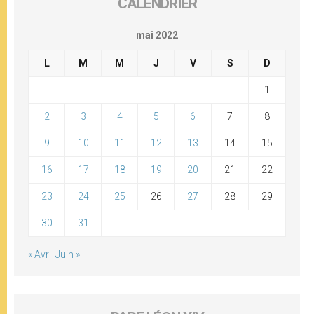
CALENDRIER
mai 2022
L
M
M
J
V
S
D
1
2
3
4
5
6
7
8
9
10
11
12
13
14
15
16
17
18
19
20
21
22
23
24
25
26
27
28
29
30
31
« Avr
Juin »