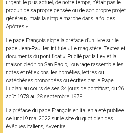
urgent, le plus actuel, de notre temps, n’était pas le
produit de sa propre pensée ou de son propre projet
généreux, mais la simple marche dans la foi des
Apôtres ».
Le pape François signe la préface d’un livre sur le
pape Jean-Paul Ier, intitulé « Le magistère. Textes et
documents du pontificat ». Publié par la Lev et la
maison d’édition San Paolo, l’ouvrage rassemble les
notes et réflexions, les homélies, lettres ou
catéchèses prononcées ou écrites par le Pape
Luciani au cours de ses 34 jours de pontificat, du 26
août 1978 au 28 septembre 1978.
La préface du pape François en italien a été publiée
ce lundi 9 mai 2022 sur le site du quotidien des
évêques italiens, Avvenire.