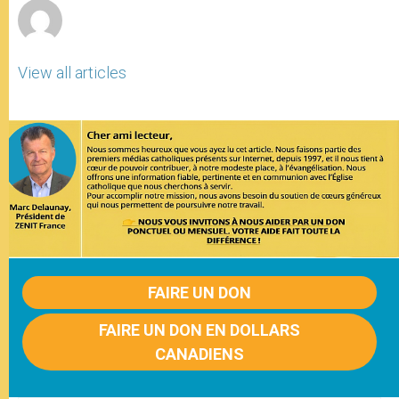
View all articles
FAIRE UN DON
FAIRE UN DON EN DOLLARS
CANADIENS