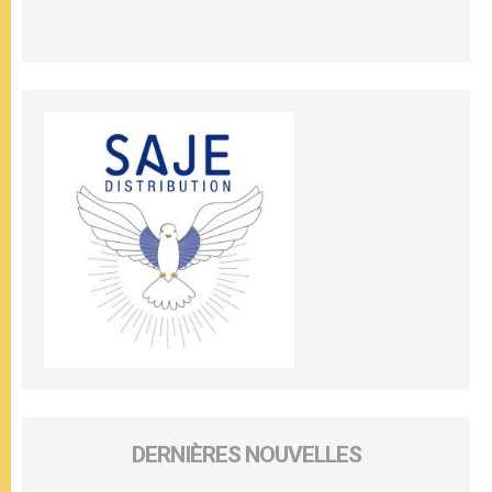
DERNIÈRES NOUVELLES