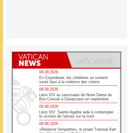
08.08.2026
En Cisjordanie, les chrétiens se sentent
seuls face à la violence des colons
08.08.2026
Léon XIV au sanctuaire de Notre Dame du
Bon Conseil à Genazzano en septembre
08.08.2026
Léon XIV: Sainte Agathe aide à contempler
la victoire de l'amour sur la mort
08.08.2026
«Relancer l'empathie», le projet Triennal d'art