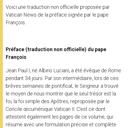
Voici une traduction non officielle proposée par
Vatican News de la préface signée par le pape
François.
Préface (traduction non officielle) du pape
François
Jean Paul I, né Albino Luciani, a été évêque de Rome
pendant 34 jours. Par son intermédiaire, lors de ces
brèves semaines de pontificat, le Seigneur a trouvé
le moyen de nous montrer que le seul trésor est la
foi, la foi simple des Apôtres, reproposée par le
Concile œcuménique Vatican II. C’est ce dont
attestent également les pages de ce volume, qui
résume avec une formulation précise et complète