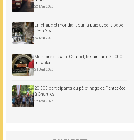
22 Mai 2026
Un chapelet mondial pour la paix avec le pape
Léon XIV
28 Mai 2026
Mémoire de saint Charbel, le saint aux 30 000
miracles
24 Juil 2026
20 000 participants au pèlerinage de Pentecôte
à Chartres
22 Mai 2026