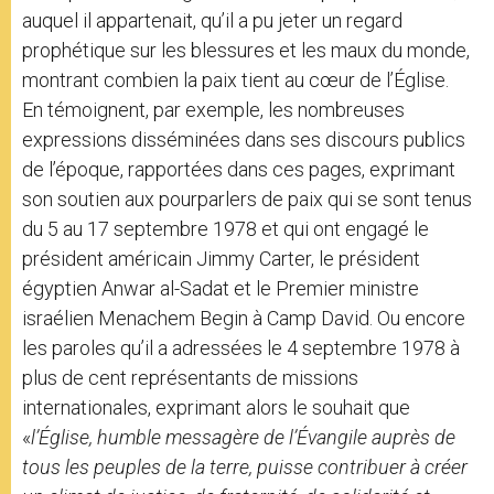
auquel il appartenait, qu’il a pu jeter un regard
prophétique sur les blessures et les maux du monde,
montrant combien la paix tient au cœur de l’Église.
En témoignent, par exemple, les nombreuses
expressions disséminées dans ses discours publics
de l’époque, rapportées dans ces pages, exprimant
son soutien aux pourparlers de paix qui se sont tenus
du 5 au 17 septembre 1978 et qui ont engagé le
président américain Jimmy Carter, le président
égyptien Anwar al-Sadat et le Premier ministre
israélien Menachem Begin à Camp David. Ou encore
les paroles qu’il a adressées le 4 septembre 1978 à
plus de cent représentants de missions
internationales, exprimant alors le souhait que
«
l’Église, humble messagère de l’Évangile auprès de
tous les peuples de la terre, puisse contribuer à créer