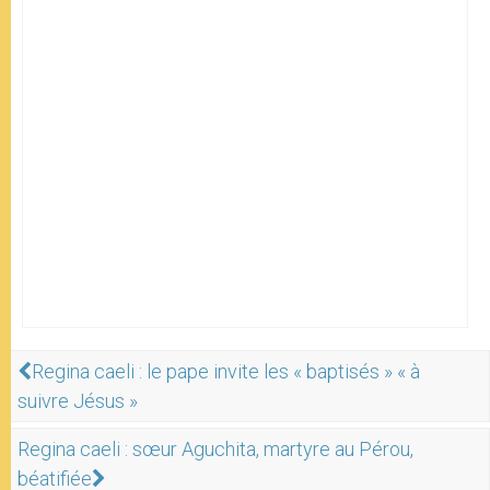
Regina caeli : le pape invite les « baptisés » « à
suivre Jésus »
Regina caeli : sœur Aguchita, martyre au Pérou,
béatifiée