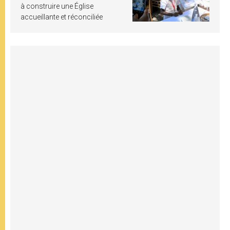
à construire une Église
accueillante et réconciliée