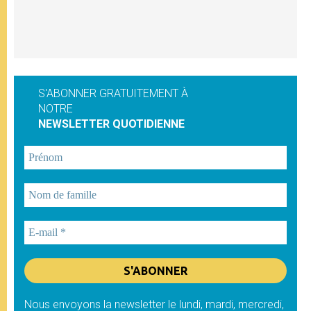
S'ABONNER GRATUITEMENT À
NOTRE
NEWSLETTER QUOTIDIENNE
Nous envoyons la newsletter le lundi, mardi, mercredi,