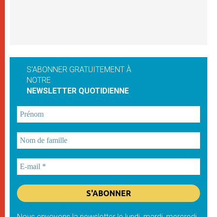
S'ABONNER GRATUITEMENT À
NOTRE
NEWSLETTER QUOTIDIENNE
Nous envoyons la newsletter le lundi, mardi, mercredi,