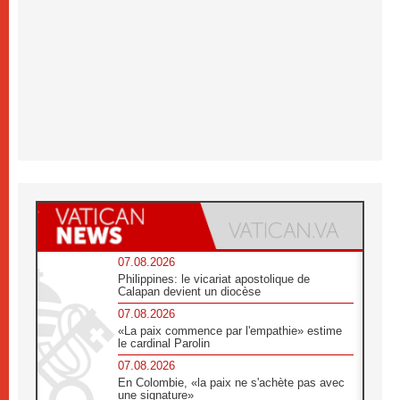
07.08.2026
Philippines: le vicariat apostolique de
Calapan devient un diocèse
07.08.2026
«La paix commence par l'empathie» estime
le cardinal Parolin
07.08.2026
En Colombie, «la paix ne s'achète pas avec
une signature»