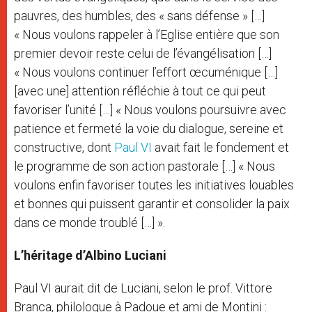
pauvres, des humbles, des « sans défense » […]
« Nous voulons rappeler à l’Eglise entière que son
premier devoir reste celui de l’évangélisation […]
« Nous voulons continuer l’effort œcuménique […]
[avec une] attention réfléchie à tout ce qui peut
favoriser l’unité […] « Nous voulons poursuivre avec
patience et fermeté la voie du dialogue, sereine et
constructive, dont
Paul VI
avait fait le fondement et
le programme de son action pastorale […] « Nous
voulons enfin favoriser toutes les initiatives louables
et bonnes qui puissent garantir et consolider la paix
dans ce monde troublé […] ».
L’héritage d’Albino Luciani
Paul VI aurait dit de Luciani, selon le prof. Vittore
Branca, philologue à Padoue et ami de Montini :