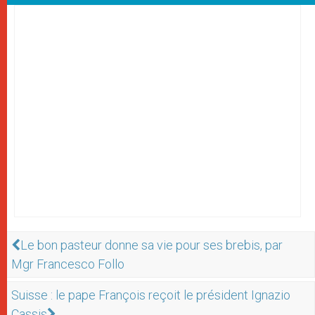
Le bon pasteur donne sa vie pour ses brebis, par
Mgr Francesco Follo
Suisse : le pape François reçoit le président Ignazio
Cassis