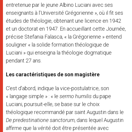
entretenue par le jeune Albino Luciani avec ses
enseignants à l’Université Grégorienne », où il fit ses
études de théologie, obtenant une licence en 1942
et un doctorat en 1947. En accueillant cette Journée,
précise Stefania Falasca, « la Grégorienne » entend
souligner « la solide formation théologique de
Luciani » qui enseigna la théologie dogmatique
pendant 27 ans.
Les caractéristiques de son magistère
C’est d’abord, indique la vice-postulatrice, son
« langage simple » : « le
sermo humilis
du pape
Luciani, poursuit-elle, se base sur le choix
théologique recommandé par saint Augustin dans le
De predestinatione sanctorum
, dans lequel Augustin
affirme que la vérité doit être présentée avec