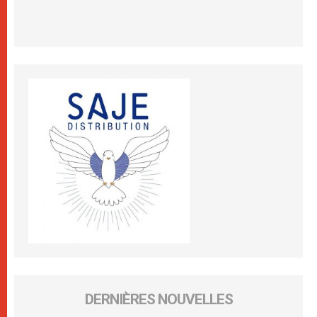
DERNIÈRES NOUVELLES