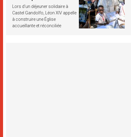
Lors d’un déjeuner solidaire à
Castel Gandolfo, Léon XIV appelle
à construire une Église
accueillante et réconciliée