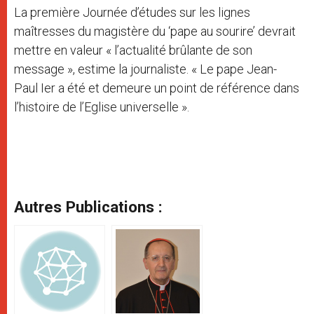
La première Journée d’études sur les lignes
maîtresses du magistère du ‘pape au sourire’ devrait
mettre en valeur « l’actualité brûlante de son
message », estime la journaliste. « Le pape Jean-
Paul Ier a été et demeure un point de référence dans
l’histoire de l’Eglise universelle ».
Autres Publications :