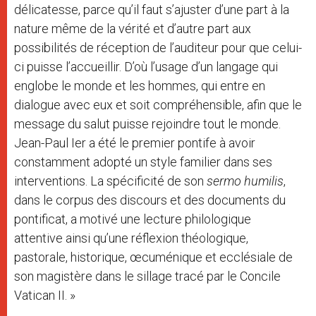
délicatesse, parce qu’il faut s’ajuster d’une part à la
nature même de la vérité et d’autre part aux
possibilités de réception de l’auditeur pour que celui-
ci puisse l’accueillir. D’où l’usage d’un langage qui
englobe le monde et les hommes, qui entre en
dialogue avec eux et soit compréhensible, afin que le
message du salut puisse rejoindre tout le monde.
Jean-Paul Ier a été le premier pontife à avoir
constamment adopté un style familier dans ses
interventions. La spécificité de son
sermo humilis
,
dans le corpus des discours et des documents du
pontificat, a motivé une lecture philologique
attentive ainsi qu’une réflexion théologique,
pastorale, historique, œcuménique et ecclésiale de
son magistère dans le sillage tracé par le Concile
Vatican II. »