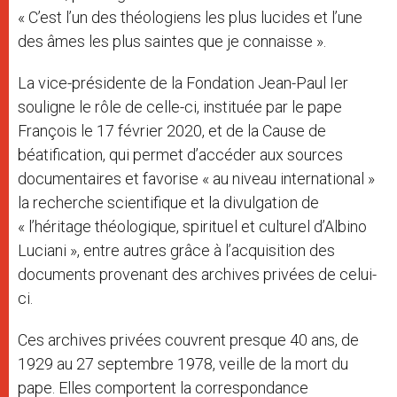
« C’est l’un des théologiens les plus lucides et l’une
des âmes les plus saintes que je connaisse ».
La vice-présidente de la Fondation Jean-Paul Ier
souligne le rôle de celle-ci, instituée par le pape
François le 17 février 2020, et de la Cause de
béatification, qui permet d’accéder aux sources
documentaires et favorise « au niveau international »
la recherche scientifique et la divulgation de
« l’héritage théologique, spirituel et culturel d’Albino
Luciani », entre autres grâce à l’acquisition des
documents provenant des archives privées de celui-
ci.
Ces archives privées couvrent presque 40 ans, de
1929 au 27 septembre 1978, veille de la mort du
pape. Elles comportent la correspondance