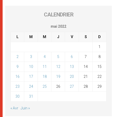
CALENDRIER
mai 2022
L
M
M
J
V
S
D
1
2
3
4
5
6
7
8
9
10
11
12
13
14
15
16
17
18
19
20
21
22
23
24
25
26
27
28
29
30
31
« Avr
Juin »