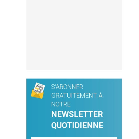
S'ABONNER
GRATUITEMENT À
NOTRE
NEWSLETTER
QUOTIDIENNE