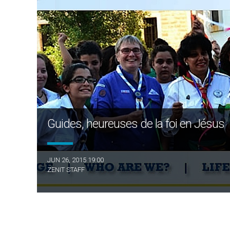
Guides, heureuses de la foi en Jésus
JUN 26, 2015 19:00
ZENIT STAFF