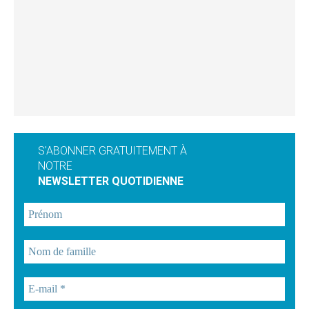
S'ABONNER GRATUITEMENT À
NOTRE
NEWSLETTER QUOTIDIENNE