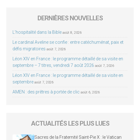
DERNIÈRES NOUVELLES
L’hospitalité dans la Bible
août 8, 2026
Le cardinal Aveline se confie : entre catéchuménat, paix et
défis migratoires
août 7, 2026
Léon XIV en France : le programme détaillé de sa visite en
septembre – 7 titres, vendredi 7 août 2026
août 7, 2026
Léon XIV en France : le programme détaillé de sa visite en
septembre
août 7, 2026
AMEN : des prêtres à portée de clic
août 6, 2026
ACTUALITÉS LES PLUS LUES
Sacres de la Fraternité Saint-Pie X : le Vatican