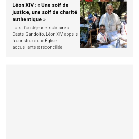
Léon XIV : « Une soif de
justice, une soif de charité
authentique »
Lors d’un déjeuner solidaire à
Castel Gandolfo, Léon XIV appelle
à construire une Église
accueillante et réconciliée