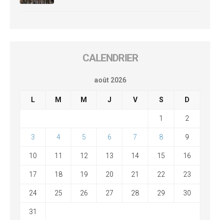
CALENDRIER
août 2026
L
M
M
J
V
S
D
1
2
3
4
5
6
7
8
9
10
11
12
13
14
15
16
17
18
19
20
21
22
23
24
25
26
27
28
29
30
31