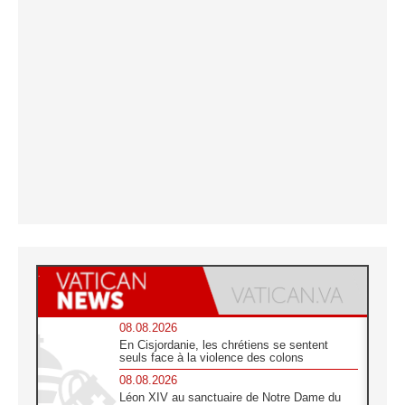
08.08.2026
En Cisjordanie, les chrétiens se sentent
seuls face à la violence des colons
08.08.2026
Léon XIV au sanctuaire de Notre Dame du