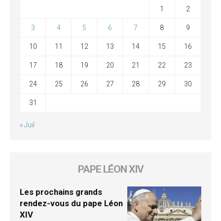
1
2
3
4
5
6
7
8
9
10
11
12
13
14
15
16
17
18
19
20
21
22
23
24
25
26
27
28
29
30
31
« Juil
PAPE LÉON XIV
Les prochains grands
rendez-vous du pape Léon
XIV