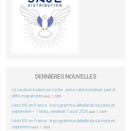
DERNIÈRES NOUVELLES
Le cardinal Aveline se confie : entre catéchuménat, paix et
défis migratoires
août 7, 2026
Léon XIV en France : le programme détaillé de sa visite en
septembre – 7 titres, vendredi 7 août 2026
août 7, 2026
Léon XIV en France : le programme détaillé de sa visite en
septembre
août 7, 2026