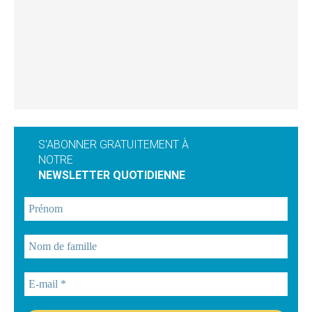
S'ABONNER GRATUITEMENT À
NOTRE
NEWSLETTER QUOTIDIENNE