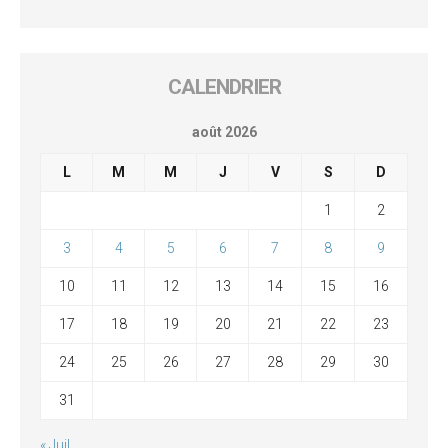
CALENDRIER
août 2026
L
M
M
J
V
S
D
1
2
3
4
5
6
7
8
9
10
11
12
13
14
15
16
17
18
19
20
21
22
23
24
25
26
27
28
29
30
31
« Juil