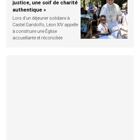
justice, une soif de charité
authentique »
Lors d’un déjeuner solidaire à
Castel Gandolfo, Léon XIV appelle
à construire une Église
accueillante et réconciliée