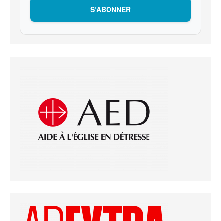
S’ABONNER