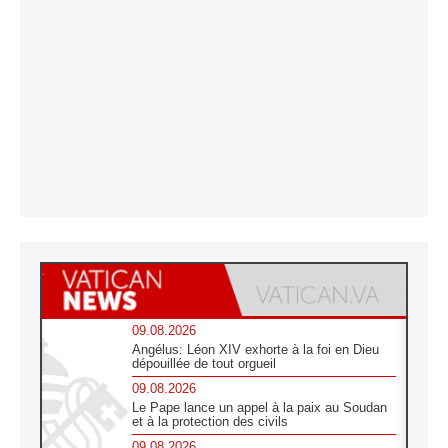
09.08.2026
Angélus: Léon XIV exhorte à la foi en Dieu
dépouillée de tout orgueil
09.08.2026
Le Pape lance un appel à la paix au Soudan
et à la protection des civils
09.08.2026