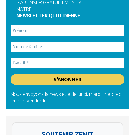
S'ABONNER GRATUITEMENT À
NOTRE
NEWSLETTER QUOTIDIENNE
Nous envoyons la newsletter le lundi, mardi, mercredi,
jeudi et vendredi
SOUTENIR ZENIT