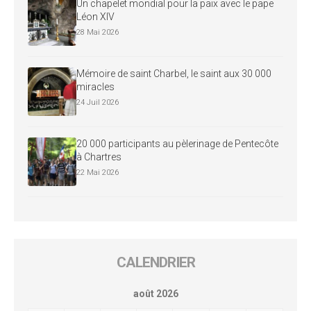
Un chapelet mondial pour la paix avec le pape
Léon XIV
28 Mai 2026
Mémoire de saint Charbel, le saint aux 30 000
miracles
24 Juil 2026
20 000 participants au pèlerinage de Pentecôte
à Chartres
22 Mai 2026
CALENDRIER
août 2026