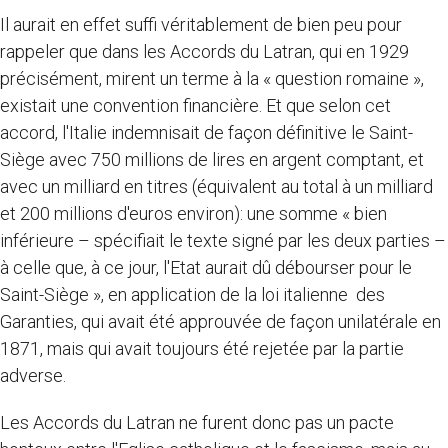
Il aurait en effet suffi véritablement de bien peu pour
rappeler que dans les Accords du Latran, qui en 1929
précisément, mirent un terme à la « question romaine »,
existait une convention financière. Et que selon cet
accord, l'Italie indemnisait de façon définitive le Saint-
Siège avec 750 millions de lires en argent comptant, et
avec un milliard en titres (équivalent au total à un milliard
et 200 millions d'euros environ): une somme « bien
inférieure – spécifiait le texte signé par les deux parties –
à celle que, à ce jour, l'Etat aurait dû débourser pour le
Saint-Siège », en application de la loi italienne des
Garanties, qui avait été approuvée de façon unilatérale en
1871, mais qui avait toujours été rejetée par la partie
adverse.
Les Accords du Latran ne furent donc pas un pacte