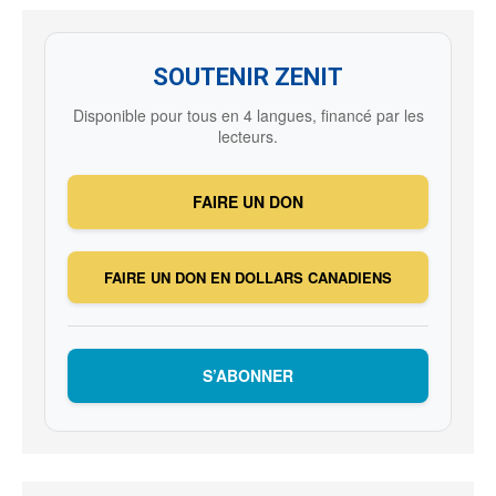
SOUTENIR ZENIT
Disponible pour tous en 4 langues, financé par les
lecteurs.
FAIRE UN DON
FAIRE UN DON EN DOLLARS CANADIENS
S’ABONNER