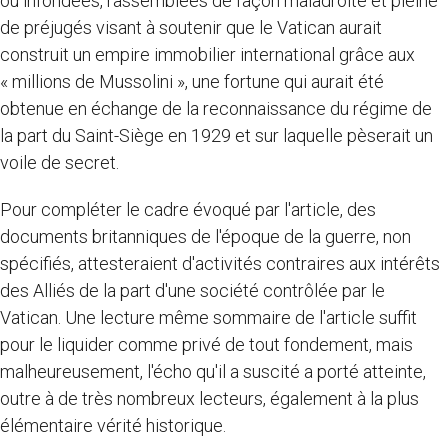
ou infondées, rassemblées de façon maladroite et pleine
de préjugés visant à soutenir que le Vatican aurait
construit un empire immobilier international grâce aux
« millions de Mussolini », une fortune qui aurait été
obtenue en échange de la reconnaissance du régime de
la part du Saint-Siège en 1929 et sur laquelle pèserait un
voile de secret.
Pour compléter le cadre évoqué par l'article, des
documents britanniques de l'époque de la guerre, non
spécifiés, attesteraient d'activités contraires aux intérêts
des Alliés de la part d'une société contrôlée par le
Vatican. Une lecture même sommaire de l'article suffit
pour le liquider comme privé de tout fondement, mais
malheureusement, l'écho qu'il a suscité a porté atteinte,
outre à de très nombreux lecteurs, également à la plus
élémentaire vérité historique.