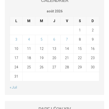
CALENDRIER
août 2026
L
M
M
J
V
S
D
1
2
3
4
5
6
7
8
9
10
11
12
13
14
15
16
17
18
19
20
21
22
23
24
25
26
27
28
29
30
31
« Juil