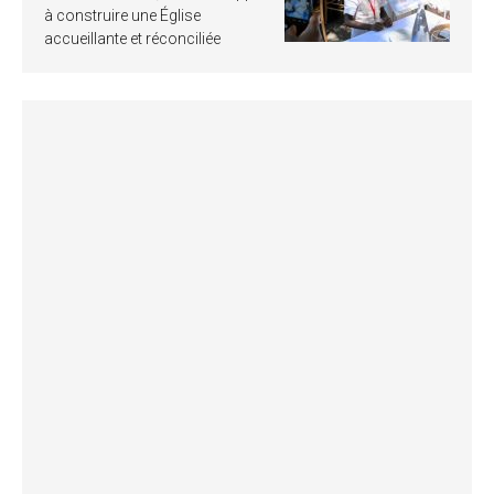
à construire une Église
accueillante et réconciliée