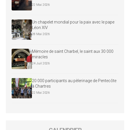
22 Mai 2026
Un chapelet mondial pour la paix avec le pape
Léon XIV
28 Mai 2026
Mémoire de saint Charbel, le saint aux 30 000
miracles
24 Juil 2026
20 000 participants au pèlerinage de Pentecôte
à Chartres
22 Mai 2026