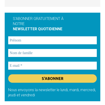
S'ABONNER GRATUITEMENT À
NOTRE
NEWSLETTER QUOTIDIENNE
Nous envoyons la newsletter le lundi, mardi, mercredi,
jeudi et vendredi