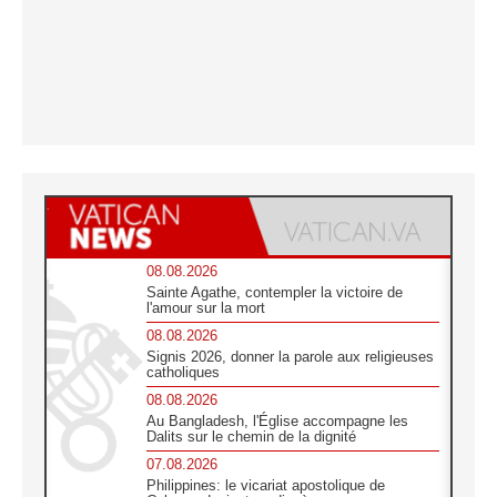
08.08.2026
Sainte Agathe, contempler la victoire de
l'amour sur la mort
08.08.2026
Signis 2026, donner la parole aux religieuses
catholiques
08.08.2026
Au Bangladesh, l'Église accompagne les
Dalits sur le chemin de la dignité
07.08.2026
Philippines: le vicariat apostolique de