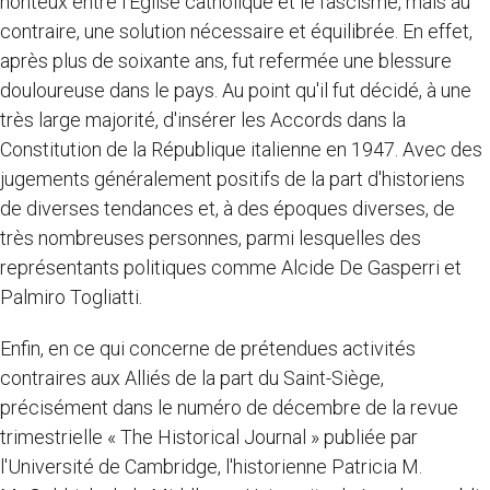
honteux entre l'Eglise catholique et le fascisme, mais au
contraire, une solution nécessaire et équilibrée. En effet,
après plus de soixante ans, fut refermée une blessure
douloureuse dans le pays. Au point qu'il fut décidé, à une
très large majorité, d'insérer les Accords dans la
Constitution de la République italienne en 1947. Avec des
jugements généralement positifs de la part d'historiens
de diverses tendances et, à des époques diverses, de
très nombreuses personnes, parmi lesquelles des
représentants politiques comme Alcide De Gasperri et
Palmiro Togliatti.
Enfin, en ce qui concerne de prétendues activités
contraires aux Alliés de la part du Saint-Siège,
précisément dans le numéro de décembre de la revue
trimestrielle « The Historical Journal » publiée par
l'Université de Cambridge, l'historienne Patricia M.