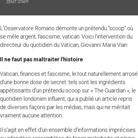
ZENIT STAFF
L'Osservatore Romano démonte un prétendu "scoop" où
se mêle argent, fascisme, vatican. Voici l'intervention du
directeur du quotidien du Vatican, Giovanni Maria Vian.
Il ne faut pas maltraiter l'histoire
Vatican, finances et fascisme, le tout naturellement arrosé
d'une bonne dose de secret: tels sont les ingrédients
appétissants d'un prétendu scoop sur « The Guardian », le
quotidien londonien influent, qui a publié un article repris
de diverses façons par les médias, mais qui ne méritait
vraiment aucune attention.
Il s'agit en effet d'un ensemble d'informations imprécises