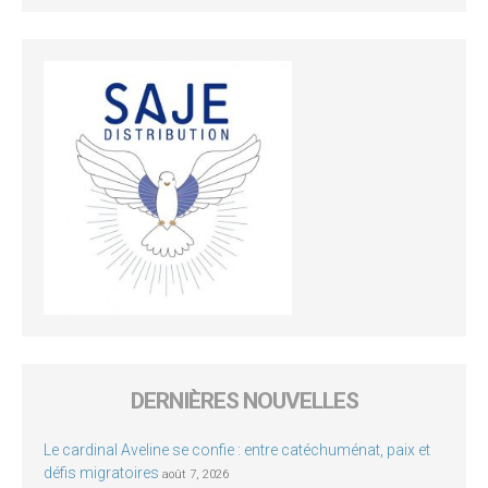
DERNIÈRES NOUVELLES
Le cardinal Aveline se confie : entre catéchuménat, paix et
défis migratoires
août 7, 2026