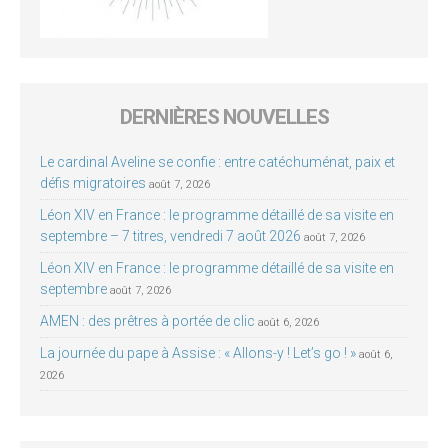
DERNIÈRES NOUVELLES
Le cardinal Aveline se confie : entre catéchuménat, paix et
défis migratoires
août 7, 2026
Léon XIV en France : le programme détaillé de sa visite en
septembre – 7 titres, vendredi 7 août 2026
août 7, 2026
Léon XIV en France : le programme détaillé de sa visite en
septembre
août 7, 2026
AMEN : des prêtres à portée de clic
août 6, 2026
La journée du pape à Assise : « Allons-y ! Let’s go ! »
août 6,
2026