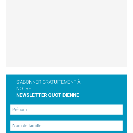
S'ABONNER GRATUITEMENT À
NOTRE
NEWSLETTER QUOTIDIENNE