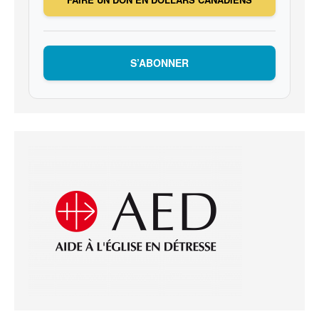
S’ABONNER