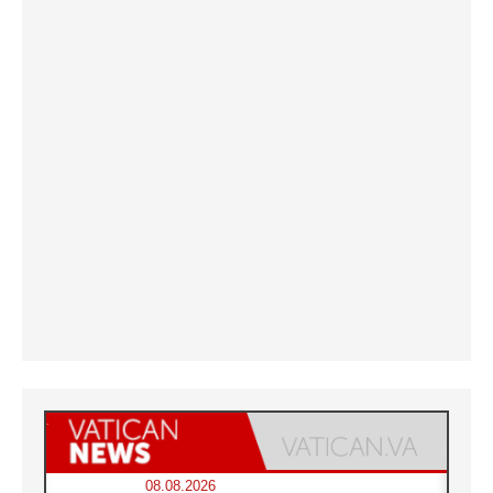
08.08.2026