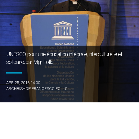
UNESCO: pour une éducation intégrale, interculturelle et
solidaire, par Mgr Follo
APR 25, 2016 14:00
ARCHBISHOP FRANCESCO FOLLO