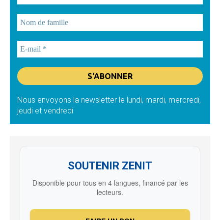
Nous envoyons la newsletter le lundi, mardi, mercredi,
jeudi et vendredi
SOUTENIR ZENIT
Disponible pour tous en 4 langues, financé par les
lecteurs.