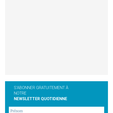
S'ABONNER GRATUITEMENT À
NOTRE
NEWSLETTER QUOTIDIENNE