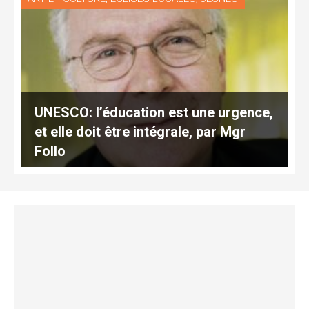
UNESCO: l’éducation est une urgence,
et elle doit être intégrale, par Mgr
Follo