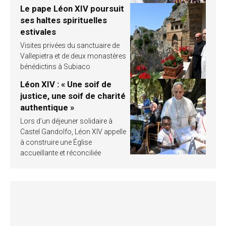
Le pape Léon XIV poursuit
ses haltes spirituelles
estivales
Visites privées du sanctuaire de
Vallepietra et de deux monastères
bénédictins à Subiaco
Léon XIV : « Une soif de
justice, une soif de charité
authentique »
Lors d’un déjeuner solidaire à
Castel Gandolfo, Léon XIV appelle
à construire une Église
accueillante et réconciliée