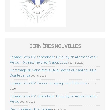
DERNIÈRES NOUVELLES
Le pape Léon XIV se rendra en Uruguay, en Argentine et au
Pérou – 6 titres, mercredi 5 août 2026
août 5, 2026
Hommage du Saint-Père suite au décès du cardinal Júlio
Duarte Langa
août 5, 2026
Le pape Léon XIV évoque un voyage aux États-Unis
août 5,
2026
Le pape Léon XIV se rendra en Uruguay, en Argentine et au
Pérou
août 5, 2026
Des prophètes d’harmonie
août 5, 2026