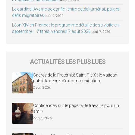
Le cardinal Aveline se confie : entre catéchuménat, paix et
défis migratoires
août 7, 2026
Léon XIV en France : le programme détaillé de sa visite en
septembre – 7 titres, vendredi 7 août 2026
août 7, 2026
ACTUALITÉS LES PLUS LUES
Sacres de la Fraternité Saint-Pie X : le Vatican
publie le décret d’excommunication
2 Juil 2026
Confidences sur le pape : « Je travaille pour un
ami »
22 Mai 2026