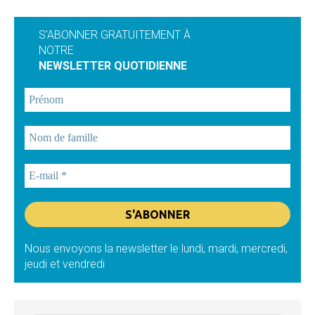
S'ABONNER GRATUITEMENT À
NOTRE
NEWSLETTER QUOTIDIENNE
Nous envoyons la newsletter le lundi, mardi, mercredi,
jeudi et vendredi