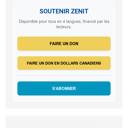
SOUTENIR ZENIT
Disponible pour tous en 4 langues, financé par les
lecteurs.
FAIRE UN DON
FAIRE UN DON EN DOLLARS CANADIENS
S’ABONNER