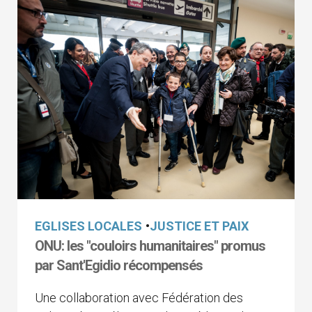
EGLISES LOCALES
•
JUSTICE ET PAIX
ONU: les "couloirs humanitaires" promus
par Sant'Egidio récompensés
Une collaboration avec Fédération des