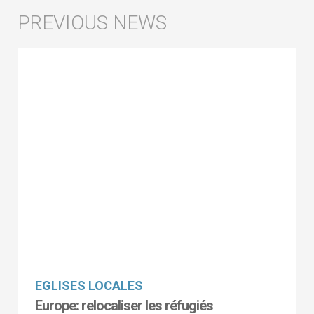
EGLISES LOCALES
Europe: relocaliser les réfugiés