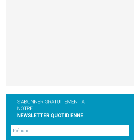
S'ABONNER GRATUITEMENT À
NOTRE
NEWSLETTER QUOTIDIENNE