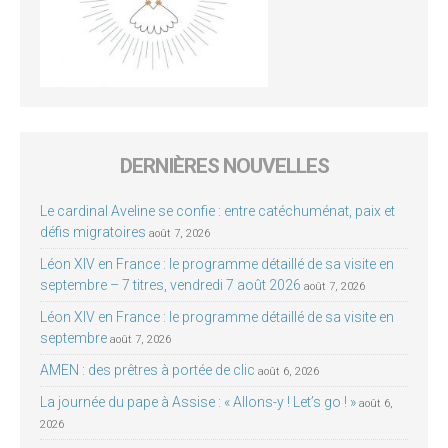
DERNIÈRES NOUVELLES
Le cardinal Aveline se confie : entre catéchuménat, paix et
défis migratoires
août 7, 2026
Léon XIV en France : le programme détaillé de sa visite en
septembre – 7 titres, vendredi 7 août 2026
août 7, 2026
Léon XIV en France : le programme détaillé de sa visite en
septembre
août 7, 2026
AMEN : des prêtres à portée de clic
août 6, 2026
La journée du pape à Assise : « Allons-y ! Let’s go ! »
août 6,
2026