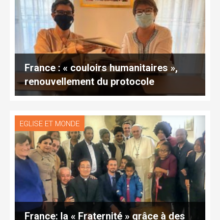
France : « couloirs humanitaires »,
renouvellement du protocole
EGLISE ET MONDE
France: la « Fraternité » grâce à des