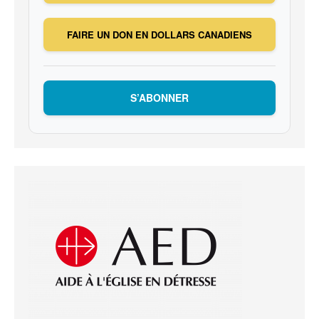
FAIRE UN DON EN DOLLARS CANADIENS
S’ABONNER