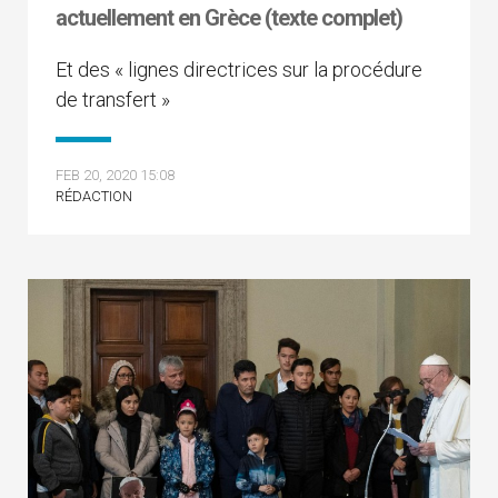
actuellement en Grèce (texte complet)
Et des « lignes directrices sur la procédure
de transfert »
FEB 20, 2020 15:08
RÉDACTION