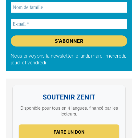
Nous envoyons la newsletter le lundi, mardi, mercredi,
jeudi et vendredi
SOUTENIR ZENIT
Disponible pour tous en 4 langues, financé par les
lecteurs.
FAIRE UN DON