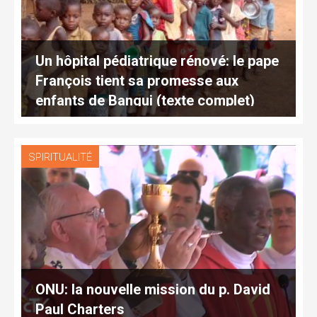
Un hôpital pédiatrique rénové: le pape
François tient sa promesse aux
enfants de Bangui (texte complet)
SPIRITUALITÉ
ONU: la nouvelle mission du p. David
Paul Charters