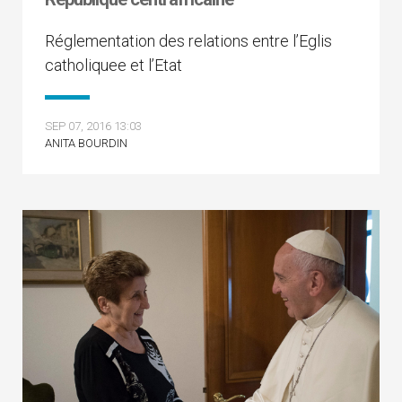
Réglementation des relations entre l’Eglis
catholiquee et l’Etat
SEP 07, 2016 13:03
ANITA BOURDIN