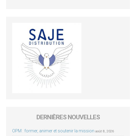
DERNIÈRES NOUVELLES
OPM : former, animer et soutenir la mission
août 8, 2026