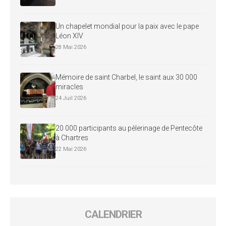
Un chapelet mondial pour la paix avec le pape
Léon XIV
28 Mai 2026
Mémoire de saint Charbel, le saint aux 30 000
miracles
24 Juil 2026
20 000 participants au pèlerinage de Pentecôte
à Chartres
22 Mai 2026
CALENDRIER