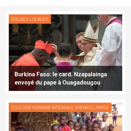
EGLISES LOCALES
Burkina Faso: le card. Nzapalainga
envoyé du pape à Ouagadougou
,
,
ECOLOGIE HUMAINE INTÉGRALE
ENFANCE
PAPES