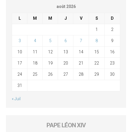
août 2026
L
M
M
J
V
S
D
1
2
3
4
5
6
7
8
9
10
11
12
13
14
15
16
17
18
19
20
21
22
23
24
25
26
27
28
29
30
31
« Juil
PAPE LÉON XIV