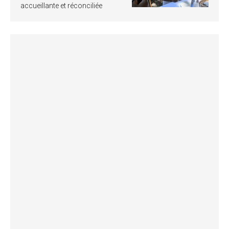
accueillante et réconciliée