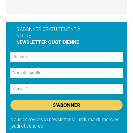
S'ABONNER GRATUITEMENT À
NOTRE
NEWSLETTER QUOTIDIENNE
Nous envoyons la newsletter le lundi, mardi, mercredi,
jeudi et vendredi