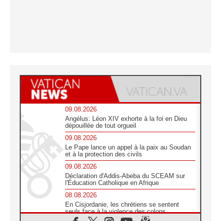
09.08.2026
Angélus: Léon XIV exhorte à la foi en Dieu
dépouillée de tout orgueil
09.08.2026
Le Pape lance un appel à la paix au Soudan
et à la protection des civils
09.08.2026
Déclaration d'Addis-Abeba du SCEAM sur
l'Éducation Catholique en Afrique
08.08.2026
En Cisjordanie, les chrétiens se sentent
seuls face à la violence des colons