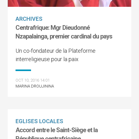
ARCHIVES
Centrafrique: Mgr Dieudonné
Nzapalainga, premier cardinal du pays
Un co-fondateur de la Plateforme
interreligieuse pour la paix
OCT 10, 2016 14:01
MARINA DROUJININA
EGLISES LOCALES
Accord entre le Saint-Siège et la
République centrafricaine