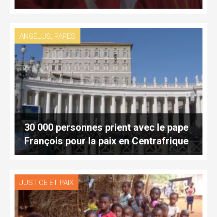
,
ANGÉLUS
PAPES
30 000 personnes prient avec le pape
François pour la paix en Centrafrique
JUSTICE ET PAIX