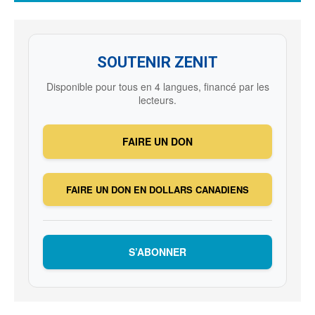
SOUTENIR ZENIT
Disponible pour tous en 4 langues, financé par les
lecteurs.
FAIRE UN DON
FAIRE UN DON EN DOLLARS CANADIENS
S’ABONNER