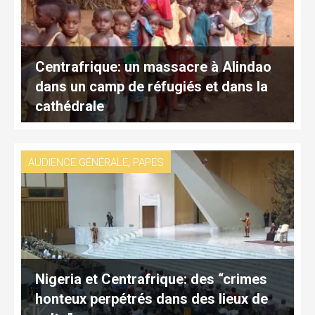
Centrafrique: un massacre à Alindao
dans un camp de réfugiés et dans la
cathédrale
,
AUDIENCE GÉNÉRALE
PAPES
Nigeria et Centrafrique: des “crimes
honteux perpétrés dans des lieux de