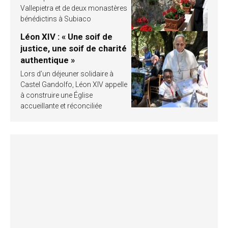
Vallepietra et de deux monastères
bénédictins à Subiaco
Léon XIV : « Une soif de
justice, une soif de charité
authentique »
Lors d’un déjeuner solidaire à
Castel Gandolfo, Léon XIV appelle
à construire une Église
accueillante et réconciliée