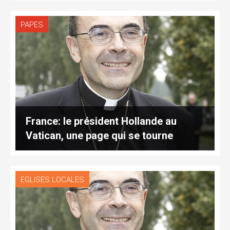
PAPES
France: le président Hollande au
Vatican, une page qui se tourne
EGLISES LOCALES