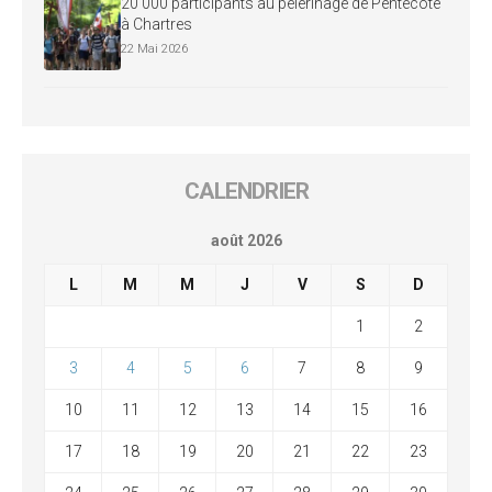
20 000 participants au pèlerinage de Pentecôte
à Chartres
22 Mai 2026
CALENDRIER
août 2026
L
M
M
J
V
S
D
1
2
3
4
5
6
7
8
9
10
11
12
13
14
15
16
17
18
19
20
21
22
23