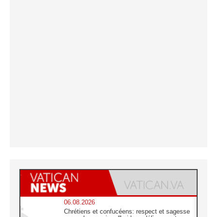
06.08.2026
Chrétiens et confucéens: respect et sagesse