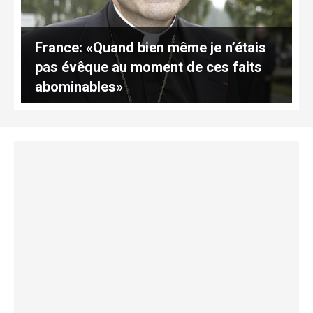
France: «Quand bien même je n’étais
pas évêque au moment de ces faits
abominables»