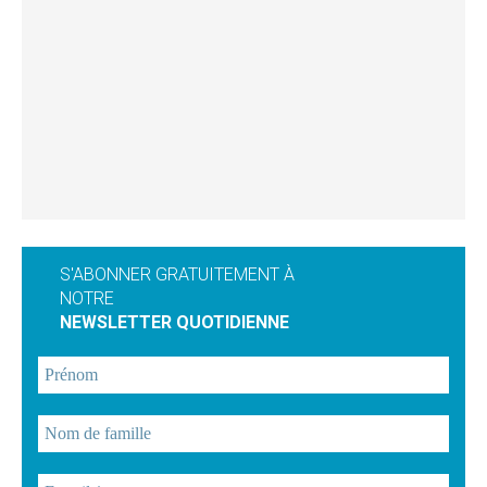
S'ABONNER GRATUITEMENT À
NOTRE
NEWSLETTER QUOTIDIENNE