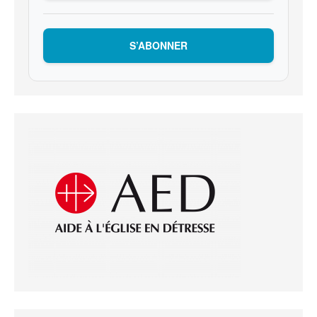
S’ABONNER