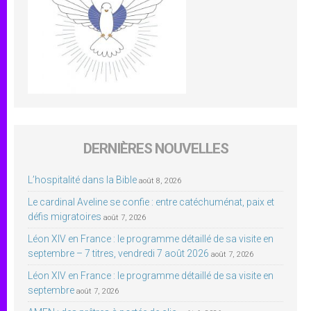
DERNIÈRES NOUVELLES
L’hospitalité dans la Bible
août 8, 2026
Le cardinal Aveline se confie : entre catéchuménat, paix et
défis migratoires
août 7, 2026
Léon XIV en France : le programme détaillé de sa visite en
septembre – 7 titres, vendredi 7 août 2026
août 7, 2026
Léon XIV en France : le programme détaillé de sa visite en
septembre
août 7, 2026