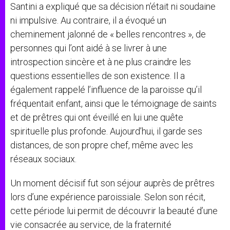
Santini a expliqué que sa décision n’était ni soudaine
ni impulsive. Au contraire, il a évoqué un
cheminement jalonné de « belles rencontres », de
personnes qui l’ont aidé à se livrer à une
introspection sincère et à ne plus craindre les
questions essentielles de son existence. Il a
également rappelé l’influence de la paroisse qu’il
fréquentait enfant, ainsi que le témoignage de saints
et de prêtres qui ont éveillé en lui une quête
spirituelle plus profonde. Aujourd’hui, il garde ses
distances, de son propre chef, même avec les
réseaux sociaux.
Un moment décisif fut son séjour auprès de prêtres
lors d’une expérience paroissiale. Selon son récit,
cette période lui permit de découvrir la beauté d’une
vie consacrée au service, de la fraternité