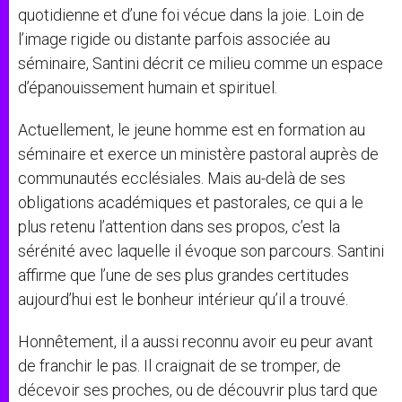
quotidienne et d’une foi vécue dans la joie. Loin de
l’image rigide ou distante parfois associée au
séminaire, Santini décrit ce milieu comme un espace
d’épanouissement humain et spirituel.
Actuellement, le jeune homme est en formation au
séminaire et exerce un ministère pastoral auprès de
communautés ecclésiales. Mais au-delà de ses
obligations académiques et pastorales, ce qui a le
plus retenu l’attention dans ses propos, c’est la
sérénité avec laquelle il évoque son parcours. Santini
affirme que l’une de ses plus grandes certitudes
aujourd’hui est le bonheur intérieur qu’il a trouvé.
Honnêtement, il a aussi reconnu avoir eu peur avant
de franchir le pas. Il craignait de se tromper, de
décevoir ses proches, ou de découvrir plus tard que