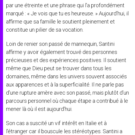
par une étreinte et une phrase qui l’a profondément
marqué : « Je vois que tu es heureuse. » Aujourd’hui, il
affirme que sa famille le soutient pleinement et
constitue un pilier de sa vocation.
Loin de renier son passé de mannequin, Santini
affirme y avoir également trouvé des personnes
précieuses et des expériences positives. Il soutient
même que Dieu peut se trouver dans tous les
domaines, même dans les univers souvent associés
aux apparences et à la superficialité. Il ne parle pas
d’une rupture amère avec son passé, mais plutôt d’un
parcours personnel où chaque étape a contribué à le
mener là où il est aujourd’hui.
Son cas a suscité un vif intérêt en Italie et à
l’étranger car il bouscule les stéréotypes. Santini a