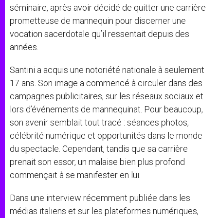
séminaire, après avoir décidé de quitter une carrière
prometteuse de mannequin pour discerner une
vocation sacerdotale qu’il ressentait depuis des
années.
Santini a acquis une notoriété nationale à seulement
17 ans. Son image a commencé à circuler dans des
campagnes publicitaires, sur les réseaux sociaux et
lors d’événements de mannequinat. Pour beaucoup,
son avenir semblait tout tracé : séances photos,
célébrité numérique et opportunités dans le monde
du spectacle. Cependant, tandis que sa carrière
prenait son essor, un malaise bien plus profond
commençait à se manifester en lui.
Dans une interview récemment publiée dans les
médias italiens et sur les plateformes numériques,