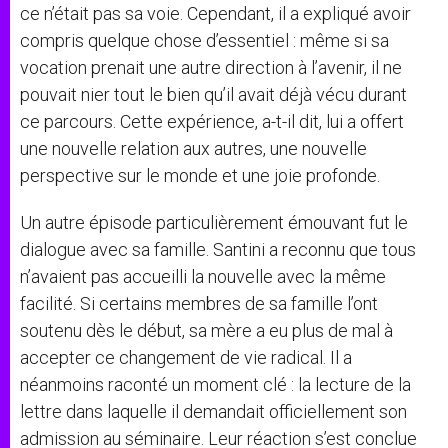
ce n’était pas sa voie. Cependant, il a expliqué avoir
compris quelque chose d’essentiel : même si sa
vocation prenait une autre direction à l’avenir, il ne
pouvait nier tout le bien qu’il avait déjà vécu durant
ce parcours. Cette expérience, a-t-il dit, lui a offert
une nouvelle relation aux autres, une nouvelle
perspective sur le monde et une joie profonde.
Un autre épisode particulièrement émouvant fut le
dialogue avec sa famille. Santini a reconnu que tous
n’avaient pas accueilli la nouvelle avec la même
facilité. Si certains membres de sa famille l’ont
soutenu dès le début, sa mère a eu plus de mal à
accepter ce changement de vie radical. Il a
néanmoins raconté un moment clé : la lecture de la
lettre dans laquelle il demandait officiellement son
admission au séminaire. Leur réaction s’est conclue