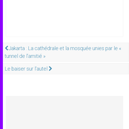
Jakarta : La cathédrale et la mosquée unies par le «
tunnel de l’amitié »
Le baiser sur l'autel