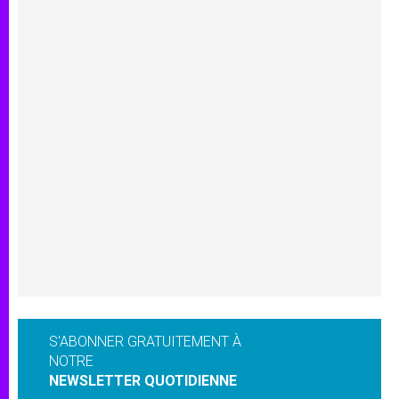
S'ABONNER GRATUITEMENT À
NOTRE
NEWSLETTER QUOTIDIENNE