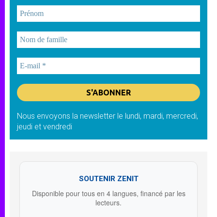
Nous envoyons la newsletter le lundi, mardi, mercredi,
jeudi et vendredi
SOUTENIR ZENIT
Disponible pour tous en 4 langues, financé par les
lecteurs.