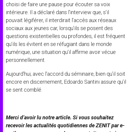
choisi de faire une pause pour écouter sa voix
intérieure. Il a déclaré dans l’interview que, s’il
pouvait légiférer, il interdirait l’accès aux réseaux
sociaux aux jeunes car, lorsqu’ils se posent des
questions existentielles ou profondes, il est fréquent
qu’ils les évitent en se réfugiant dans le monde
numérique, une situation qu’il affirme avoir vécue
personnellement.
Aujourd’hui, avec l’accord du séminaire, bien qu’il soit
encore en discernement, Edoardo Santini assure qu’il
se sent comblé.
Merci d’avoir lu notre article. Si vous souhaitez
recevoir les actualités quotidiennes de ZENIT par e-