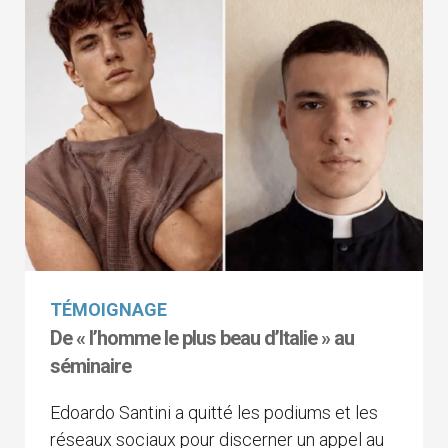
TÉMOIGNAGE
De « l’homme le plus beau d’Italie » au
séminaire
Edoardo Santini a quitté les podiums et les
réseaux sociaux pour discerner un appel au