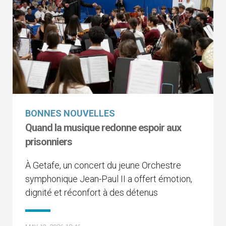
BONNES NOUVELLES
Quand la musique redonne espoir aux
prisonniers
À Getafe, un concert du jeune Orchestre
symphonique Jean-Paul II a offert émotion,
dignité et réconfort à des détenus