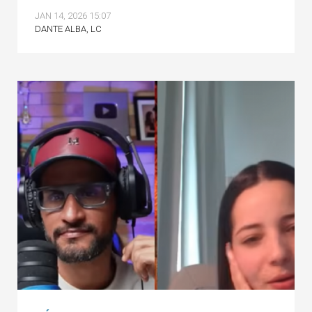
JAN 14, 2026 15:07
DANTE ALBA, LC