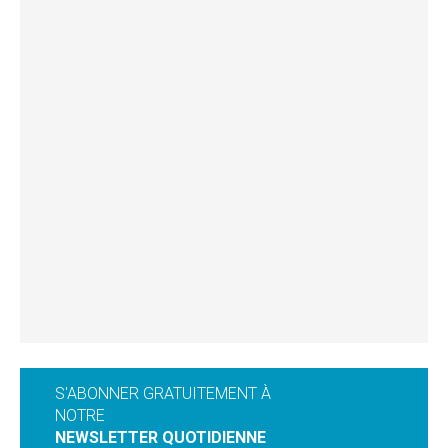
S'ABONNER GRATUITEMENT À
NOTRE
NEWSLETTER QUOTIDIENNE