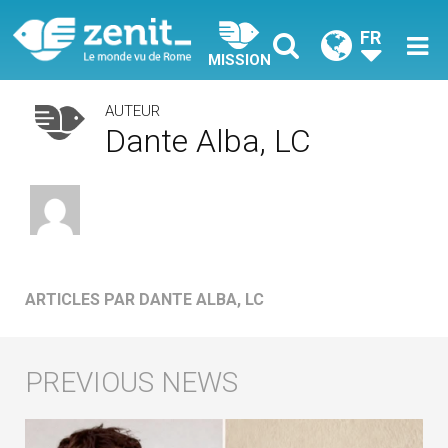
FR
MISSION
AUTEUR
Dante Alba, LC
ARTICLES PAR DANTE ALBA, LC