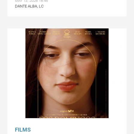
MAY 13, 2026 18:46
DANTE ALBA, LC
FILMS