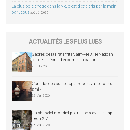
La plus belle chose dans la vie, c’est d’être pris par la main
par Jésus
août 6, 2026
ACTUALITÉS LES PLUS LUES
Sacres de la Fraternité Saint-Pie X : le Vatican
publie le décret d’excommunication
2 Juil 2026
Confidences sur le pape : « Je travaille pour un
ami »
22 Mai 2026
Un chapelet mondial pour la paix avec le pape
Léon XIV
28 Mai 2026