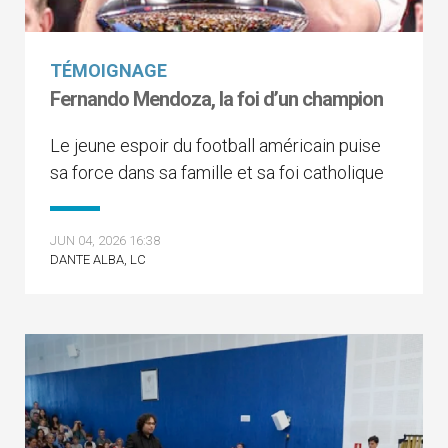
TÉMOIGNAGE
Fernando Mendoza, la foi d’un champion
Le jeune espoir du football américain puise
sa force dans sa famille et sa foi catholique
JUN 04, 2026 16:38
DANTE ALBA, LC