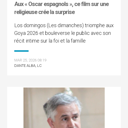
Aux « Oscar espagnols », ce film sur une
religieuse crée la surprise
Los domingos (Les dimanches) triomphe aux
Goya 2026 et bouleverse le public avec son
récit intime sur la foi et la famille
MAR 25, 2026 08:19
DANTE ALBA, LC