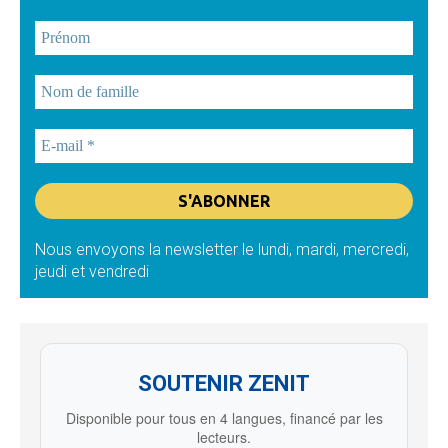
Nous envoyons la newsletter le lundi, mardi, mercredi,
jeudi et vendredi
SOUTENIR ZENIT
Disponible pour tous en 4 langues, financé par les
lecteurs.