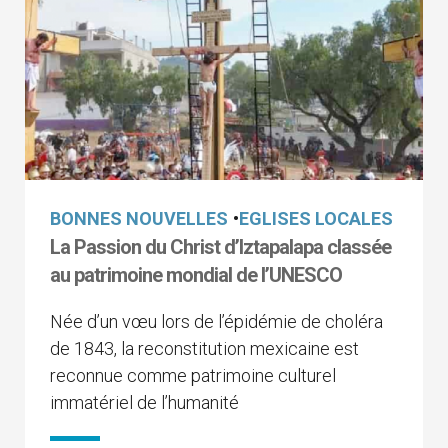
BONNES NOUVELLES
•
EGLISES LOCALES
La Passion du Christ d’Iztapalapa classée
au patrimoine mondial de l’UNESCO
Née d’un vœu lors de l’épidémie de choléra
de 1843, la reconstitution mexicaine est
reconnue comme patrimoine culturel
immatériel de l’humanité