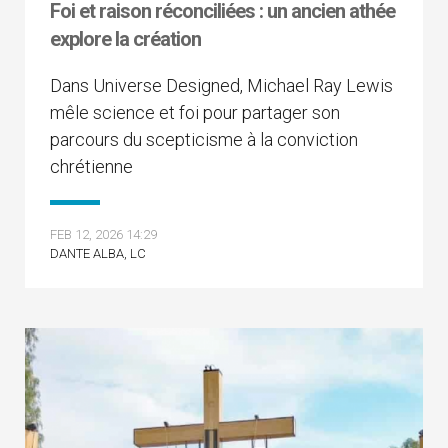
Foi et raison réconciliées : un ancien athée
explore la création
Dans Universe Designed, Michael Ray Lewis
mêle science et foi pour partager son
parcours du scepticisme à la conviction
chrétienne
FEB 12, 2026 14:29
DANTE ALBA, LC