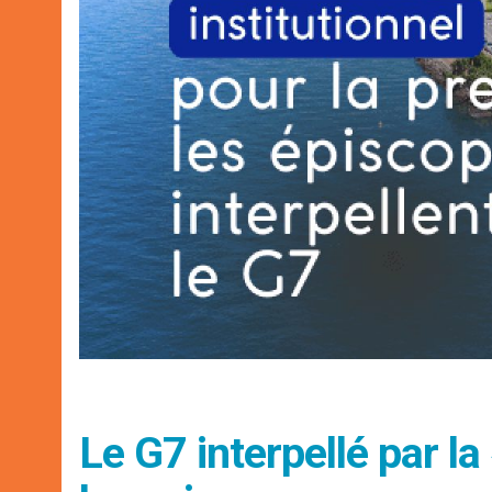
Le G7 interpellé par la