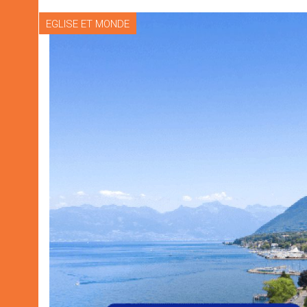
EGLISE ET MONDE