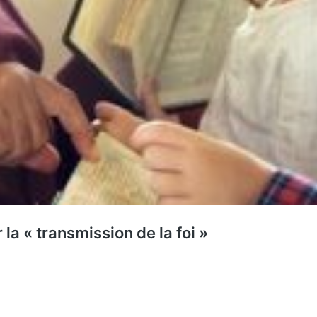
a « transmission de la foi »