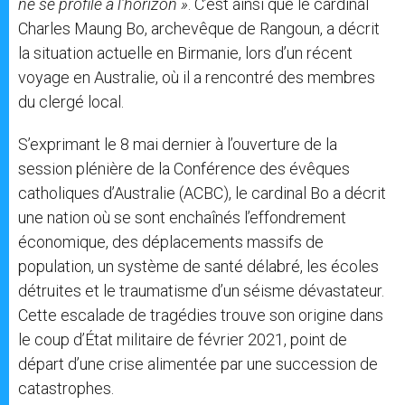
ne se profile à l’horizon »
. C’est ainsi que le cardinal
Charles Maung Bo, archevêque de Rangoun, a décrit
la situation actuelle en Birmanie, lors d’un récent
voyage en Australie, où il a rencontré des membres
du clergé local.
S’exprimant le 8 mai dernier à l’ouverture de la
session plénière de la Conférence des évêques
catholiques d’Australie (ACBC), le cardinal Bo a décrit
une nation où se sont enchaînés l’effondrement
économique, des déplacements massifs de
population, un système de santé délabré, les écoles
détruites et le traumatisme d’un séisme dévastateur.
Cette escalade de tragédies trouve son origine dans
le coup d’État militaire de février 2021, point de
départ d’une crise alimentée par une succession de
catastrophes.