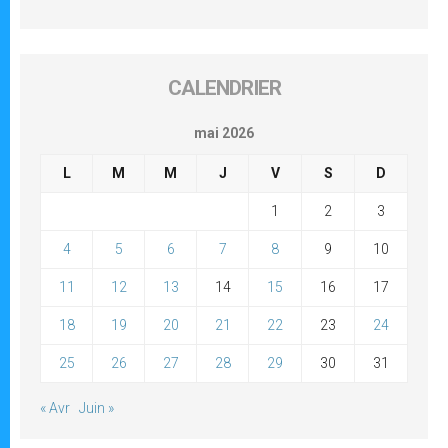
CALENDRIER
mai 2026
L
M
M
J
V
S
D
1
2
3
4
5
6
7
8
9
10
11
12
13
14
15
16
17
18
19
20
21
22
23
24
25
26
27
28
29
30
31
« Avr
Juin »