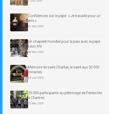
2 Juil 2026
Confidences sur le pape : « Je travaille pour un
ami »
22 Mai 2026
Un chapelet mondial pour la paix avec le pape
Léon XIV
28 Mai 2026
Mémoire de saint Charbel, le saint aux 30 000
miracles
24 Juil 2026
20 000 participants au pèlerinage de Pentecôte
à Chartres
22 Mai 2026