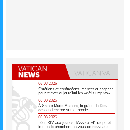
06.08.2026
Chrétiens et confucéens: respect et sagesse
pour relever aujourd'hui les «défis urgents»
06.08.2026
À Sainte-Marie-Majeure, la grâce de Dieu
descend encore sur le monde
06.08.2026
Léon XIV aux jeunes d'Assise: «l'Europe et
le monde cherchent en vous de nouveaux