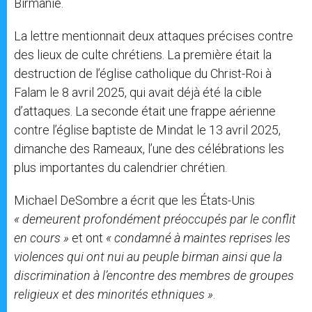
Birmanie.
La lettre mentionnait deux attaques précises contre
des lieux de culte chrétiens. La première était la
destruction de l’église catholique du Christ-Roi à
Falam le 8 avril 2025, qui avait déjà été la cible
d’attaques. La seconde était une frappe aérienne
contre l’église baptiste de Mindat le 13 avril 2025,
dimanche des Rameaux, l’une des célébrations les
plus importantes du calendrier chrétien.
Michael DeSombre a écrit que les États-Unis
« demeurent profondément préoccupés par le conflit
en cours »
et ont
« condamné à maintes reprises les
violences qui ont nui au peuple birman ainsi que la
discrimination à l’encontre des membres de groupes
religieux et des minorités ethniques »
.