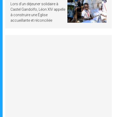
Lors d’un déjeuner solidaire à
Castel Gandolfo, Léon XIV appelle
à construire une Église
accueillante et réconciliée