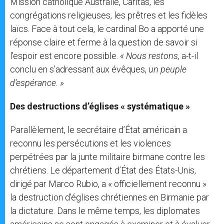
Mission catholique Australie, Caritas, les
congrégations religieuses, les prêtres et les fidèles
laïcs. Face à tout cela, le cardinal Bo a apporté une
réponse claire et ferme à la question de savoir si
l’espoir est encore possible.
« Nous restons,
a-t-il
conclu en s’adressant aux évêques,
un peuple
d’espérance. »
Des destructions d’églises « systématique »
Parallèlement, le secrétaire d’État américain a
reconnu les persécutions et les violences
perpétrées par la junte militaire birmane contre les
chrétiens. Le département d’État des États-Unis,
dirigé par Marco Rubio, a « officiellement reconnu »
la destruction d’églises chrétiennes en Birmanie par
la dictature. Dans le même temps, les diplomates