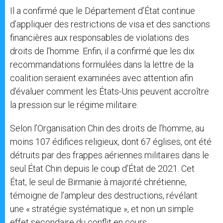
Il a confirmé que le Département d’État continue
d’appliquer des restrictions de visa et des sanctions
financières aux responsables de violations des
droits de l’homme. Enfin, il a confirmé que les dix
recommandations formulées dans la lettre de la
coalition seraient examinées avec attention afin
d’évaluer comment les États-Unis peuvent accroître
la pression sur le régime militaire.
Selon l’Organisation Chin des droits de l’homme, au
moins 107 édifices religieux, dont 67 églises, ont été
détruits par des frappes aériennes militaires dans le
seul État Chin depuis le coup d’État de 2021. Cet
État, le seul de Birmanie à majorité chrétienne,
témoigne de l’ampleur des destructions, révélant
une « stratégie systématique », et non un simple
effet secondaire du conflit en cours.