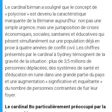
Le cardinal birman a souligné que le concept de
« polycrise » est devenu la caractéristique
marquante de la Birmanie aujourd’hui : non pas une
simple urgence, mais une juxtaposition de crises
économiques, sociales, sanitaires et éducatives qui
pèsent simultanément sur une population déjà en
proie à quatre années de conflit civil. Les chiffres
présentés par le cardinal à Sydney témoignent de la
gravité de la situation : plus de 3,5 millions de
personnes déplacées, des systèmes de santé et
d’éducation en ruine dans une grande partie du pays
et une augmentation « significative et inquiétante »
du nombre de personnes contraintes de fuir leur
foyer.
Le cardinal Bo particulièrement préoccupé par la