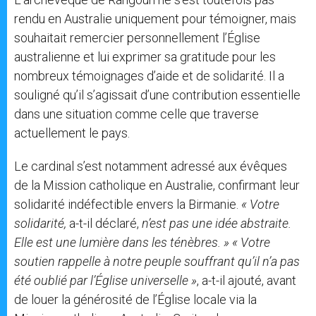
rendu en Australie uniquement pour témoigner, mais
souhaitait remercier personnellement l’Église
australienne et lui exprimer sa gratitude pour les
nombreux témoignages d’aide et de solidarité. Il a
souligné qu’il s’agissait d’une contribution essentielle
dans une situation comme celle que traverse
actuellement le pays.
Le cardinal s’est notamment adressé aux évêques
de la Mission catholique en Australie, confirmant leur
solidarité indéfectible envers la Birmanie.
« Votre
solidarité,
a-t-il déclaré,
n’est pas une idée abstraite.
Elle est une lumière dans les ténèbres. »
« Votre
soutien rappelle à notre peuple souffrant qu’il n’a pas
été oublié par l’Église universelle »
, a-t-il ajouté, avant
de louer la générosité de l’Église locale via la