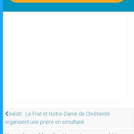
Inédit : Le Frat et Notre-Dame de Chrétienté
organisent une prière en simultané