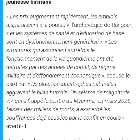
jeunesse birmane
« Les prix augmentent rapidement, les emplois
disparaissent »
, a poursuivi l’archevêque de Rangoun,
« et les systèmes de santé et d’éducation de base
sont en dysfonctionnement généralisé »
.
« Les
structures qui assuraient autrefois le
fonctionnement de la vie quotidienne ont été
détruites par des années de conflit, de régime
militaire et d’effondrement économique »
, accuse le
cardinal.
« De plus, les catastrophes naturelles
aggravent le bilan humain. Un séisme de magnitude
7,7 qui a frappé le centre du Myanmar en mars 2025,
faisant des milliers de morts, a exacerbé les
souffrances déjà causées par le conflit en cours »
,
avertit-il.