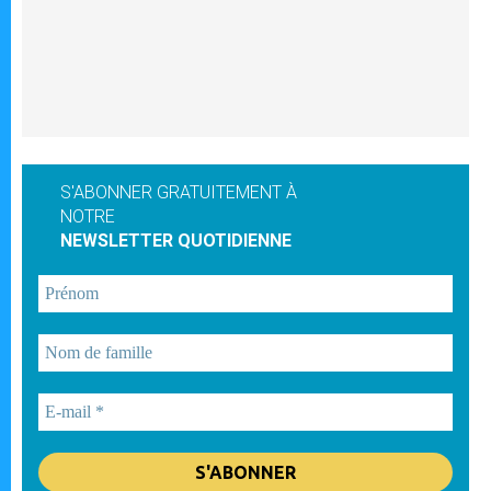
S'ABONNER GRATUITEMENT À
NOTRE
NEWSLETTER QUOTIDIENNE