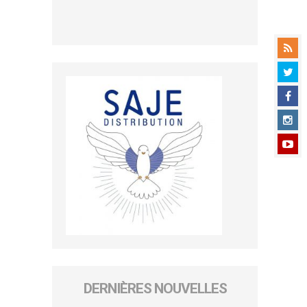
DERNIÈRES NOUVELLES