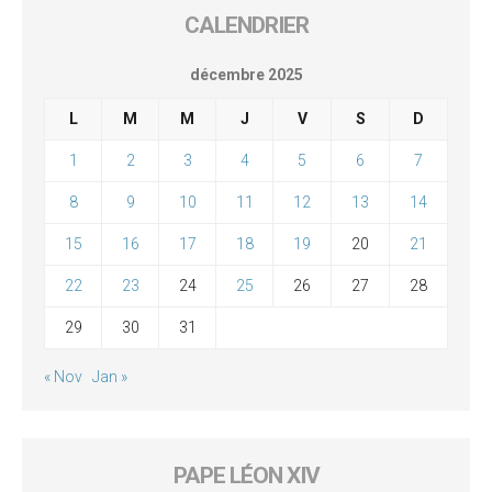
CALENDRIER
décembre 2025
L
M
M
J
V
S
D
1
2
3
4
5
6
7
8
9
10
11
12
13
14
15
16
17
18
19
20
21
22
23
24
25
26
27
28
29
30
31
« Nov
Jan »
PAPE LÉON XIV