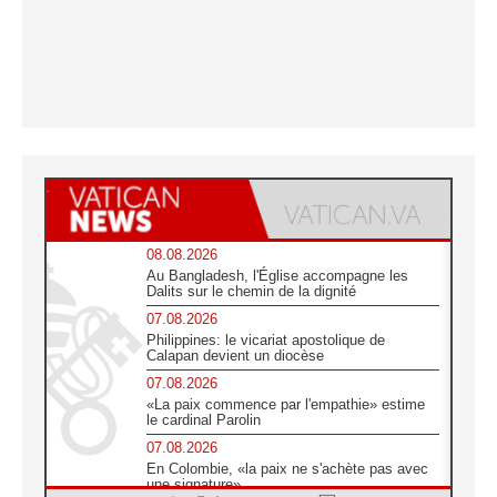
08.08.2026
Au Bangladesh, l'Église accompagne les
Dalits sur le chemin de la dignité
07.08.2026
Philippines: le vicariat apostolique de
Calapan devient un diocèse
07.08.2026
«La paix commence par l'empathie» estime
le cardinal Parolin
07.08.2026
En Colombie, «la paix ne s'achète pas avec
une signature»