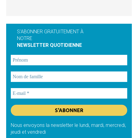
S'ABONNER GRATUITEMENT À
NOTRE
NEWSLETTER QUOTIDIENNE
Nous envoyons la newsletter le lundi, mardi, mercredi,
jeudi et vendredi