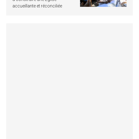
accueillante et réconciliée