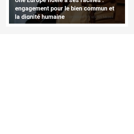
engagement pour le bien commun et
la dignité humaine