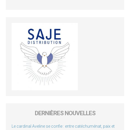
DERNIÈRES NOUVELLES
Le cardinal Aveline se confie : entre catéchuménat, paix et