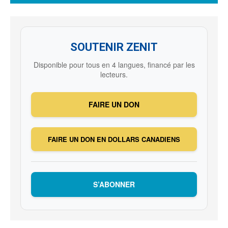
SOUTENIR ZENIT
Disponible pour tous en 4 langues, financé par les
lecteurs.
FAIRE UN DON
FAIRE UN DON EN DOLLARS CANADIENS
S’ABONNER