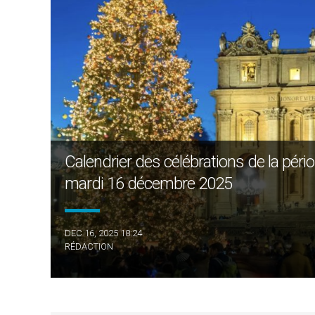
Calendrier des célébrations de la pério
mardi 16 décembre 2025
DEC 16, 2025 18:24
RÉDACTION