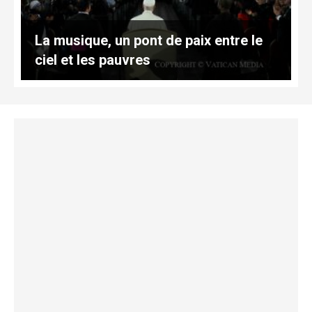
La musique, un pont de paix entre le
ciel et les pauvres