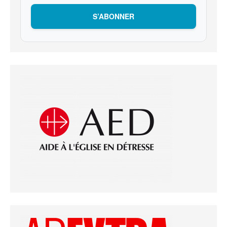
S’ABONNER