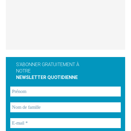
S'ABONNER GRATUITEMENT À
NOTRE
NEWSLETTER QUOTIDIENNE