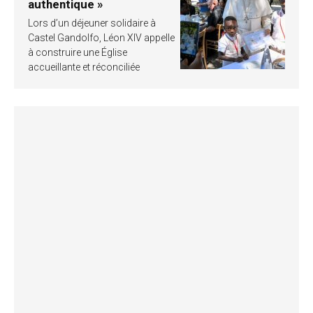
authentique »
Lors d’un déjeuner solidaire à
Castel Gandolfo, Léon XIV appelle
à construire une Église
accueillante et réconciliée