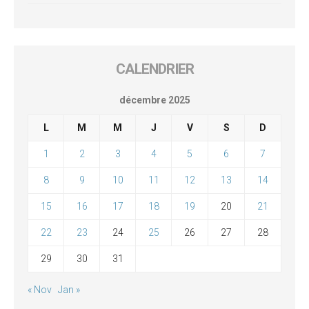
CALENDRIER
décembre 2025
L
M
M
J
V
S
D
1
2
3
4
5
6
7
8
9
10
11
12
13
14
15
16
17
18
19
20
21
22
23
24
25
26
27
28
29
30
31
« Nov
Jan »