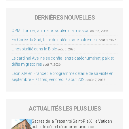
DERNIÈRES NOUVELLES
OPM : former, animer et soutenir la mission
août 8, 2026
En Corée du Sud, faire du catéchisme autrement
août 8, 2026
L’hospitalité dans la Bible
août 8, 2026
Le cardinal Aveline se confie : entre catéchuménat, paix et
défis migratoires
août 7, 2026
Léon XIV en France : le programme détaillé de sa visite en
septembre – 7 titres, vendredi 7 août 2026
août 7, 2026
ACTUALITÉS LES PLUS LUES
Sacres de la Fraternité Saint-Pie X : le Vatican
publie le décret d’excommunication