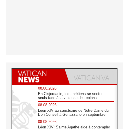
08.08.2026
En Cisjordanie, les chrétiens se sentent
seuls face à la violence des colons
08.08.2026
Léon XIV au sanctuaire de Notre Dame du
Bon Conseil à Genazzano en septembre
08.08.2026
Léon XIV: Sainte Agathe aide à contempler