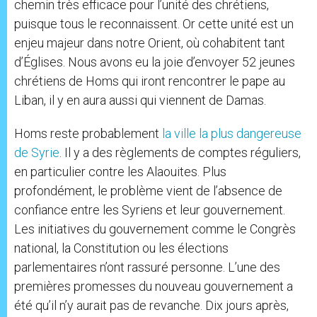
chemin très efficace pour l’unité des chrétiens,
puisque tous le reconnaissent. Or cette unité est un
enjeu majeur dans notre Orient, où cohabitent tant
d’Églises. Nous avons eu la joie d’envoyer 52 jeunes
chrétiens de Homs qui iront rencontrer le pape au
Liban, il y en aura aussi qui viennent de Damas.
Homs reste probablement
la ville la plus dangereuse
de Syrie
. Il y a des règlements de comptes réguliers,
en particulier contre les Alaouites. Plus
profondément, le problème vient de l’absence de
confiance entre les Syriens et leur gouvernement.
Les initiatives du gouvernement comme le Congrès
national, la Constitution ou les élections
parlementaires n’ont rassuré personne. L’une des
premières promesses du nouveau gouvernement a
été qu’il n’y aurait pas de revanche. Dix jours après,