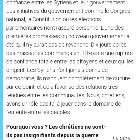
confiance entre les Syriens et leur gouvernement.
Les initiatives du gouvernement comme le Congrès
national, la Constitution ou les élections
parlementaires n’ont rassuré personne. L’une des
premières promesses du nouveau gouvernement a
été qu’il n’y aurait pas de revanche. Dix jours après,
des massacres commençaient ! Il existe une rupture
de confiance totale entre les citoyens et ceux qui les
dirigent. Les Syriens n’ont jamais connu de
démocratie, ils manquent complètement de culture
sur ce point, et cela favorise des relations très
tendues entre les communautés. Nous, chrétiens,
avons un rôle capital à jouer dans le domaine de
l’entente entre les peuples.
Pourquoi vous ? Les chrétiens ne sont-
ils pas insignifiants depuis la guerre
Le père