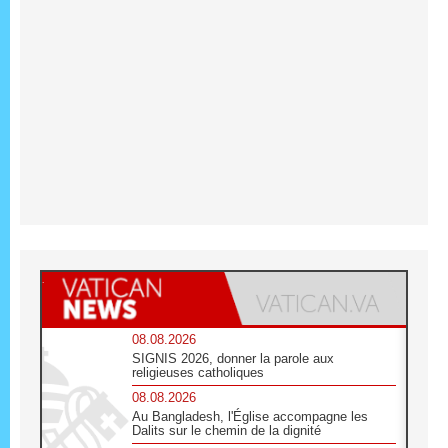
08.08.2026
SIGNIS 2026, donner la parole aux
religieuses catholiques
08.08.2026
Au Bangladesh, l'Église accompagne les
Dalits sur le chemin de la dignité