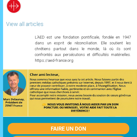
View all articles
L’AED est une fondation pontificale, fondée en 1947
dans un esprit de réconciliation. Elle soutient les
chrétiens partout dans le monde, là où ils sont
confrontés aux persécutions et difficultés matérielles.
https://aed-france.org
FAIRE UN DON