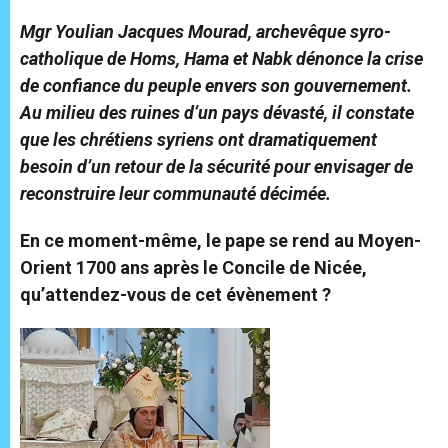
Mgr Youlian Jacques Mourad, archevêque syro-
catholique de Homs, Hama et Nabk dénonce la crise
de confiance du peuple envers son gouvernement.
Au milieu des ruines d’un pays dévasté, il constate
que les chrétiens syriens ont dramatiquement
besoin d’un retour de la sécurité pour envisager de
reconstruire leur communauté décimée.
En ce moment-même, le pape se rend au Moyen-
Orient 1700 ans après le Concile de Nicée,
qu’attendez-vous de cet évènement ?