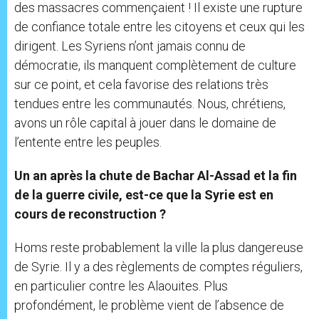
des massacres commençaient ! Il existe une rupture
de confiance totale entre les citoyens et ceux qui les
dirigent. Les Syriens n’ont jamais connu de
démocratie, ils manquent complètement de culture
sur ce point, et cela favorise des relations très
tendues entre les communautés. Nous, chrétiens,
avons un rôle capital à jouer dans le domaine de
l’entente entre les peuples.
Un an après la chute de Bachar Al-Assad et la fin
de la guerre civile, est-ce que la Syrie est en
cours de reconstruction ?
Homs reste probablement la ville la plus dangereuse
de Syrie. Il y a des règlements de comptes réguliers,
en particulier contre les Alaouites. Plus
profondément, le problème vient de l’absence de