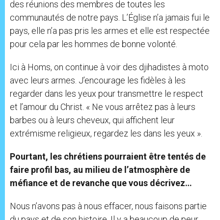
des réunions des membres de toutes les
communautés de notre pays. L’Église n’a jamais fui le
pays, elle n’a pas pris les armes et elle est respectée
pour cela par les hommes de bonne volonté.
Ici à Homs, on continue à voir des djihadistes à moto
avec leurs armes. J’encourage les fidèles à les
regarder dans les yeux pour transmettre le respect
et l’amour du Christ. « Ne vous arrêtez pas à leurs
barbes ou à leurs cheveux, qui affichent leur
extrémisme religieux, regardez les dans les yeux ».
Pourtant, les chrétiens pourraient être tentés de
faire profil bas, au milieu de l’atmosphère de
méfiance et de revanche que vous décrivez…
Nous n’avons pas à nous effacer, nous faisons partie
du pays et de son histoire. Il y a beaucoup de peur