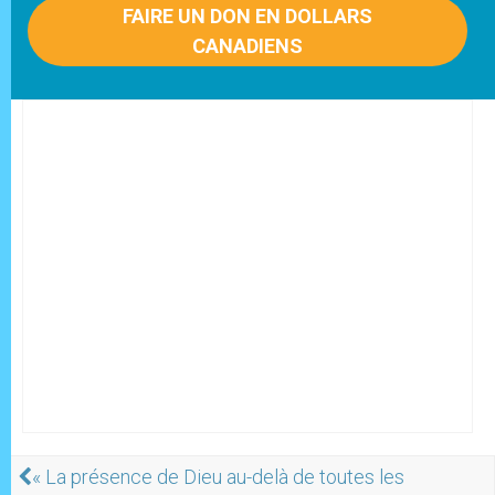
FAIRE UN DON EN DOLLARS
CANADIENS
« La présence de Dieu au-delà de toutes les