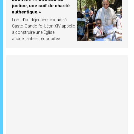
justice, une soif de charité
authentique »
Lors d’un déjeuner solidaire à
Castel Gandolfo, Léon XIV appelle
à construire une Église
accueillante et réconciliée