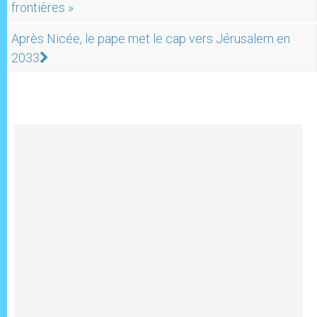
frontières »
Après Nicée, le pape met le cap vers Jérusalem en
2033