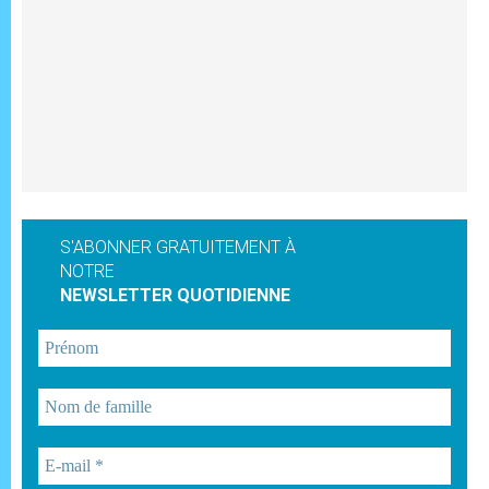
S'ABONNER GRATUITEMENT À
NOTRE
NEWSLETTER QUOTIDIENNE