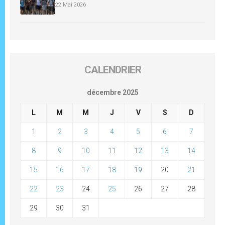
22 Mai 2026
CALENDRIER
décembre 2025
L
M
M
J
V
S
D
1
2
3
4
5
6
7
8
9
10
11
12
13
14
15
16
17
18
19
20
21
22
23
24
25
26
27
28
29
30
31