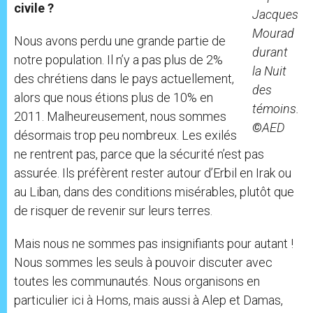
civile ?
Jacques
Mourad
Nous avons perdu une grande partie de
durant
notre population. Il n’y a pas plus de 2%
la Nuit
des chrétiens dans le pays actuellement,
des
alors que nous étions plus de 10% en
témoins.
2011. Malheureusement, nous sommes
©
AED
désormais trop peu nombreux. Les exilés
ne rentrent pas, parce que la sécurité n’est pas
assurée. Ils préfèrent rester autour d’Erbil en Irak ou
au Liban, dans des conditions misérables, plutôt que
de risquer de revenir sur leurs terres.
Mais nous ne sommes pas insignifiants pour autant !
Nous sommes les seuls à pouvoir discuter avec
toutes les communautés. Nous organisons en
particulier ici à Homs, mais aussi à Alep et Damas,