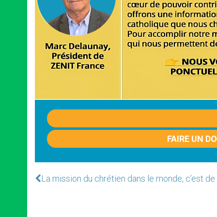
FAIRE UN D
La mission du chrétien dans le monde, c’est de 