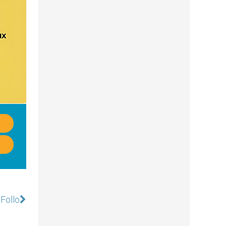
 Follo