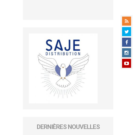
DERNIÈRES NOUVELLES