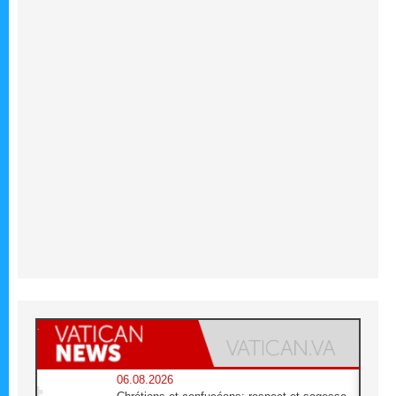
06.08.2026