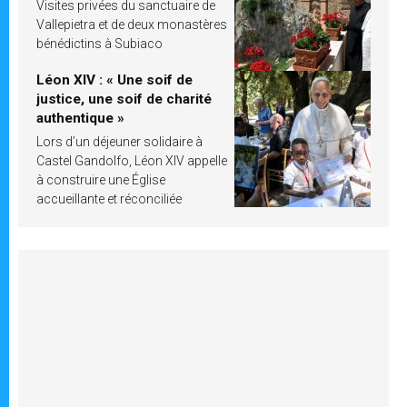
Visites privées du sanctuaire de
Vallepietra et de deux monastères
bénédictins à Subiaco
Léon XIV : « Une soif de
justice, une soif de charité
authentique »
Lors d’un déjeuner solidaire à
Castel Gandolfo, Léon XIV appelle
à construire une Église
accueillante et réconciliée