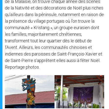
de la Malaisie, on trouve chaque année des scènes
de la Nativité et des décorations de Noël plus riches
qu’ailleurs dans la péninsule, notamment en raison de
la présence du village portugais où l’on trouve la
communauté « Kristang », un groupe eurasien dont
les familles, majoritairement chrétiennes,
transforment tout leur quartier dès le début de
l’Avent. Ailleurs, les communautés chinoises et
indiennes des paroisses de Saint-François-Xavier et
de Saint-Pierre s’apprêtent elles aussi à fêter Noël.
Reportage photos.