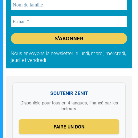
Nous envoyons la newsletter le lundi, mardi, mercredi,
jeudi et vendredi
SOUTENIR ZENIT
Disponible pour tous en 4 langues, financé par les
lecteurs.
FAIRE UN DON