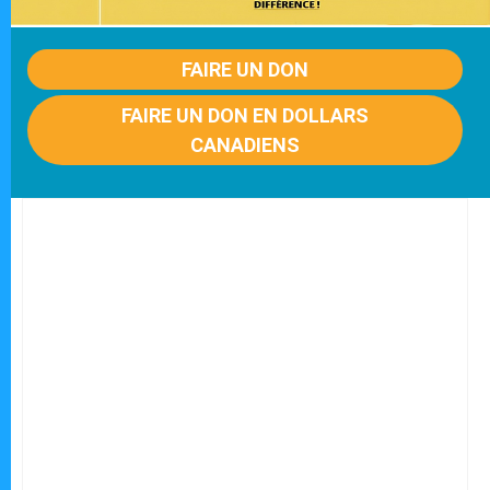
FAIRE UN DON
FAIRE UN DON EN DOLLARS
CANADIENS