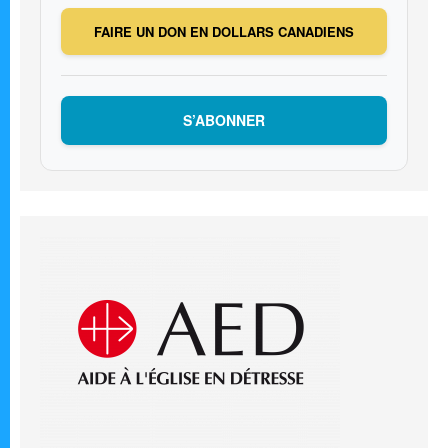
FAIRE UN DON EN DOLLARS CANADIENS
S’ABONNER