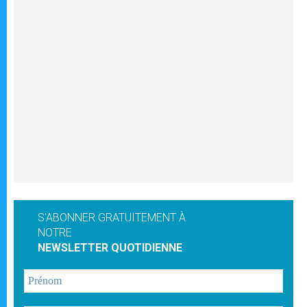
S'ABONNER GRATUITEMENT À
NOTRE
NEWSLETTER QUOTIDIENNE