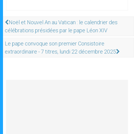
Noël et Nouvel An au Vatican : le calendrier des
célébrations présidées par le pape Léon XIV
Le pape convoque son premier Consistoire
extraordinaire - 7 titres, lundi 22 décembre 2025