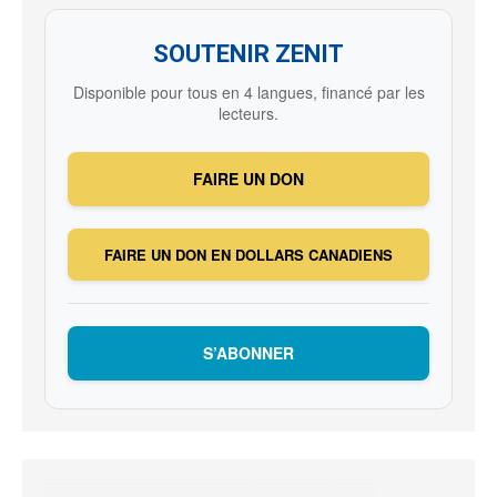
SOUTENIR ZENIT
Disponible pour tous en 4 langues, financé par les
lecteurs.
FAIRE UN DON
FAIRE UN DON EN DOLLARS CANADIENS
S’ABONNER