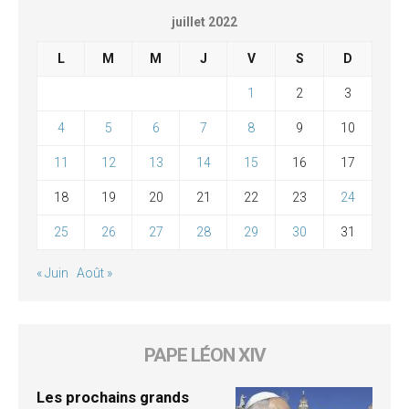
juillet 2022
L
M
M
J
V
S
D
1
2
3
4
5
6
7
8
9
10
11
12
13
14
15
16
17
18
19
20
21
22
23
24
25
26
27
28
29
30
31
« Juin
Août »
PAPE LÉON XIV
Les prochains grands