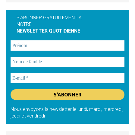
S'ABONNER GRATUITEMENT À
NOTRE
NEWSLETTER QUOTIDIENNE
Nous envoyons la newsletter le lundi, mardi, mercredi,
jeudi et vendredi