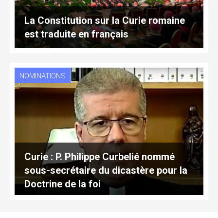
La Constitution sur la Curie romaine
est traduite en français
NOMINATIONS
Curie : P. Philippe Curbelié nommé
sous-secrétaire du dicastère pour la
Doctrine de la foi