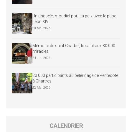
Un chapelet mondial pour la paix avec le pape
Léon XIV
28 Mai 2026
Mémoire de saint Charbel, le saint aux 30 000
miracles
24 Juil 2026
20 000 participants au pèlerinage de Pentecôte
à Chartres
22 Mai 2026
CALENDRIER