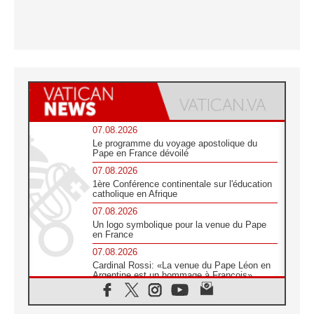
07.08.2026
Le programme du voyage apostolique du
Pape en France dévoilé
07.08.2026
1ère Conférence continentale sur l'éducation
catholique en Afrique
07.08.2026
Un logo symbolique pour la venue du Pape
en France
07.08.2026
Cardinal Rossi: «La venue du Pape Léon en
Argentine est un hommage à François»
07.08.2026
Hiroshima et Nagasaki, 81 ans après,