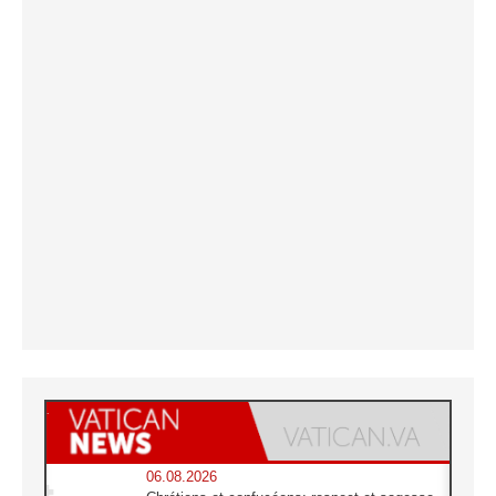
06.08.2026