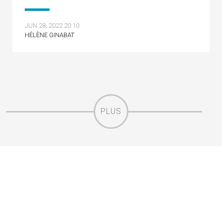
JUN 28, 2022 20:10
HÉLÈNE GINABAT
PLUS