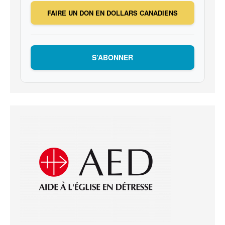
FAIRE UN DON EN DOLLARS CANADIENS
S’ABONNER