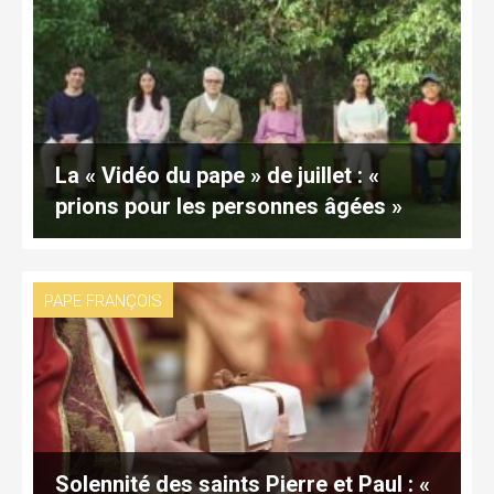
La « Vidéo du pape » de juillet : «
prions pour les personnes âgées »
PAPE FRANÇOIS
Solennité des saints Pierre et Paul : «