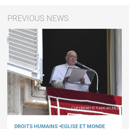
DROITS HUMAINS
•
EGLISE ET MONDE