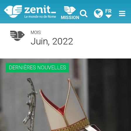
FR
MISSION
MOIS
Juin, 2022
DERNIÈRES NOUVELLES