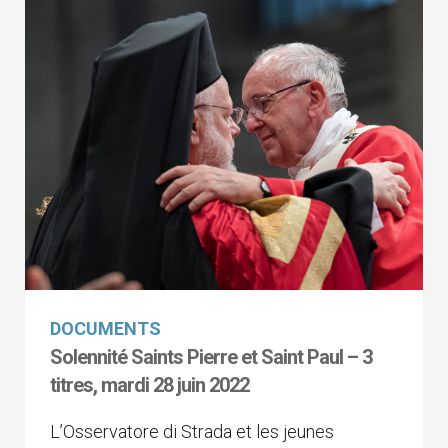
DOCUMENTS
Solennité Saints Pierre et Saint Paul – 3
titres, mardi 28 juin 2022
L’Osservatore di Strada et les jeunes