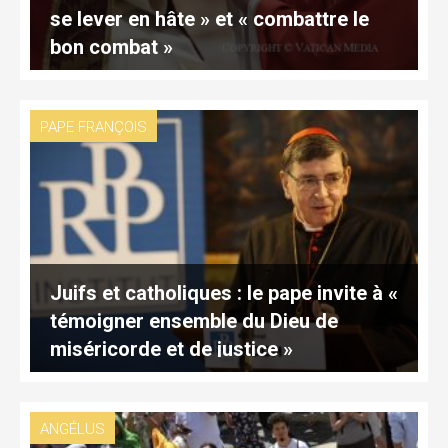
se lever en hâte » et « combattre le
bon combat »
PAPE FRANÇOIS
Juifs et catholiques : le pape invite à «
témoigner ensemble du Dieu de
miséricorde et de justice »
ANGÉLUS