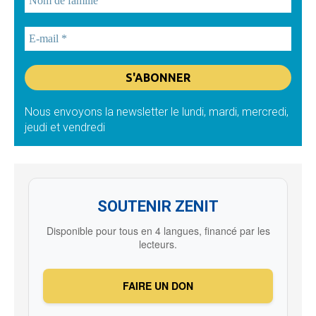
Nous envoyons la newsletter le lundi, mardi, mercredi,
jeudi et vendredi
SOUTENIR ZENIT
Disponible pour tous en 4 langues, financé par les
lecteurs.
FAIRE UN DON