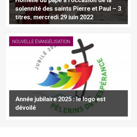
Homélie du pape à l’occasion de la
solennité des saints Pierre et Paul – 3
titres, mercredi 29 juin 2022
NOUVELLE ÉVANGÉLISATION
Année jubilaire 2025 : le logo est
dévoilé