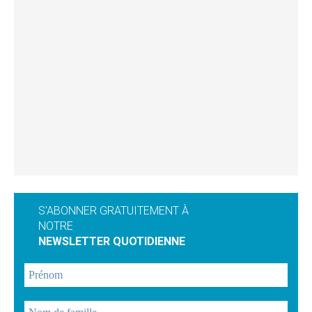
S'ABONNER GRATUITEMENT À
NOTRE
NEWSLETTER QUOTIDIENNE