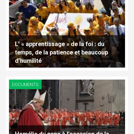
L’ « apprentissage » de la foi : du
temps, de la patience et beaucoup
d’humilité
DOCUMENTS