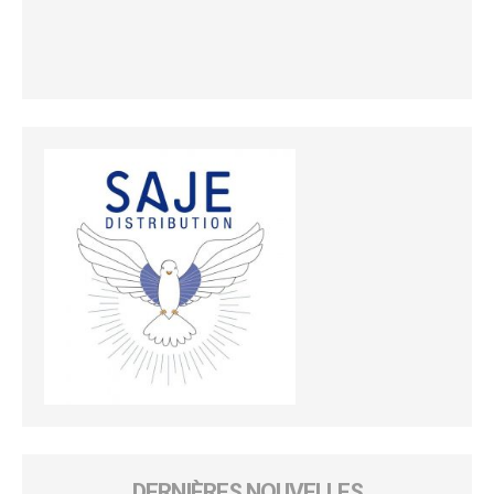
DERNIÈRES NOUVELLES