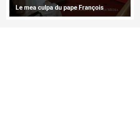
Le mea culpa du pape François