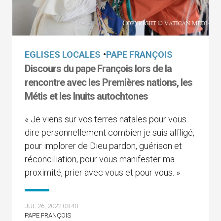
EGLISES LOCALES
•
PAPE FRANÇOIS
Discours du pape François lors de la
rencontre avec les Premières nations, les
Métis et les Inuits autochtones
« Je viens sur vos terres natales pour vous
dire personnellement combien je suis affligé,
pour implorer de Dieu pardon, guérison et
réconciliation, pour vous manifester ma
proximité, prier avec vous et pour vous. »
JUL 26, 2022 08:40
PAPE FRANÇOIS