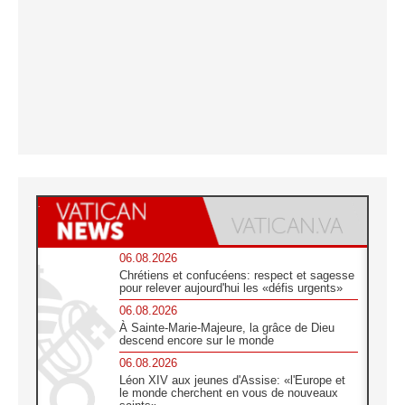
06.08.2026
Chrétiens et confucéens: respect et sagesse
pour relever aujourd'hui les «défis urgents»
06.08.2026
À Sainte-Marie-Majeure, la grâce de Dieu
descend encore sur le monde
06.08.2026
Léon XIV aux jeunes d'Assise: «l'Europe et
le monde cherchent en vous de nouveaux