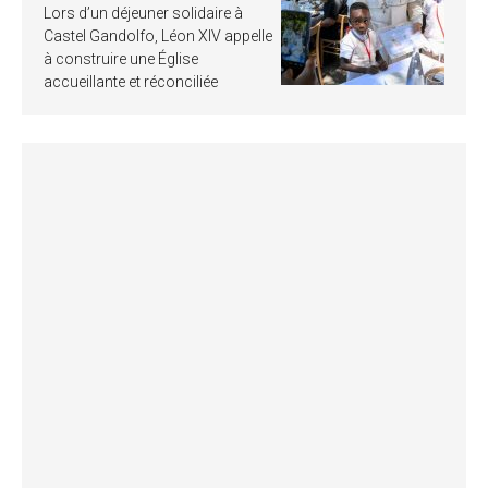
Lors d’un déjeuner solidaire à
Castel Gandolfo, Léon XIV appelle
à construire une Église
accueillante et réconciliée