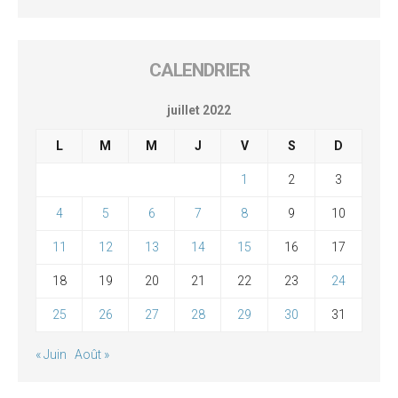
CALENDRIER
juillet 2022
L
M
M
J
V
S
D
1
2
3
4
5
6
7
8
9
10
11
12
13
14
15
16
17
18
19
20
21
22
23
24
25
26
27
28
29
30
31
« Juin
Août »