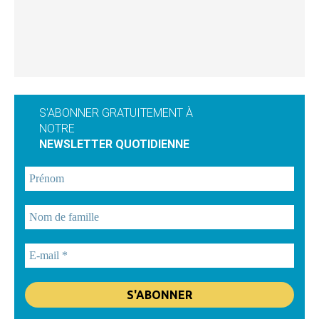
S'ABONNER GRATUITEMENT À
NOTRE
NEWSLETTER QUOTIDIENNE