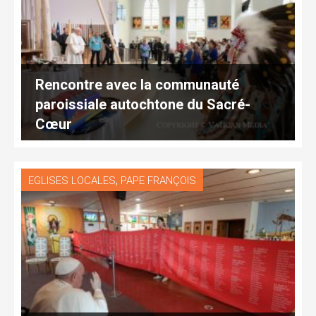
Rencontre avec la communauté
paroissiale autochtone du Sacré-
Cœur
,
EGLISES LOCALES
PAPE FRANÇOIS