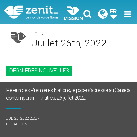
FR
MISSION
JOUR
Juillet 26th, 2022
DERNIÈRES NOUVELLES
Pèlerin des Premières Nations, le pape s’adresse au Canada
contemporain – 7 titres, 26 juillet 2022
JUL 26, 2022 22:27
RÉDACTION