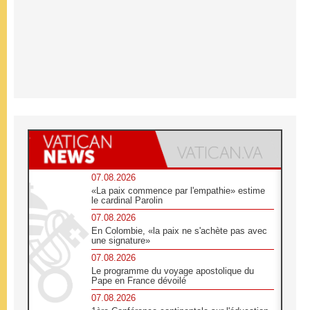
07.08.2026
«La paix commence par l'empathie» estime
le cardinal Parolin
07.08.2026
En Colombie, «la paix ne s'achète pas avec
une signature»
07.08.2026
Le programme du voyage apostolique du
Pape en France dévoilé
07.08.2026