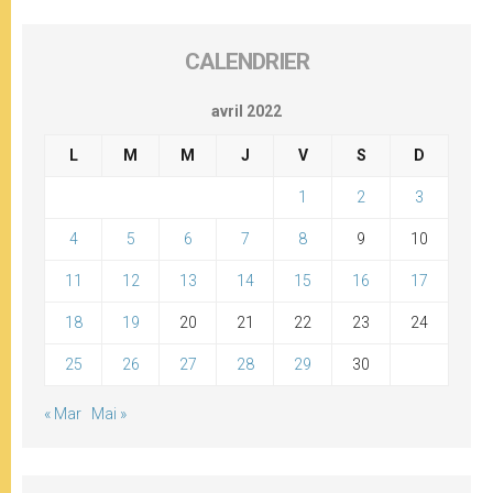
CALENDRIER
avril 2022
L
M
M
J
V
S
D
1
2
3
4
5
6
7
8
9
10
11
12
13
14
15
16
17
18
19
20
21
22
23
24
25
26
27
28
29
30
« Mar
Mai »