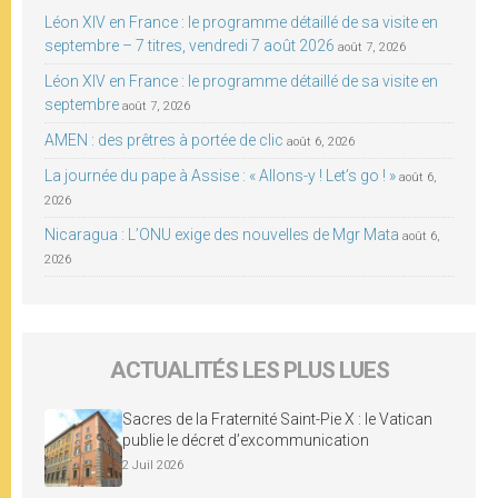
Léon XIV en France : le programme détaillé de sa visite en
septembre – 7 titres, vendredi 7 août 2026
août 7, 2026
Léon XIV en France : le programme détaillé de sa visite en
septembre
août 7, 2026
AMEN : des prêtres à portée de clic
août 6, 2026
La journée du pape à Assise : « Allons-y ! Let’s go ! »
août 6,
2026
Nicaragua : L’ONU exige des nouvelles de Mgr Mata
août 6,
2026
ACTUALITÉS LES PLUS LUES
Sacres de la Fraternité Saint-Pie X : le Vatican
publie le décret d’excommunication
2 Juil 2026