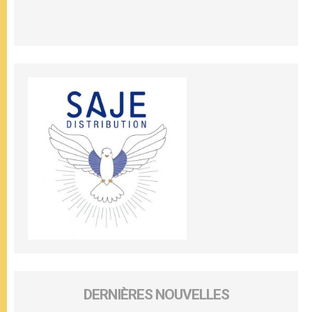
DERNIÈRES NOUVELLES