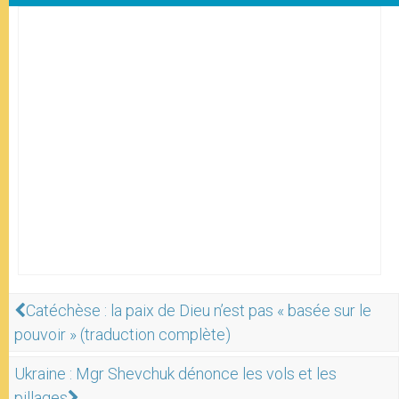
Catéchèse : la paix de Dieu n’est pas « basée sur le
pouvoir » (traduction complète)
Ukraine : Mgr Shevchuk dénonce les vols et les
pillages