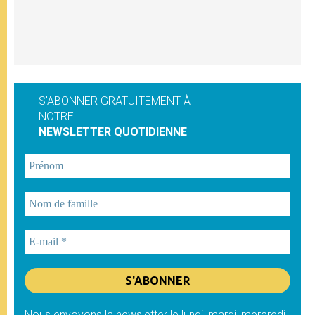
S'ABONNER GRATUITEMENT À
NOTRE
NEWSLETTER QUOTIDIENNE
Nous envoyons la newsletter le lundi, mardi, mercredi,