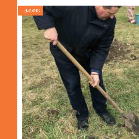
TÉMOINS