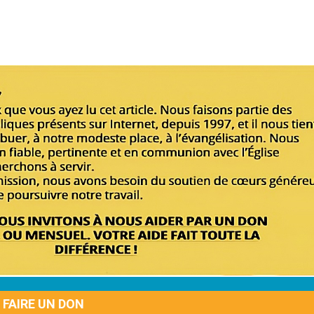
FAIRE UN DON