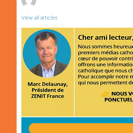
View all articles