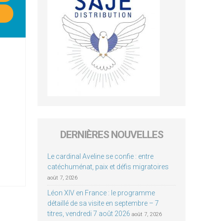
DERNIÈRES NOUVELLES
Le cardinal Aveline se confie : entre
catéchuménat, paix et défis migratoires
août 7, 2026
Léon XIV en France : le programme
détaillé de sa visite en septembre – 7
titres, vendredi 7 août 2026
août 7, 2026