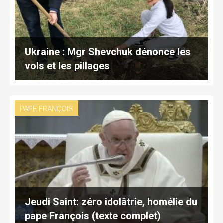
Ukraine : Mgr Shevchuk dénonce les
vols et les pillages
PAPE FRANÇOIS
Jeudi Saint: zéro idolâtrie, homélie du
pape François (texte complet)