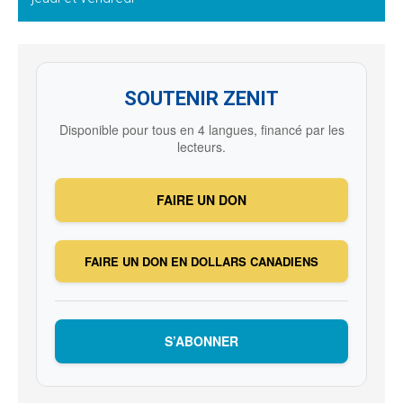
SOUTENIR ZENIT
Disponible pour tous en 4 langues, financé par les
lecteurs.
FAIRE UN DON
FAIRE UN DON EN DOLLARS CANADIENS
S’ABONNER