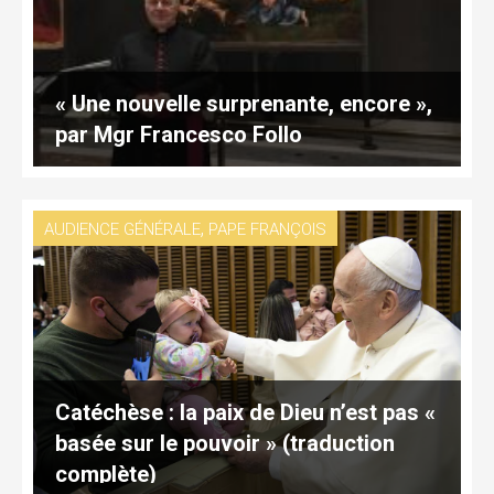
« Une nouvelle surprenante, encore »,
par Mgr Francesco Follo
,
AUDIENCE GÉNÉRALE
PAPE FRANÇOIS
Catéchèse : la paix de Dieu n’est pas «
basée sur le pouvoir » (traduction
complète)