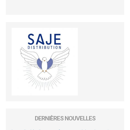
DERNIÈRES NOUVELLES