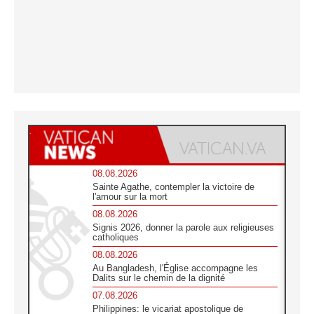
08.08.2026
Sainte Agathe, contempler la victoire de
l'amour sur la mort
08.08.2026
Signis 2026, donner la parole aux religieuses
catholiques
08.08.2026
Au Bangladesh, l'Église accompagne les
Dalits sur le chemin de la dignité
07.08.2026
Philippines: le vicariat apostolique de