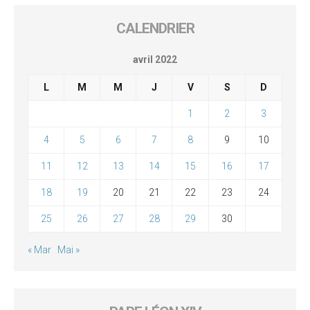
CALENDRIER
avril 2022
L
M
M
J
V
S
D
1
2
3
4
5
6
7
8
9
10
11
12
13
14
15
16
17
18
19
20
21
22
23
24
25
26
27
28
29
30
« Mar
Mai »