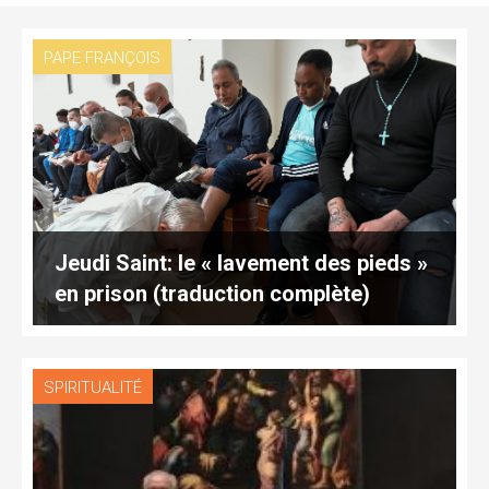
PAPE FRANÇOIS
Jeudi Saint: le « lavement des pieds »
en prison (traduction complète)
SPIRITUALITÉ