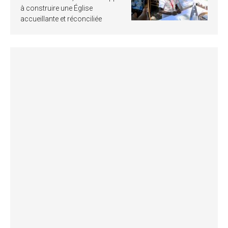
à construire une Église
accueillante et réconciliée