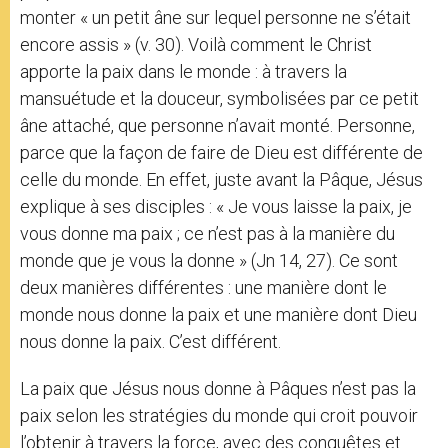
monter « un petit âne sur lequel personne ne s’était
encore assis » (v. 30). Voilà comment le Christ
apporte la paix dans le monde : à travers la
mansuétude et la douceur, symbolisées par ce petit
âne attaché, que personne n’avait monté. Personne,
parce que la façon de faire de Dieu est différente de
celle du monde. En effet, juste avant la Pâque, Jésus
explique à ses disciples : « Je vous laisse la paix, je
vous donne ma paix ; ce n’est pas à la manière du
monde que je vous la donne » (Jn 14, 27). Ce sont
deux manières différentes : une manière dont le
monde nous donne la paix et une manière dont Dieu
nous donne la paix. C’est différent.
La paix que Jésus nous donne à Pâques n’est pas la
paix selon les stratégies du monde qui croit pouvoir
l’obtenir à travers la force, avec des conquêtes et