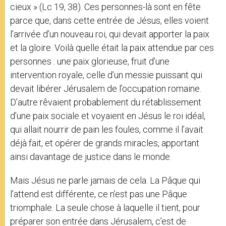
cieux » (Lc 19, 38). Ces personnes-là sont en fête
parce que, dans cette entrée de Jésus, elles voient
l’arrivée d’un nouveau roi, qui devait apporter la paix
et la gloire. Voilà quelle était la paix attendue par ces
personnes : une paix glorieuse, fruit d’une
intervention royale, celle d’un messie puissant qui
devait libérer Jérusalem de l’occupation romaine.
D’autre rêvaient probablement du rétablissement
d’une paix sociale et voyaient en Jésus le roi idéal,
qui allait nourrir de pain les foules, comme il l’avait
déjà fait, et opérer de grands miracles, apportant
ainsi davantage de justice dans le monde.
Mais Jésus ne parle jamais de cela. La Pâque qui
l’attend est différente, ce n’est pas une Pâque
triomphale. La seule chose à laquelle il tient, pour
préparer son entrée dans Jérusalem, c’est de