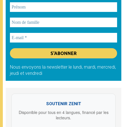
Nous envoyons la newsletter le lundi, mardi, mercredi,
jeudi et vendredi
SOUTENIR ZENIT
Disponible pour tous en 4 langues, financé par les
lecteurs.