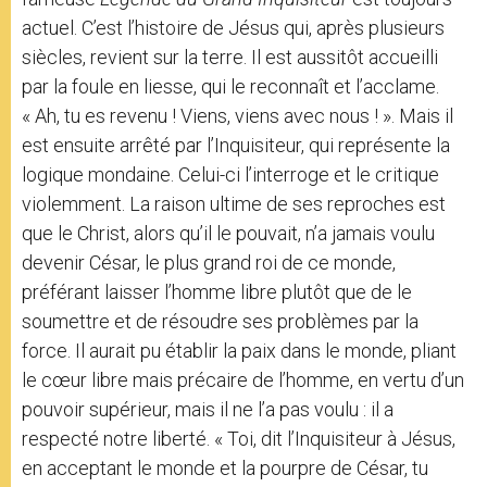
actuel. C’est l’histoire de Jésus qui, après plusieurs
siècles, revient sur la terre. Il est aussitôt accueilli
par la foule en liesse, qui le reconnaît et l’acclame.
« Ah, tu es revenu ! Viens, viens avec nous ! ». Mais il
est ensuite arrêté par l’Inquisiteur, qui représente la
logique mondaine. Celui-ci l’interroge et le critique
violemment. La raison ultime de ses reproches est
que le Christ, alors qu’il le pouvait, n’a jamais voulu
devenir César, le plus grand roi de ce monde,
préférant laisser l’homme libre plutôt que de le
soumettre et de résoudre ses problèmes par la
force. Il aurait pu établir la paix dans le monde, pliant
le cœur libre mais précaire de l’homme, en vertu d’un
pouvoir supérieur, mais il ne l’a pas voulu : il a
respecté notre liberté. « Toi, dit l’Inquisiteur à Jésus,
en acceptant le monde et la pourpre de César, tu