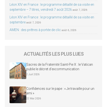
Léon XIV en France : le programme détaillé de sa visite en
septembre – 7 titres, vendredi 7 août 2026
août 7, 2026
Léon XIV en France : le programme détaillé de sa visite en
septembre
août 7, 2026
AMEN : des prêtres à portée de clic
août 6, 2026
ACTUALITÉS LES PLUS LUES
Sacres de la Fraternité Saint-Pie X : le Vatican
publie le décret d’excommunication
2 Juil 2026
Confidences sur le pape : « Je travaille pour un
ami »
22 Mai 2026