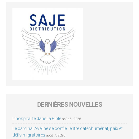
DERNIÈRES NOUVELLES
L’hospitalité dans la Bible
août 8, 2026
Le cardinal Aveline se confie : entre catéchuménat, paix et
défis migratoires
août 7, 2026