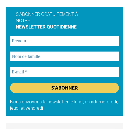
S'ABONNER GRATUITEMENT À
NOTRE
NEWSLETTER QUOTIDIENNE
Nous envoyons la newsletter le lundi, mardi, mercredi,
jeudi et vendredi