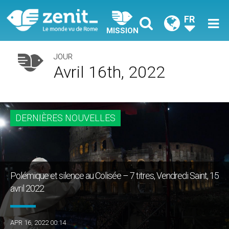
FR
MISSION
JOUR
Avril 16th, 2022
DERNIÈRES NOUVELLES
Polémique et silence au Colisée – 7 titres, Vendredi Saint, 15
avril 2022
APR 16, 2022 00:14