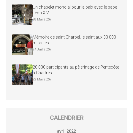
Un chapelet mondial pour la paix avec le pape
Léon XIV
28 Mai 2026
Mémoire de saint Charbel, le saint aux 30 000
miracles
24 Juil 2026
20 000 participants au pèlerinage de Pentecôte
à Chartres
22 Mai 2026
CALENDRIER
avril 2022