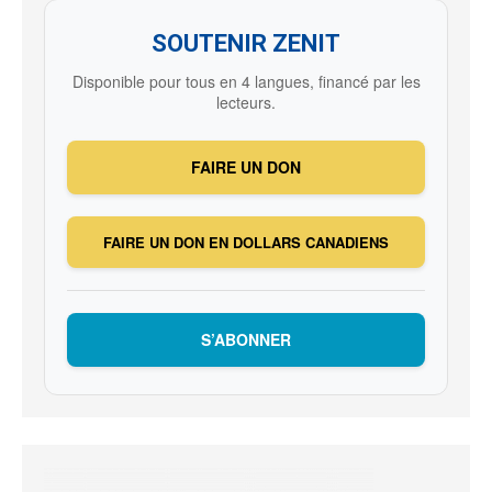
SOUTENIR ZENIT
Disponible pour tous en 4 langues, financé par les
lecteurs.
FAIRE UN DON
FAIRE UN DON EN DOLLARS CANADIENS
S’ABONNER