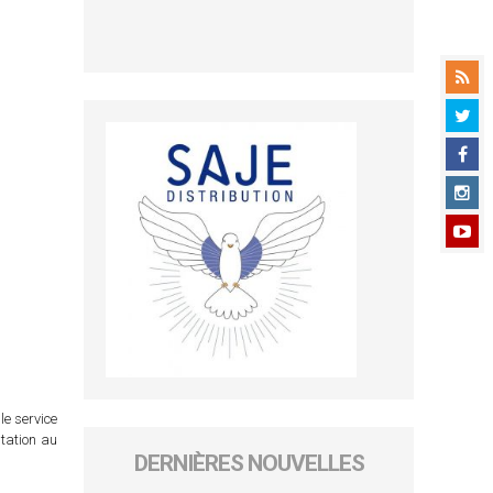
le service
itation au
DERNIÈRES NOUVELLES