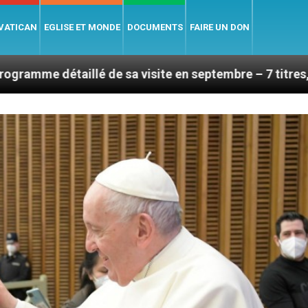
 VATICAN
EGLISE ET MONDE
DOCUMENTS
FAIRE UN DON
 de sa visite en septembre – 7 titres, vendredi 7 août 