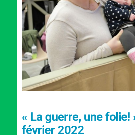
« La guerre, une folie!
février 2022