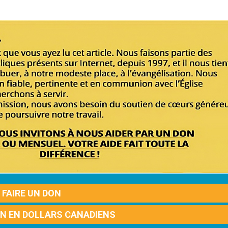
FAIRE UN DON
ON EN DOLLARS CANADIENS