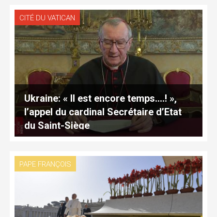
CITÉ DU VATICAN
Ukraine: « Il est encore temps….! »,
l’appel du cardinal Secrétaire d’Etat
du Saint-Siège
PAPE FRANÇOIS