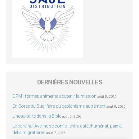
DERNIÈRES NOUVELLES
OPM : former, animer et soutenir la mission
août 8, 2026
En Corée du Sud, faire du catéchisme autrement
août 8, 2026
L’hospitalité dans la Bible
août 8, 2026
Le cardinal Aveline se confie : entre catéchuménat, paix et
défis migratoires
août 7, 2026