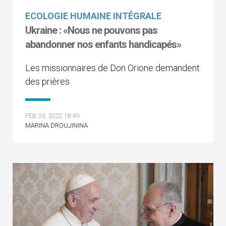
ECOLOGIE HUMAINE INTÉGRALE
Ukraine : «Nous ne pouvons pas
abandonner nos enfants handicapés»
Les missionnaires de Don Orione demandent
des prières
FEB 24, 2022 18:49
MARINA DROUJININA