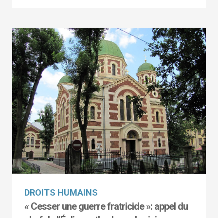
DROITS HUMAINS
« Cesser une guerre fratricide »: appel du