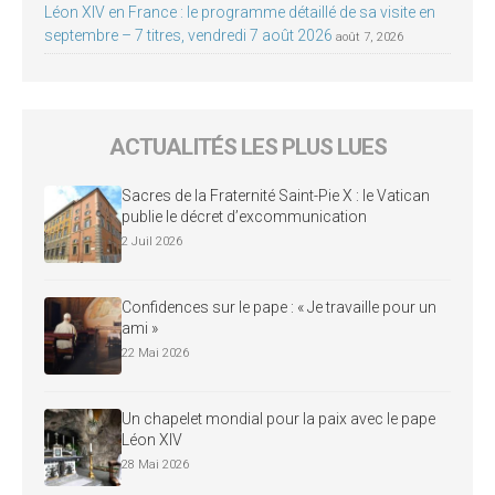
Léon XIV en France : le programme détaillé de sa visite en
septembre – 7 titres, vendredi 7 août 2026
août 7, 2026
ACTUALITÉS LES PLUS LUES
Sacres de la Fraternité Saint-Pie X : le Vatican
publie le décret d’excommunication
2 Juil 2026
Confidences sur le pape : « Je travaille pour un
ami »
22 Mai 2026
Un chapelet mondial pour la paix avec le pape
Léon XIV
28 Mai 2026