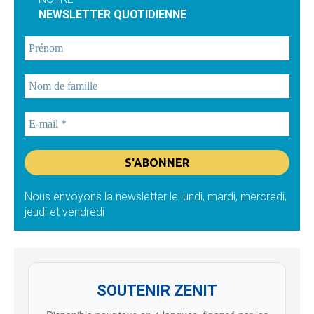
NEWSLETTER QUOTIDIENNE
Nous envoyons la newsletter le lundi, mardi, mercredi,
jeudi et vendredi
SOUTENIR ZENIT