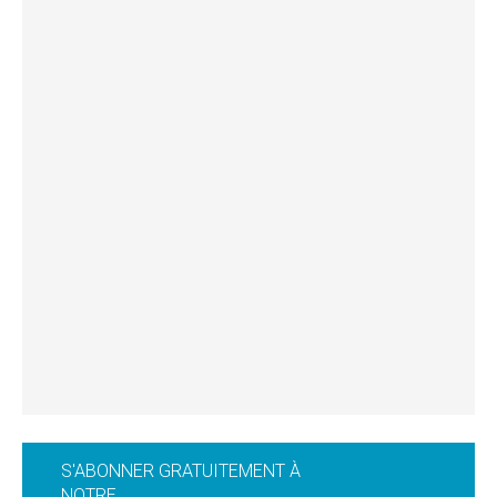
S'ABONNER GRATUITEMENT À
NOTRE