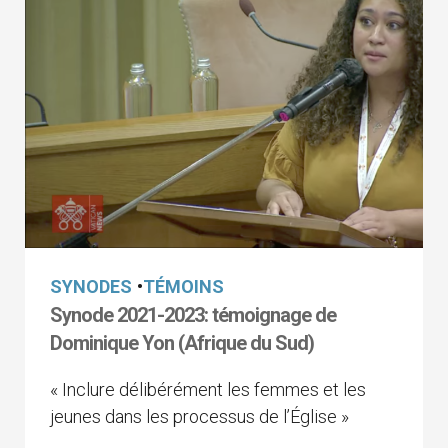
SYNODES
•
TÉMOINS
Synode 2021-2023: témoignage de
Dominique Yon (Afrique du Sud)
« Inclure délibérément les femmes et les
jeunes dans les processus de l’Église »