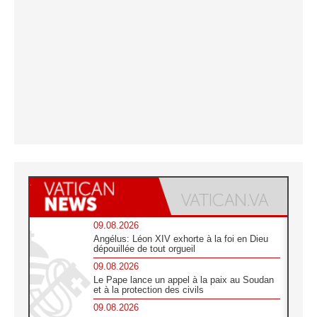
09.08.2026
Angélus: Léon XIV exhorte à la foi en Dieu
dépouillée de tout orgueil
09.08.2026
Le Pape lance un appel à la paix au Soudan
et à la protection des civils
09.08.2026