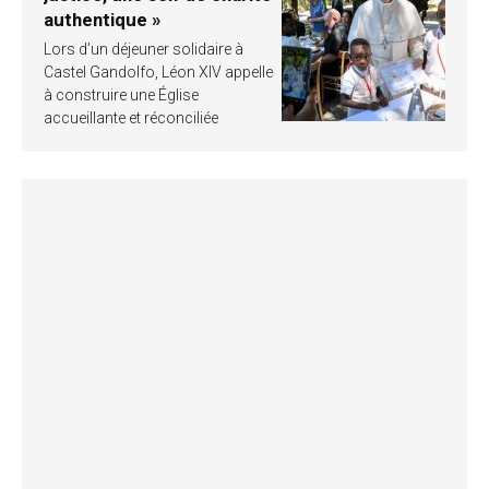
authentique »
Lors d’un déjeuner solidaire à
Castel Gandolfo, Léon XIV appelle
à construire une Église
accueillante et réconciliée