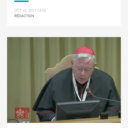
OCT 10, 2021 14:55
RÉDACTION