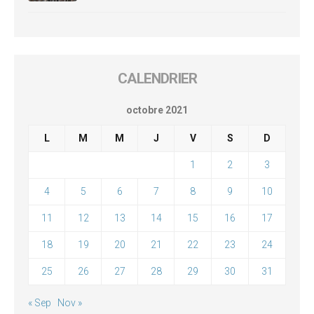
CALENDRIER
octobre 2021
L
M
M
J
V
S
D
1
2
3
4
5
6
7
8
9
10
11
12
13
14
15
16
17
18
19
20
21
22
23
24
25
26
27
28
29
30
31
« Sep
Nov »