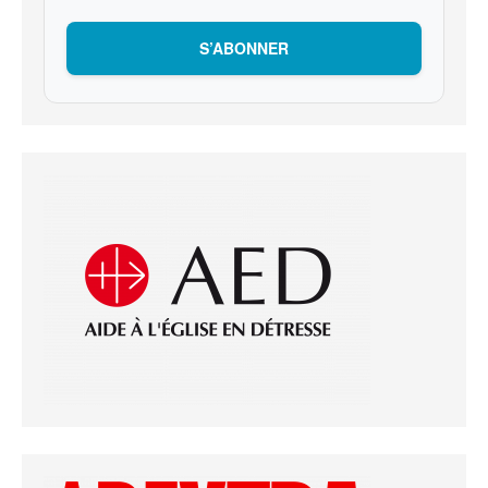
S’ABONNER