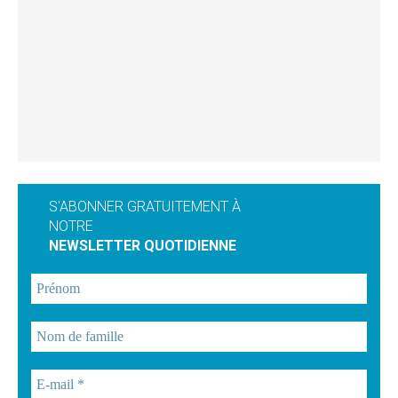
S'ABONNER GRATUITEMENT À
NOTRE
NEWSLETTER QUOTIDIENNE