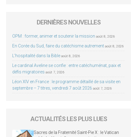
DERNIÈRES NOUVELLES
OPM : former, animer et soutenir la mission
août 8, 2026
En Corée du Sud, faire du catéchisme autrement
août 8, 2026
L’hospitalité dans la Bible
août 8, 2026
Le cardinal Aveline se confie : entre catéchuménat, paix et
défis migratoires
août 7, 2026
Léon XIV en France : le programme détaillé de sa visite en
septembre – 7 titres, vendredi 7 août 2026
août 7, 2026
ACTUALITÉS LES PLUS LUES
Sacres de la Fraternité Saint-Pie X : le Vatican