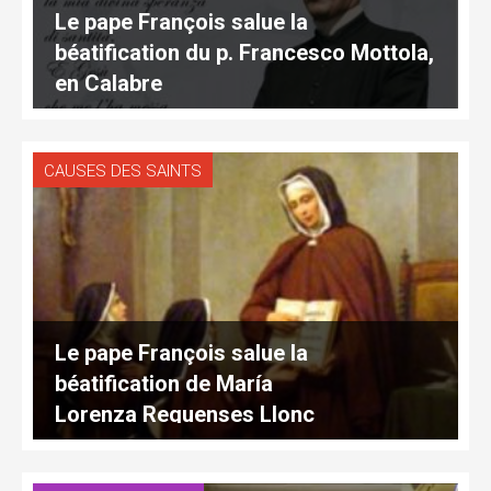
Le pape François salue la
béatification du p. Francesco Mottola,
en Calabre
CAUSES DES SAINTS
Le pape François salue la
béatification de María
Lorenza Requenses Llonc