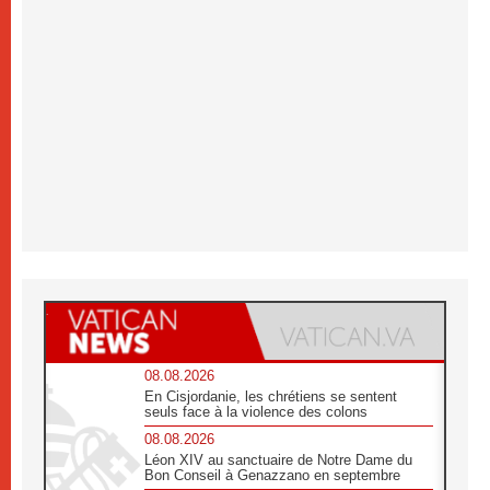
08.08.2026
En Cisjordanie, les chrétiens se sentent
seuls face à la violence des colons
08.08.2026
Léon XIV au sanctuaire de Notre Dame du
Bon Conseil à Genazzano en septembre