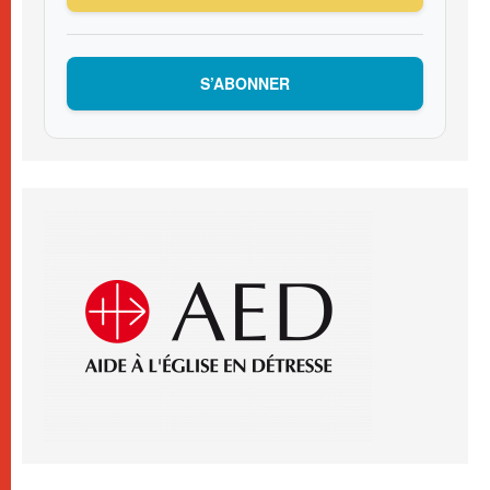
S’ABONNER