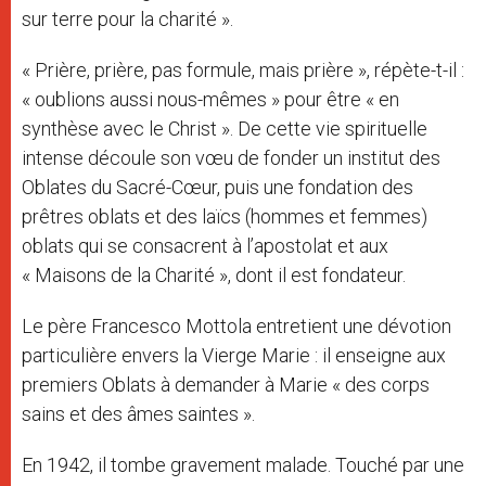
sur terre pour la charité ».
« Prière, prière, pas formule, mais prière », répète-t-il :
« oublions aussi nous-mêmes » pour être « en
synthèse avec le Christ ». De cette vie spirituelle
intense découle son vœu de fonder un institut des
Oblates du Sacré-Cœur, puis une fondation des
prêtres oblats et des laïcs (hommes et femmes)
oblats qui se consacrent à l’apostolat et aux
« Maisons de la Charité », dont il est fondateur.
Le père Francesco Mottola entretient une dévotion
particulière envers la Vierge Marie : il enseigne aux
premiers Oblats à demander à Marie « des corps
sains et des âmes saintes ».
En 1942, il tombe gravement malade. Touché par une