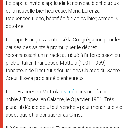
Le pape a invité à applaudir le nouveau bienheureux
et la nouvelle bienheureuse, María Lorenza
Requenses Llonc, béatifiée à Naples lhier, samedi 9
octobre.
Le pape François a autorisé la Congrégation pour les
causes des saints à promulguer le décret
reconnaissant un miracle attribué à l’intercession du
prêtre italien Francesco Mottola (1901-1969),
fondateur de l’Institut séculier des Oblates du Sacré-
Cœur. Il sera proclamé bienheureux.
Le p. Francesco Mottola
est né
dans une famille
noble à Tropea, en Calabre, le 3 janvier 1901. Très
jeune, il décide de « tout vendre » pour mener une vie
ascétique et la consacrer au Christ.