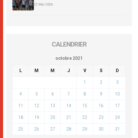
22 Mai 2026
CALENDRIER
octobre 2021
L
M
M
J
V
S
D
1
2
3
4
5
6
7
8
9
10
11
12
13
14
15
16
17
18
19
20
21
22
23
24
25
26
27
28
29
30
31