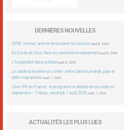
DERNIÈRES NOUVELLES
OPM : former, animer et soutenir la mission
août 8, 2026
En Corée du Sud, faire du catéchisme autrement
août 8, 2026
L’hospitalité dans la Bible
août 8, 2026
Le cardinal Aveline se confie : entre catéchuménat, paix et
défis migratoires
août 7, 2026
Léon XIV en France : le programme détaillé de sa visite en
septembre – 7 titres, vendredi 7 août 2026
août 7, 2026
ACTUALITÉS LES PLUS LUES