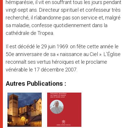
hémiparésie, il vit en souffrant tous les jours pendant
vingt-sept ans. Directeur spirituel et confesseur très
recherché, il n’abandonne pas son service et, malgré
sa maladie, confesse quotidiennement dans la
cathédrale de Tropea.
Il est décédé le 29 juin 1969: on fête cette année le
50e anniversaire de sa « naissance au Ciel ». L’Église
reconnaît ses vertus héroïques et le proclame
vénérable le 17 décembre 2007.
Autres Publications :