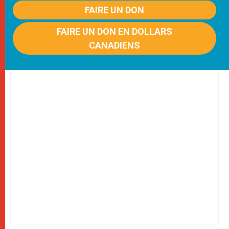
FAIRE UN DON
FAIRE UN DON EN DOLLARS
CANADIENS