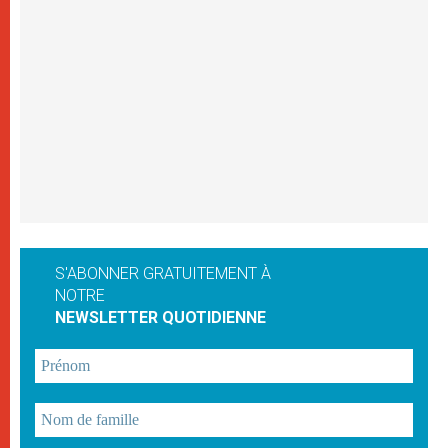
S'ABONNER GRATUITEMENT À
NOTRE
NEWSLETTER QUOTIDIENNE