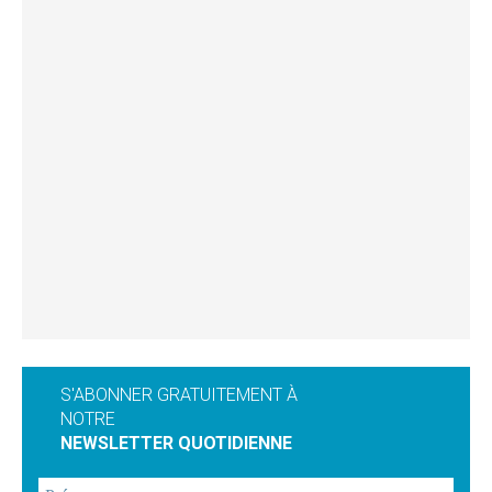
S'ABONNER GRATUITEMENT À
NOTRE
NEWSLETTER QUOTIDIENNE