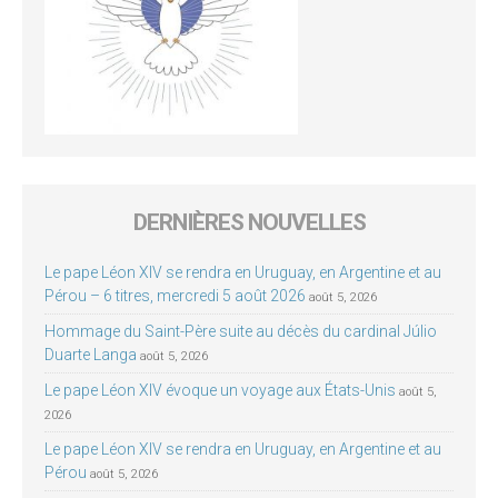
DERNIÈRES NOUVELLES
Le pape Léon XIV se rendra en Uruguay, en Argentine et au
Pérou – 6 titres, mercredi 5 août 2026
août 5, 2026
Hommage du Saint-Père suite au décès du cardinal Júlio
Duarte Langa
août 5, 2026
Le pape Léon XIV évoque un voyage aux États-Unis
août 5,
2026
Le pape Léon XIV se rendra en Uruguay, en Argentine et au
Pérou
août 5, 2026