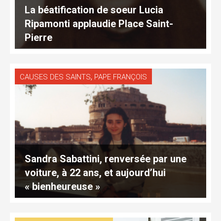
La béatification de soeur Lucia
Ripamonti applaudie Place Saint-
Pierre
,
CAUSES DES SAINTS
PAPE FRANÇOIS
Sandra Sabattini, renversée par une
voiture, à 22 ans, et aujourd’hui
« bienheureuse »