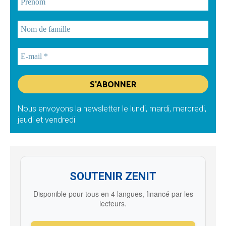
Nous envoyons la newsletter le lundi, mardi, mercredi,
jeudi et vendredi
SOUTENIR ZENIT
Disponible pour tous en 4 langues, financé par les
lecteurs.