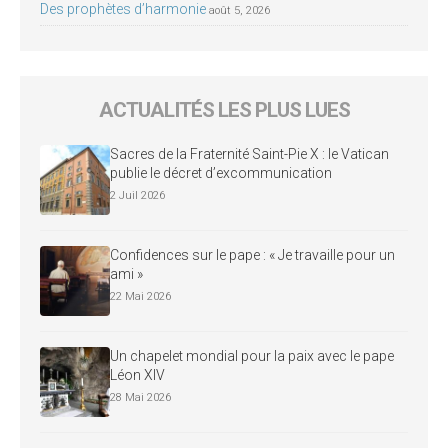
Des prophètes d’harmonie
août 5, 2026
ACTUALITÉS LES PLUS LUES
Sacres de la Fraternité Saint-Pie X : le Vatican
publie le décret d’excommunication
2 Juil 2026
Confidences sur le pape : « Je travaille pour un
ami »
22 Mai 2026
Un chapelet mondial pour la paix avec le pape
Léon XIV
28 Mai 2026