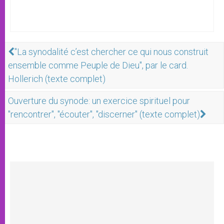
"La synodalité c’est chercher ce qui nous construit
ensemble comme Peuple de Dieu", par le card.
Hollerich (texte complet)
Ouverture du synode: un exercice spirituel pour
"rencontrer", "écouter", "discerner" (texte complet)