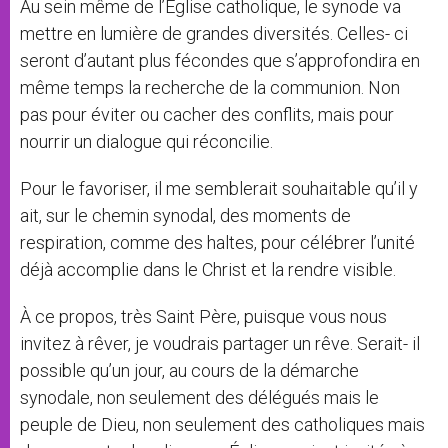
Au sein même de l’Église catholique, le synode va
mettre en lumière de grandes diversités. Celles- ci
seront d’autant plus fécondes que s’approfondira en
même temps la recherche de la communion. Non
pas pour éviter ou cacher des conflits, mais pour
nourrir un dialogue qui réconcilie.
Pour le favoriser, il me semblerait souhaitable qu’il y
ait, sur le chemin synodal, des moments de
respiration, comme des haltes, pour célébrer l’unité
déjà accomplie dans le Christ et la rendre visible.
À ce propos, très Saint Père, puisque vous nous
invitez à rêver, je voudrais partager un rêve. Serait- il
possible qu’un jour, au cours de la démarche
synodale, non seulement des délégués mais le
peuple de Dieu, non seulement des catholiques mais