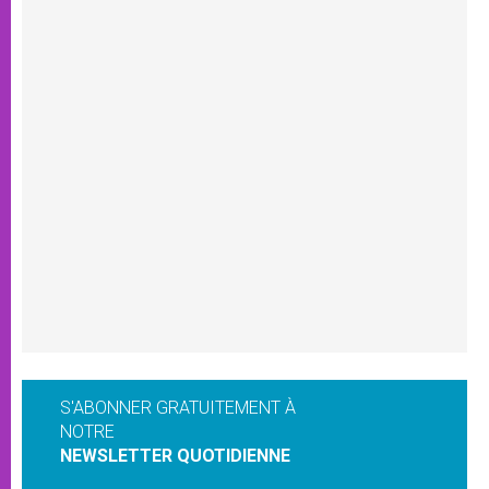
S'ABONNER GRATUITEMENT À
NOTRE
NEWSLETTER QUOTIDIENNE