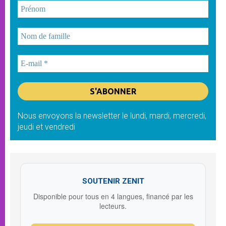
Nous envoyons la newsletter le lundi, mardi, mercredi,
jeudi et vendredi
SOUTENIR ZENIT
Disponible pour tous en 4 langues, financé par les
lecteurs.