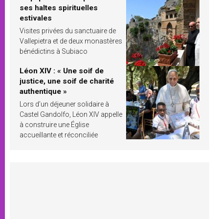
ses haltes spirituelles
estivales
Visites privées du sanctuaire de
Vallepietra et de deux monastères
bénédictins à Subiaco
Léon XIV : « Une soif de
justice, une soif de charité
authentique »
Lors d’un déjeuner solidaire à
Castel Gandolfo, Léon XIV appelle
à construire une Église
accueillante et réconciliée