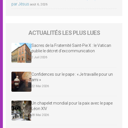
par Jésus
août 6, 2026
ACTUALITÉS LES PLUS LUES
Sacres de la Fraternité Saint-Pie X : le Vatican
publie le décret d’excommunication
2 Juil 2026
Confidences sur le pape : « Je travaille pour un
ami »
22 Mai 2026
Un chapelet mondial pour la paix avec le pape
Léon XIV
28 Mai 2026