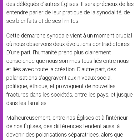
des délégués d’autres Églises. Il sera précieux de les
entendre parler de leur pratique de la synodalité, de
ses bienfaits et de ses limites.
Cette démarche synodale vient à un moment crucial
où nous observons deux évolutions contradictoires.
D’une part, l’humanité prend plus clairement
conscience que nous sommes tous liés entre nous
et liés avec toute la création. D’autre part, des
polarisations s’aggravent aux niveaux social,
politique, éthique, et provoquent de nouvelles
fractures dans les sociétés, entre les pays, et jusque
dans les familles.
Malheureusement, entre nos Églises et à l’intérieur
de nos Églises, des différences tendent aussi à
devenir des polarisations séparatrices, alors que