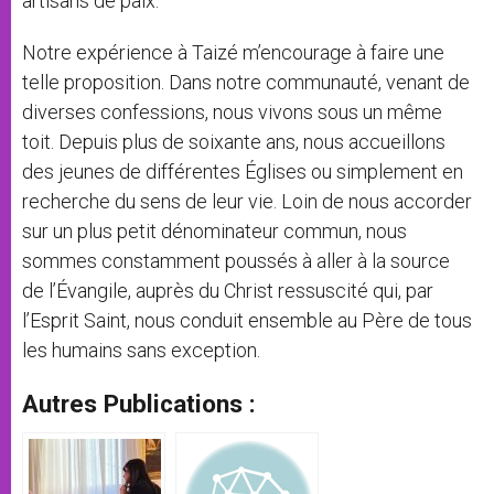
artisans de paix.
Notre expérience à Taizé m’encourage à faire une
telle proposition. Dans notre communauté, venant de
diverses confessions, nous vivons sous un même
toit. Depuis plus de soixante ans, nous accueillons
des jeunes de différentes Églises ou simplement en
recherche du sens de leur vie. Loin de nous accorder
sur un plus petit dénominateur commun, nous
sommes constamment poussés à aller à la source
de l’Évangile, auprès du Christ ressuscité qui, par
l’Esprit Saint, nous conduit ensemble au Père de tous
les humains sans exception.
Autres Publications :