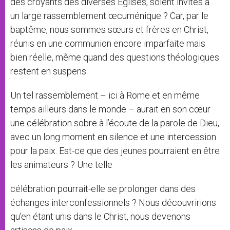
des croyants des diverses Églises, soient invités à
un large rassemblement œcuménique ? Car, par le
baptême, nous sommes sœurs et frères en Christ,
réunis en une communion encore imparfaite mais
bien réelle, même quand des questions théologiques
restent en suspens.
Un tel rassemblement – ici à Rome et en même
temps ailleurs dans le monde – aurait en son cœur
une célébration sobre à l’écoute de la parole de Dieu,
avec un long moment en silence et une intercession
pour la paix. Est-ce que des jeunes pourraient en être
les animateurs ? Une telle
célébration pourrait-elle se prolonger dans des
échanges interconfessionnels ? Nous découvririons
qu’en étant unis dans le Christ, nous devenons