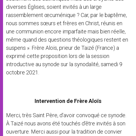
diverses Églises, soient invités à un large
rassemblement œcuménique ? Car, par le baptême,
nous sommes sœurs et frères en Christ, réunis en
une communion encore imparfaite mais bien réelle,
même quand des questions théologiques restent en
suspens »: Frère Aloïs, prieur de Taizé (France) a
exprimé cette proposition lors de la session
introductive au synode sur la synodalité, samedi 9
octobre 2021.
Intervention de Frère Aloïs
Merci, très Saint Père, d’avoir convoqué ce synode.
À Taizé nous avons été touchés d’être invités à son
ouverture. Merci aussi pour la tradition de convier