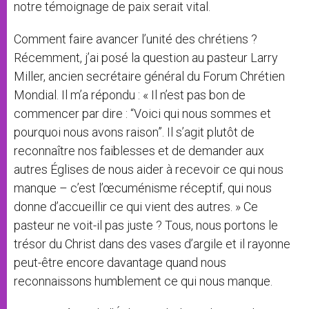
notre témoignage de paix serait vital.
Comment faire avancer l’unité des chrétiens ?
Récemment, j’ai posé la question au pasteur Larry
Miller, ancien secrétaire général du Forum Chrétien
Mondial. Il m’a répondu : « Il n’est pas bon de
commencer par dire : “Voici qui nous sommes et
pourquoi nous avons raison”. Il s’agit plutôt de
reconnaître nos faiblesses et de demander aux
autres Églises de nous aider à recevoir ce qui nous
manque – c’est l’œcuménisme réceptif, qui nous
donne d’accueillir ce qui vient des autres. » Ce
pasteur ne voit-il pas juste ? Tous, nous portons le
trésor du Christ dans des vases d’argile et il rayonne
peut-être encore davantage quand nous
reconnaissons humblement ce qui nous manque.