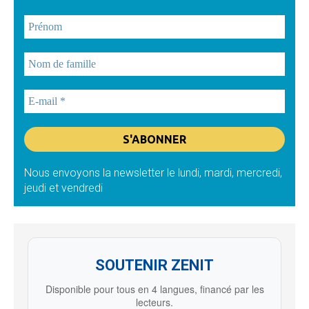
Nous envoyons la newsletter le lundi, mardi, mercredi,
jeudi et vendredi
SOUTENIR ZENIT
Disponible pour tous en 4 langues, financé par les
lecteurs.