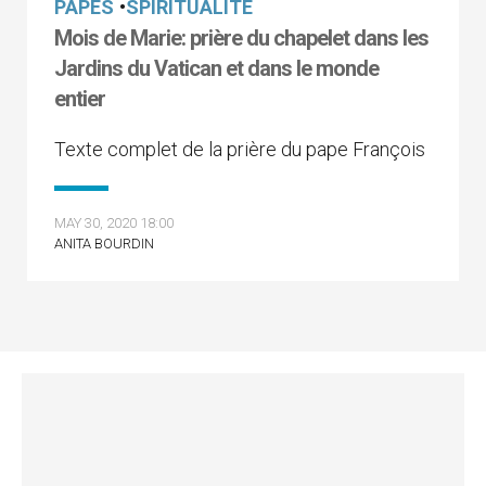
PAPES
•
SPIRITUALITÉ
Mois de Marie: prière du chapelet dans les
Jardins du Vatican et dans le monde
entier
Texte complet de la prière du pape François
MAY 30, 2020 18:00
ANITA BOURDIN