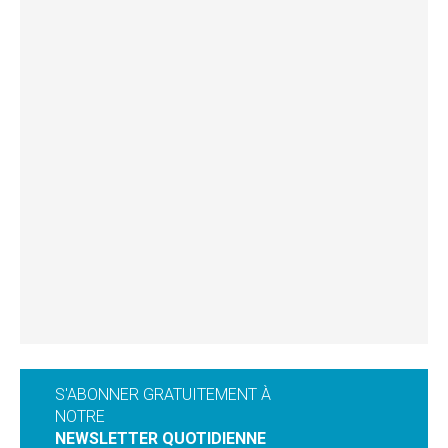
S'ABONNER GRATUITEMENT À
NOTRE
NEWSLETTER QUOTIDIENNE