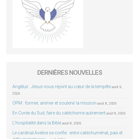
DERNIÈRES NOUVELLES
Angélus : Jésus nous rejoint au cœur de la tempête
août 9,
2026
OPM : former, animer et soutenir la mission
août 8, 2026
En Corée du Sud, faire du catéchisme autrement
août 8, 2026
L’hospitalité dans la Bible
août 8, 2026
Le cardinal Aveline se confie : entre catéchuménat, paix et