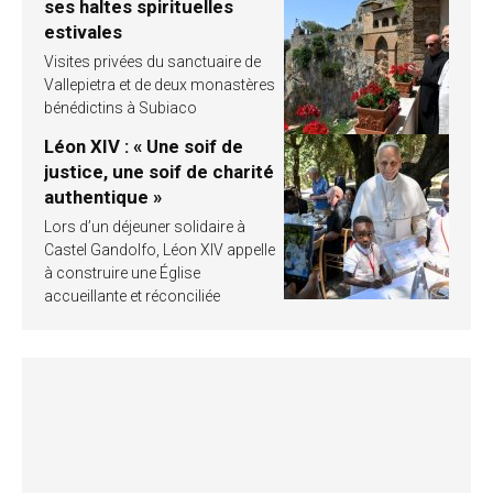
ses haltes spirituelles
estivales
Visites privées du sanctuaire de
Vallepietra et de deux monastères
bénédictins à Subiaco
Léon XIV : « Une soif de
justice, une soif de charité
authentique »
Lors d’un déjeuner solidaire à
Castel Gandolfo, Léon XIV appelle
à construire une Église
accueillante et réconciliée