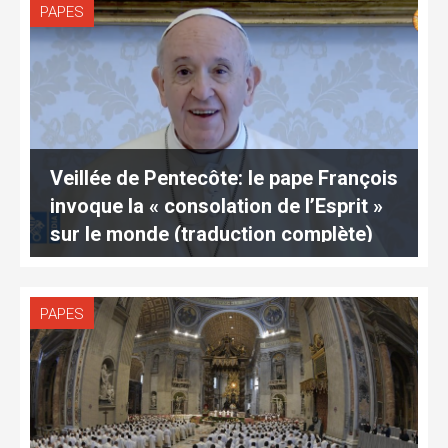
PAPES
Veillée de Pentecôte: le pape François
invoque la « consolation de l’Esprit »
sur le monde (traduction complète)
PAPES