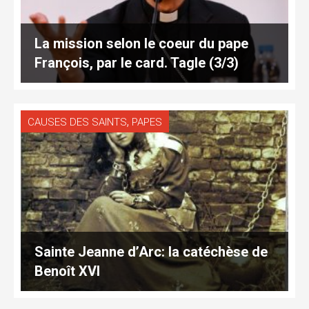
La mission selon le coeur du pape
François, par le card. Tagle (3/3)
,
CAUSES DES SAINTS
PAPES
Sainte Jeanne d’Arc: la catéchèse de
Benoît XVI