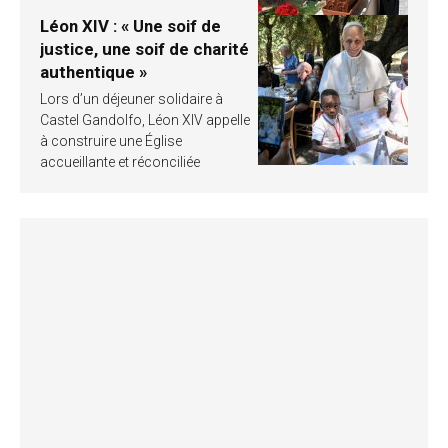
Léon XIV : « Une soif de
justice, une soif de charité
authentique »
Lors d’un déjeuner solidaire à
Castel Gandolfo, Léon XIV appelle
à construire une Église
accueillante et réconciliée