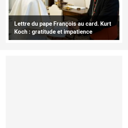
Lettre du pape François au card. Kurt
Koch : gratitude et impatience