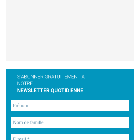
S'ABONNER GRATUITEMENT À
NOTRE
NEWSLETTER QUOTIDIENNE