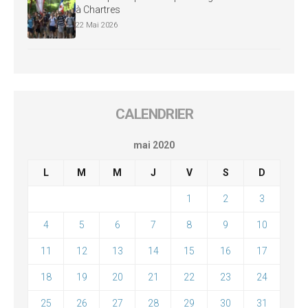
à Chartres
22 Mai 2026
CALENDRIER
mai 2020
L
M
M
J
V
S
D
1
2
3
4
5
6
7
8
9
10
11
12
13
14
15
16
17
18
19
20
21
22
23
24
25
26
27
28
29
30
31