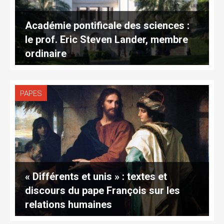
Académie pontificale des sciences :
le prof. Eric Steven Lander, membre
ordinaire
PAPES
« Différents et unis » : textes et
discours du pape François sur les
relations humaines