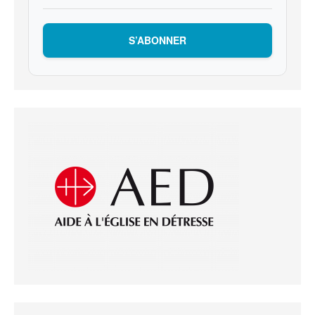
S’ABONNER