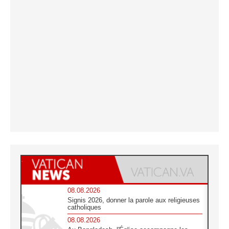
08.08.2026
Signis 2026, donner la parole aux religieuses
catholiques
08.08.2026