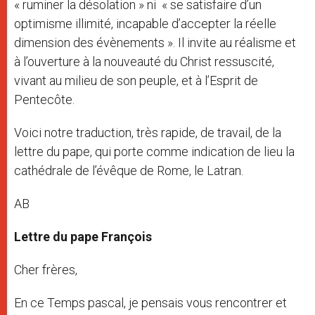
« ruminer la désolation » ni « se satisfaire d’un
optimisme illimité, incapable d’accepter la réelle
dimension des évènements ». Il invite au réalisme et
à l’ouverture à la nouveauté du Christ ressuscité,
vivant au milieu de son peuple, et à l’Esprit de
Pentecôte.
Voici notre traduction, très rapide, de travail, de la
lettre du pape, qui porte comme indication de lieu la
cathédrale de l’évêque de Rome, le Latran.
AB
Lettre du pape François
Cher frères,
En ce Temps pascal, je pensais vous rencontrer et