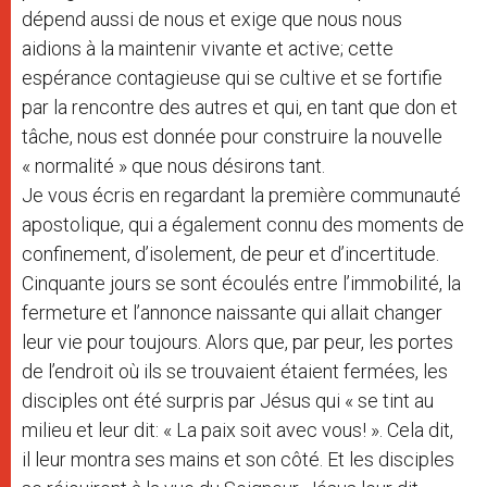
dépend aussi de nous et exige que nous nous
aidions à la maintenir vivante et active;
cette
espérance contagieuse qui se cultive et se fortifie
par la rencontre des autres et qui, en tant que don et
tâche, nous est donnée pour construire la nouvelle
« normalité » que nous désirons tant.
Je vous écris en regardant la première communauté
apostolique, qui a également connu des moments de
confinement, d’isolement, de peur et d’incertitude.
Cinquante jours se sont écoulés entre l’immobilité, la
fermeture et l’annonce naissante qui allait changer
leur vie pour toujours. Alors que, par peur, les portes
de l’endroit où ils se trouvaient étaient fermées, les
disciples ont été surpris par Jésus qui « se tint au
milieu et leur dit: « La paix soit avec vous! ». Cela dit,
il leur montra ses mains et son côté. Et les disciples