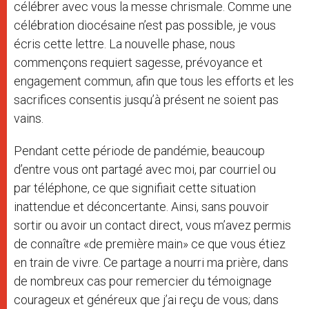
célébrer avec vous la messe chrismale. Comme une
célébration diocésaine n’est pas possible, je vous
écris cette lettre. La nouvelle phase, nous
commençons requiert sagesse, prévoyance et
engagement commun, afin que tous les efforts et les
sacrifices consentis jusqu’à présent ne soient pas
vains.
Pendant cette période de pandémie, beaucoup
d’entre vous ont partagé avec moi, par courriel ou
par téléphone, ce que signifiait cette situation
inattendue et déconcertante. Ainsi, sans pouvoir
sortir ou avoir un contact direct, vous m’avez permis
de connaître «de première main» ce que vous étiez
en train de vivre. Ce partage a nourri ma prière, dans
de nombreux cas pour remercier du témoignage
courageux et généreux que j’ai reçu de vous; dans