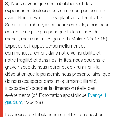
3). Nous savons que des tribulations et des
expériences douloureuses on ne sort pas comme
avant. Nous devons être vigilants et attentifs. Le
Seigneur lui-même, à son heure cruciale, a prié pour
cela: « Je ne prie pas pour que tu les retires du
monde, mais que tu les garde du Malin »
(Jn
17,15).
Exposés et frappés personnellement et
communautairement dans notre vulnérabilité et
notre fragilité et dans nos limites, nous courons le
grave risque de nous retirer et de « ruminer » la
désolation que la pandémie nous présente, ainsi que
de nous exaspérer dans un optimisme illimité,
incapable d’accepter la dimension réelle des
événements (cf. Exhortation apostolique
Evangelii
gaudium
, 226-228).
Les heures de tribulations remettent en question