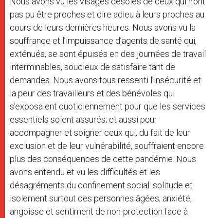
Nous avons vu les visages désolés de ceux qui n’ont
pas pu être proches et dire adieu à leurs proches au
cours de leurs dernières heures. Nous avons vu la
souffrance et l’impuissance d’agents de santé qui,
exténués, se sont épuisés en des journées de travail
interminables, soucieux de satisfaire tant de
demandes. Nous avons tous ressenti l’insécurité et
la peur des travailleurs et des bénévoles qui
s’exposaient quotidiennement pour que les services
essentiels soient assurés; et aussi pour
accompagner et soigner ceux qui, du fait de leur
exclusion et de leur vulnérabilité, souffraient encore
plus des conséquences de cette pandémie. Nous
avons entendu et vu les difficultés et les
désagréments du confinement social: solitude et
isolement surtout des personnes âgées; anxiété,
angoisse et sentiment de non-protection face à