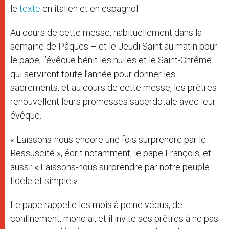
le
texte
en italien et en espagnol.
Au cours de cette messe, habituellement dans la
semaine de Pâques – et le Jeudi Saint au matin pour
le pape, l’évêque bénit les huiles et le Saint-Chrême
qui serviront toute l’année pour donner les
sacrements, et au cours de cette messe, les prêtres
renouvellent leurs promesses sacerdotale avec leur
évêque.
« Laissons-nous encore une fois surprendre par le
Ressuscité », écrit notamment, le pape François, et
aussi: « Laissons-nous surprendre par notre peuple
fidèle et simple ».
Le pape rappelle les mois à peine vécus, de
confinement, mondial, et il invite ses prêtres à ne pas