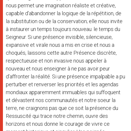
nous permet une imagination réaliste et créative,
capable d’abandonner la logique de la répétition, de
la substitution ou de la conservation; elle nous invite
à instaurer un temps toujours nouveau: le temps du
Seigneur. Si une présence invisible, silencieuse,
expansive et virale nous a mis en crise et nous a
choqués, laissons cette autre Présence discrète,
respectueuse et non invasive nous appeler à
nouveau et nous enseigner à ne pas avoir peur
d’affronter la réalité. Si une présence impalpable a pu
perturber et renverser les priorités et les agendas
mondiaux apparemment immuables qui suffoquent
et dévastent nos communautés et notre soeur la
terre, ne craignons pas que ce soit la présence du
Ressuscité qui trace notre chemin, ouvre des
horizons et nous donne le courage de vivre ce