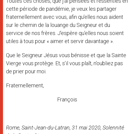
Toutes ces choses, que j’ai pensées et ressenties en
cette période de pandémie, je veux les partager
fraternellement avec vous, afin qu’elles nous aident
sur le chemin de la louange du Seigneur et du
service de nos frères. J’espère qu’elles nous soient
utiles à tous pour « aimer et servir davantage ».
Que le Seigneur Jésus vous bénisse et que la Sainte
Vierge vous protège. Et, s’il vous plaît, n’oubliez pas
de prier pour moi.
Fraternellement,
François
Rome, Saint-Jean-du-Latran, 31 mai 2020, Solennité