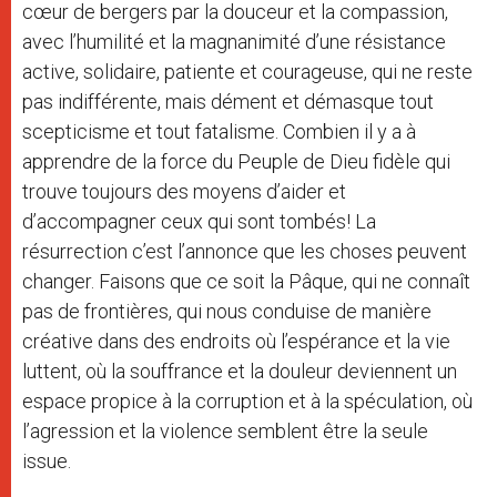
cœur de bergers par la douceur et la compassion,
avec l’humilité et la magnanimité d’une résistance
active, solidaire, patiente et courageuse, qui ne reste
pas indifférente, mais dément et démasque tout
scepticisme et tout fatalisme. Combien il y a à
apprendre de la force du Peuple de Dieu fidèle qui
trouve toujours des moyens d’aider et
d’accompagner ceux qui sont tombés! La
résurrection c’est l’annonce que les choses peuvent
changer. Faisons que ce soit la Pâque, qui ne connaît
pas de frontières, qui nous conduise de manière
créative dans des endroits où l’espérance et la vie
luttent, où la souffrance et la douleur deviennent un
espace propice à la corruption et à la spéculation, où
l’agression et la violence semblent être la seule
issue.