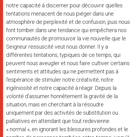
notre capacité à discerner pour découvrir quelles
tentations menacent de nous piéger dans une
atmosphère de perplexité et de confusion, puis nous
font tomber dans une tendance qui empêchera nos
communautés de promouvoir la vie nouvelle que le
Seigneur ressuscité veut nous donner. Il y a
différentes tentations, typiques de ce temps, qui
peuvent nous aveugler et nous faire cultiver certains
sentiments et attitudes qui ne permettent pas à
l’espérance de stimuler notre créativité, notre
ingéniosité et notre capacité à réagir. Depuis la
volonté d’assumer honnêtement la gravité de la
situation, mais en cherchant à la résoudre
uniquement par des activités de substitution ou
palliatives en attendant que tout redevienne
« normal », en ignorant les blessures profondes et le