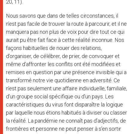
20, 11).
Nous savons que dans de telles circonstances, il
n’est pas facile de trouver la route à parcourir, et il ne
manquera pas non plus de voix pour dire tout ce qui
aurait pu être fait face à cette réalité inconnue. Nos
façons habituelles de nouer des relations,
d’organiser, de célébrer, de prier, de convoquer et
même d’affronter les conflits ont été modifiées et
remises en question par une présence invisible qui a
transformé notre vie quotidienne en adversité. Ce
n’est pas seulement une affaire individuelle, familiale,
d’un groupe social spécifique ou d’un pays. Les
caractéristiques du virus font disparaître la logique
par laquelle nous étions habitués à diviser ou classer
la réalité. La pandémie ne connaît pas d’adjectifs, de
frontières et personne ne peut penser à s’en sortir