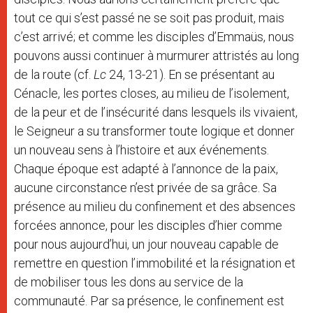
tout ce qui s’est passé ne se soit pas produit, mais
c’est arrivé; et comme les disciples d’Emmaüs, nous
pouvons aussi continuer à murmurer attristés au long
de la route (cf.
Lc
24, 13-21). En se présentant au
Cénacle, les portes closes, au milieu de l’isolement,
de la peur et de l’insécurité dans lesquels ils vivaient,
le Seigneur a su transformer toute logique et donner
un nouveau sens à l’histoire et aux événements.
Chaque époque est adapté à l’annonce de la paix,
aucune circonstance n’est privée de sa grâce. Sa
présence au milieu du confinement et des absences
forcées annonce, pour les disciples d’hier comme
pour nous aujourd’hui, un jour nouveau capable de
remettre en question l’immobilité et la résignation et
de mobiliser tous les dons au service de la
communauté. Par sa présence, le confinement est