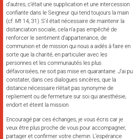
d’autres, c’était une supplication et une intercession
confiante dans le Seigneur qui tend toujours la main
(cf.
Mt
14, 31). S’il était nécessaire de maintenir la
distanciation sociale, cela n’a pas empêché de
renforcer le sentiment d’appartenance, de
communion et de mission qui nous a aidés à faire en
sorte que la charité, en particulier avec les
personnes et les communautés les plus
défavorisées, ne soit pas mise en quarantaine. J’ai pu
constater, dans ces dialogues sincères, que la
distance nécessaire n’était pas synonyme de
repliement ou de fermeture sur soi qui anesthésie,
endort et éteint la mission.
Encouragé par ces échanges, je vous écris car je
veux être plus proche de vous pour accompagner,
partager et confirmer votre chemin.
L’espérance