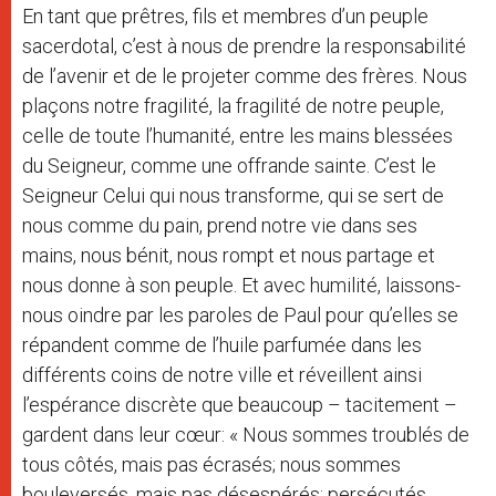
En tant que prêtres, fils et membres d’un peuple
sacerdotal, c’est à nous de prendre la responsabilité
de l’avenir et de le projeter comme des frères. Nous
plaçons notre fragilité, la fragilité de notre peuple,
celle de toute l’humanité, entre les mains blessées
du Seigneur, comme une offrande sainte. C’est le
Seigneur Celui qui nous transforme, qui se sert de
nous comme du pain, prend notre vie dans ses
mains, nous bénit, nous rompt et nous partage et
nous donne à son peuple. Et avec humilité, laissons-
nous oindre par les paroles de Paul pour qu’elles se
répandent comme de l’huile parfumée dans les
différents coins de notre ville et réveillent ainsi
l’espérance discrète que beaucoup – tacitement –
gardent dans leur cœur: « Nous sommes troublés de
tous côtés, mais pas écrasés; nous sommes
bouleversés, mais pas désespérés; persécutés,