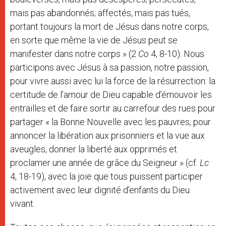
mais pas abandonnés; affectés, mais pas tués,
portant toujours la mort de Jésus dans notre corps,
en sorte que même la vie de Jésus peut se
manifester dans notre corps » (2
Co
4, 8-10). Nous
participons avec Jésus à sa passion, notre passion,
pour vivre aussi avec lui la force de la résurrection: la
certitude de l’amour de Dieu capable d’émouvoir les
entrailles et de faire sortir au carrefour des rues pour
partager « la Bonne Nouvelle avec les pauvres, pour
annoncer la libération aux prisonniers et la vue aux
aveugles, donner la liberté aux opprimés et
proclamer une année de grâce du Seigneur » (cf.
Lc
4, 18-19), avec la joie que tous puissent participer
activement avec leur dignité d’enfants du Dieu
vivant.