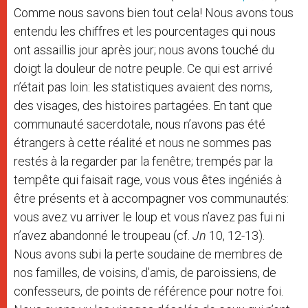
Comme nous savons bien tout cela!
Nous avons tous
entendu les chiffres et les pourcentages qui nous
ont assaillis jour après jour;
nous avons touché du
doigt la douleur de notre peuple.
Ce qui est arrivé
n’était pas loin: les statistiques avaient des noms,
des visages, des histoires partagées.
En tant que
communauté sacerdotale, nous n’avons pas été
étrangers à cette réalité et nous ne sommes pas
restés à la regarder par la fenêtre;
trempés par la
tempête qui faisait rage, vous vous êtes ingéniés à
être présents et à accompagner vos communautés:
vous avez vu arriver le loup et vous n’avez pas fui ni
n’avez abandonné le troupeau (cf.
Jn
10, 12-13).
Nous avons subi la perte soudaine de membres de
nos familles, de voisins, d’amis, de paroissiens, de
confesseurs, de points de référence pour notre foi.