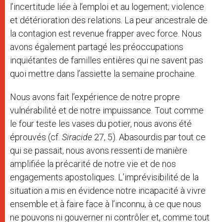
l’incertitude liée à l’emploi et au logement; violence
et détérioration des relations. La peur ancestrale de
la contagion est revenue frapper avec force. Nous
avons également partagé les préoccupations
inquiétantes de familles entières qui ne savent pas
quoi mettre dans l’assiette la semaine prochaine.
Nous avons fait l’expérience de notre propre
vulnérabilité et de notre impuissance. Tout comme
le four teste les vases du potier, nous avons été
éprouvés (cf.
Siracide
27, 5). Abasourdis par tout ce
qui se passait, nous avons ressenti de manière
amplifiée la précarité de notre vie et de nos
engagements apostoliques. L’imprévisibilité de la
situation a mis en évidence notre incapacité à vivre
ensemble et à faire face à l’inconnu, à ce que nous
ne pouvons ni gouverner ni contrôler et, comme tout