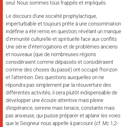
seul. Nous sommes tous frappés et impliqués.
Le discours d’une société prophylactique,
imperturbable et toujours prête à une consommation
indéfinie a été remis en question, révélant un manque
d’immunité culturelle et spirituelle face aux conflits.
Une série d’interrogations et de problèmes anciens
et nouveaux (que de nombreuses régions
considéraient comme dépassés et considéraient
comme des choses du passé) ont occupé l’horizon
et l’attention. Des questions auxquelles on ne
répondra pas simplement par la réouverture des
différentes activités; il sera plutôt indispensable de
développer une écoute attentive mais pleine
d’espérance, sereine mais tenace, constante mais
pas anxieuse, qui puisse préparer et aplanir les voies
que le Seigneur nous appelle à parcourir (cf.
Mc
1,2-