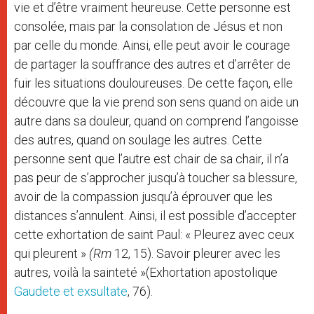
vie et d’être vraiment heureuse. Cette personne est
consolée, mais par la consolation de Jésus et non
par celle du monde. Ainsi, elle peut avoir le courage
de partager la souffrance des autres et d’arrêter de
fuir les situations douloureuses. De cette façon, elle
découvre que la vie prend son sens quand on aide un
autre dans sa douleur, quand on comprend l’angoisse
des autres, quand on soulage les autres. Cette
personne sent que l’autre est chair de sa chair, il n’a
pas peur de s’approcher jusqu’à toucher sa blessure,
avoir de la compassion jusqu’à éprouver que les
distances s’annulent. Ainsi, il est possible d’accepter
cette exhortation de saint Paul: « Pleurez avec ceux
qui pleurent »
(Rm
12, 15). Savoir pleurer avec les
autres, voilà la sainteté »(Exhortation apostolique
Gaudete et exsultate
, 76).