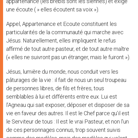
appartenance (les brebis sont les siennes) et exige
une écoute ( » elles écoutent sa voix »).
Appel, Appartenance et Ecoute constituent les
particularités de la communauté qui marche avec
Jésus. Naturellement, elles impliquent le refus
affirmé de tout autre pasteur, et de tout autre maître
(« elles ne suivront pas un étranger, mais le fuiront »).
Jésus, lumière du monde, nous conduit vers les
pâturages de la vie : il fait de nous un seul troupeau
de personnes libres, de fils et frères, tous
semblables à lui et différents entre eux. Lui est
l’Agneau qui sait exposer, déposer et disposer de sa
vie en faveur des autres. Il est le Chef parce qu’il est
le Serviteur de tous : Il est le vrai Pasteur, et non l’un
de ces personnages connus, trop souvent suivis