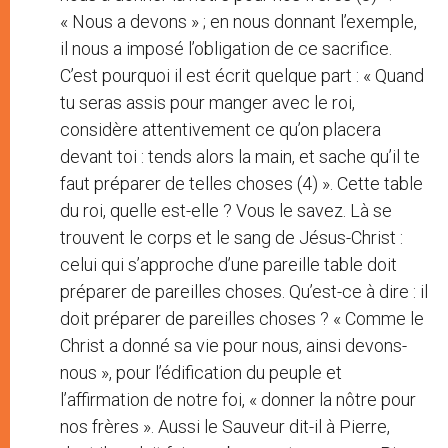
« Nous a devons » ; en nous donnant l’exemple,
il nous a imposé l’obligation de ce sacrifice.
C’est pourquoi il est écrit quelque part : « Quand
tu seras assis pour manger avec le roi,
considère attentivement ce qu’on placera
devant toi : tends alors la main, et sache qu’il te
faut préparer de telles choses (4) ». Cette table
du roi, quelle est-elle ? Vous le savez. Là se
trouvent le corps et le sang de Jésus-Christ :
celui qui s’approche d’une pareille table doit
préparer de pareilles choses. Qu’est-ce à dire : il
doit préparer de pareilles choses ? « Comme le
Christ a donné sa vie pour nous, ainsi devons-
nous », pour l’édification du peuple et
l’affirmation de notre foi, « donner la nôtre pour
nos frères ». Aussi le Sauveur dit-il à Pierre,