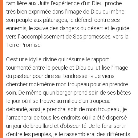
familière aux Juifs l’expérience d’un Dieu proche
très bien exprimée dans l’image de Dieu qui mène
son peuple aux pâturages, le défend contre ses
ennemis, le sauve des dangers du désert et le guide
vers l’ accomplissement de Ses promesses, vers la
Terre Promise.
C’est une idylle divine qui résume le rapport
tourmenté entre le peuple et Dieu qui utilise l’image
du pasteur pour dire sa tendresse : « Je viens
chercher moi-même mon troupeau pour en prendre
soin. De même qu’un berger prend soin de ses bêtes
le jour où il se trouve au milieu d’un troupeau
débandé, ainsi je prendrai soin de mon troupeau ; je
l’arracherai de tous les endroits où il a été dispersé
un jour de brouillard et d’obscurité. Je le ferai sortir
d’entre les peuples, je le rassemblerai des différents