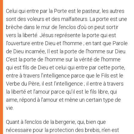
Celui qui entre par la Porte est le pasteur, les autres
sont des voleurs et des malfaiteurs. La porte est une
brèche dans le mur de l’enclos d’où on peut sortir
vers la liberté. Jésus représente la porte qui est
l’ouverture entre Dieu et l’homme ; en tant que Parole
de Dieu incarnée, Il est la porte de l’homme sur Dieu.
C’est la porte de l’homme sur la vérité de l’homme
qui est fils de Dieu et celui qui entre par cette porte,
entre à travers l’intelligence parce que le Fils est le
Verbe du Père, il est l’intelligence ; il entre à travers
la liberté et l’amour parce qu’il est le fils libre, qui
aime, répond à l’amour et mène un certain type de
vie.
Quant à l’enclos de la bergerie, qui, bien que
nécessaire pour la protection des brebis, n’en est