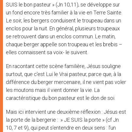
SUIS le bon pasteur » (Jn 10,11), se développe sur
un fond encore très familier à la vie en Terre Sainte.
Le soir, les bergers conduisent le troupeau dans un
enclos pour la nuit. En général, plusieurs troupeaux
se retrouvent dans un enclos commun. Le matin,
chaque berger appelle son troupeau et les brebis –
elles connaissent sa voix- le suivent.
En racontant cette scène familière, Jésus souligne
surtout, que c’est Lui le Vrai pasteur, parce que, à la
différence du berger mercenaire, il ne vient pas voler
les moutons mais il vient donner la vie. La
caractéristique du bon pasteur est le don de soi.
Mais ici intervient une deuxième réflexion : Jésus est
la porte de la bergerie : » JE SUIS la porte » (cf Jn
10, 7 et 9), qui peut s’entendre en deux sens : l’un