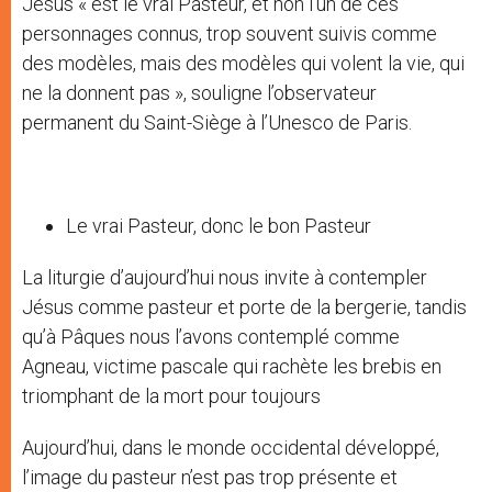
Jésus « est le vrai Pasteur, et non l’un de ces
personnages connus, trop souvent suivis comme
des modèles, mais des modèles qui volent la vie, qui
ne la donnent pas », souligne l’observateur
permanent du Saint-Siège à l’Unesco de Paris.
Le vrai Pasteur, donc le bon Pasteur
La liturgie d’aujourd’hui nous invite à contempler
Jésus comme pasteur et porte de la bergerie, tandis
qu’à Pâques nous l’avons contemplé comme
Agneau, victime pascale qui rachète les brebis en
triomphant de la mort pour toujours
Aujourd’hui, dans le monde occidental développé,
l’image du pasteur n’est pas trop présente et