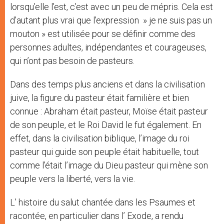
lorsqu’elle l’est, c’est avec un peu de mépris. Cela est
d’autant plus vrai que l’expression » je ne suis pas un
mouton » est utilisée pour se définir comme des
personnes adultes, indépendantes et courageuses,
qui n’ont pas besoin de pasteurs.
Dans des temps plus anciens et dans la civilisation
juive, la figure du pasteur était familière et bien
connue : Abraham était pasteur, Moïse était pasteur
de son peuple, et le Roi David le fut également. En
effet, dans la civilisation biblique, l’image du roi
pasteur qui guide son peuple était habituelle, tout
comme l’était l’image du Dieu pasteur qui mène son
peuple vers la liberté, vers la vie.
L’ histoire du salut chantée dans les Psaumes et
racontée, en particulier dans l’ Exode, a rendu