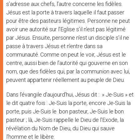
s’adresse aux chefs, l’autre concerne les fidèles.
Jésus est la porte à travers laquelle il faut passer
pour être des pasteurs légitimes. Personne ne peut
avoir une autorité sur l’Eglise s’il n’est pas légitimé
par Jésus. Ensuite, personne n’est un disciple s’il ne
passe à travers Jésus et n’entre dans sa
communauté. Comme on peut le voir, Jésus est le
centre, aussi bien de l’autorité qui gouverne en son
nom, que des fidèles qui, par la communion avec lui,
peuvent appartenir réellement au peuple de Dieu.
Dans l’évangile d’aujourd’hui, Jésus dit : » Je-Suis » et
le dit quatre fois : Je-Suis la porte, encore Je-Suis la
porte, puis Je-Suis le bon pasteur, Je-Suis le bon
pasteur ; là, Je-Suis rappelle le Dieu de l’Exode, la
révélation du Nom de Dieu, du Dieu qui sauve
l’homme et le libère.