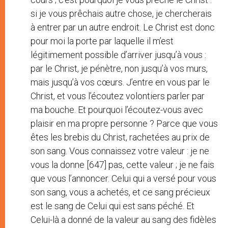
si je vous prêchais autre chose, je chercherais
à entrer par un autre endroit. Le Christ est donc
pour moi la porte par laquelle il m’est
légitimement possible d’arriver jusqu’à vous :
par le Christ, je pénètre, non jusqu’à vos murs,
mais jusqu’à vos cœurs. J’entre en vous par le
Christ, et vous l’écoutez volontiers parler par
ma bouche. Et pourquoi l’écoutez-vous avec
plaisir en ma propre personne ? Parce que vous
êtes les brebis du Christ, rachetées au prix de
son sang. Vous connaissez votre valeur : je ne
vous la donne [647] pas, cette valeur ; je ne fais
que vous l’annoncer. Celui qui a versé pour vous
son sang, vous a achetés, et ce sang précieux
est le sang de Celui qui est sans péché. Et
Celui-là a donné de la valeur au sang des fidèles