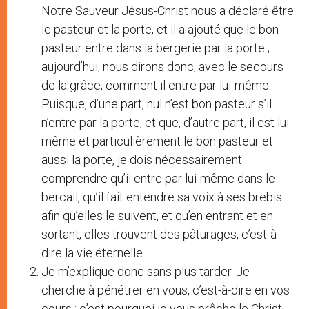
Notre Sauveur Jésus-Christ nous a déclaré être
le pasteur et la porte, et il a ajouté que le bon
pasteur entre dans la bergerie par la porte ;
aujourd’hui, nous dirons donc, avec le secours
de la grâce, comment il entre par lui-même.
Puisque, d’une part, nul n’est bon pasteur s’il
n’entre par la porte, et que, d’autre part, il est lui-
même et particulièrement le bon pasteur et
aussi la porte, je dois nécessairement
comprendre qu’il entre par lui-même dans le
bercail, qu’il fait entendre sa voix à ses brebis
afin qu’elles le suivent, et qu’en entrant et en
sortant, elles trouvent des pâturages, c’est-à-
dire la vie éternelle.
Je m’explique donc sans plus tarder. Je
cherche à pénétrer en vous, c’est-à-dire en vos
cours ; c’est pourquoi je vous prêche le Christ :