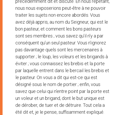
précédemment dit et discuté. En nous répétant,
nous nous exposerions peut-être à ne pouvoir
traiter les sujets non encore abordés. Vous
avez déjà appris, au nom du Seigneur, qui est le
bon pasteur, et comment les bons pasteurs
sont ses membres ; vous savez qu’il n’y a par
conséquent qu’un seul pasteur. Vous n’ignorez
pas davantage quels sont les mercenaires à
supporter ; le loup, les voleurs et les brigands à
éviter ; vous connaissez les brebis et la porte
par laquelle entrent dans le bercail les brebis et
le pasteur. On vous a dit qui est-ce qui est
désigné sous le nom de portier ; enfin, vous
savez que celui qui n’entre point par la porte est
un voleur et un brigand, dont le but unique est
de dérober, de tuer et de détruire. Tout cela a
été dit et, je le pense, suffisamment expliqué.