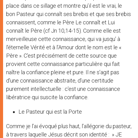
place dans ce sillage et montre qu’il est le vrai, le
bon Pasteur qui connaît ses brebis et que ses brebis
connaissent, comme le Père Le connaît et Lui
connaît le Père (cf Jn 10,14-15). Comme elle est
merveilleuse cette connaissance, qui va jusqu’ à
l’éternelle Vérité et à l’Amour dont le nom est le «
Père ». C’est précisément de cette source que
provient cette connaissance particulière qui fait
naître la confiance pleine et pure. Il ne s’agit pas
d’une connaissance abstraite, d’une certitude
purement intellectuelle : c’est une connaissance
libératrice qui suscite la confiance.
Le Pasteur qui est la Porte
Comme je l’ai évoqué plus haut, l’allégorie du pasteur,
à travers laquelle Jésus décrit son identité : » JE