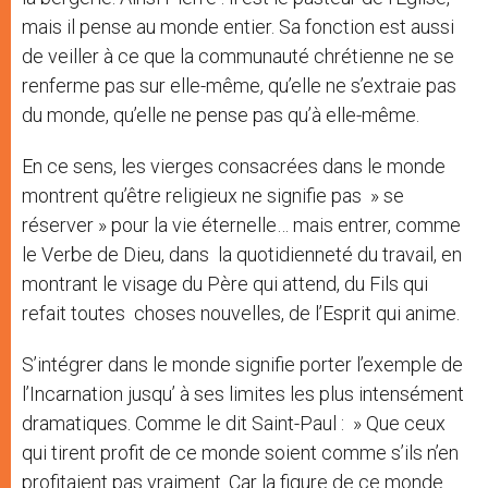
mais il pense au monde entier. Sa fonction est aussi
de veiller à ce que la communauté chrétienne ne se
renferme pas sur elle-même, qu’elle ne s’extraie pas
du monde, qu’elle ne pense pas qu’à elle-même.
En ce sens, les vierges consacrées dans le monde
montrent qu’être religieux ne signifie pas » se
réserver » pour la vie éternelle… mais entrer, comme
le Verbe de Dieu, dans la quotidienneté du travail, en
montrant le visage du Père qui attend, du Fils qui
refait toutes choses nouvelles, de l’Esprit qui anime.
S’intégrer dans le monde signifie porter l’exemple de
l’Incarnation jusqu’ à ses limites les plus intensément
dramatiques. Comme le dit Saint-Paul : » Que ceux
qui tirent profit de ce monde soient comme s’ils n’en
profitaient pas vraiment. Car la figure de ce monde