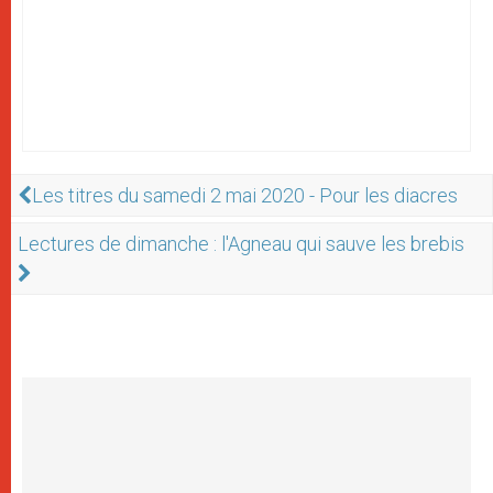
Les titres du samedi 2 mai 2020 - Pour les diacres
Lectures de dimanche : l'Agneau qui sauve les brebis