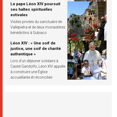
Le pape Léon XIV poursuit
ses haltes spirituelles
estivales
Visites privées du sanctuaire de
Vallepietra et de deux monastères
bénédictins à Subiaco
Léon XIV : « Une soif de
justice, une soif de charité
authentique »
Lors d’un déjeuner solidaire à
Castel Gandolfo, Léon XIV appelle
à construire une Église
accueillante et réconciliée