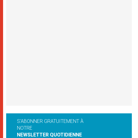
S'ABONNER GRATUITEMENT À
NOTRE
NEWSLETTER QUOTIDIENNE