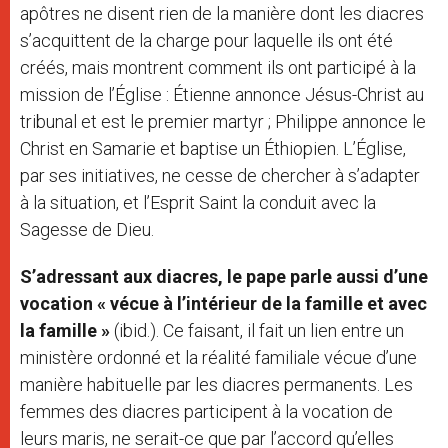
apôtres ne disent rien de la manière dont les diacres
s’acquittent de la charge pour laquelle ils ont été
créés, mais montrent comment ils ont participé à la
mission de l’Église : Étienne annonce Jésus-Christ au
tribunal et est le premier martyr ; Philippe annonce le
Christ en Samarie et baptise un Éthiopien. L’Église,
par ses initiatives, ne cesse de chercher à s’adapter
à la situation, et l’Esprit Saint la conduit avec la
Sagesse de Dieu.
S’adressant aux diacres,
le pape parle aussi d’une
vocation « vécue à l’intérieur de la famille et avec
la famille »
(ibid.). Ce faisant, il fait un lien entre un
ministère ordonné et la réalité familiale vécue d’une
manière habituelle par les diacres permanents. Les
femmes des diacres participent à la vocation de
leurs maris, ne serait-ce que par l’accord qu’elles