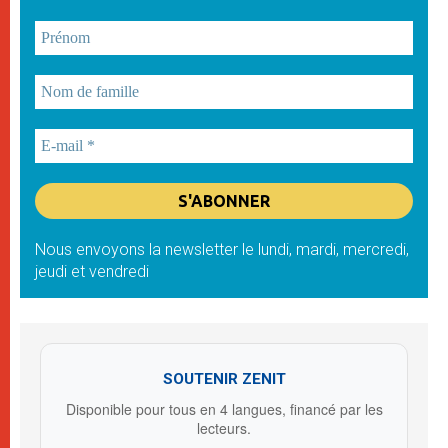
Nous envoyons la newsletter le lundi, mardi, mercredi,
jeudi et vendredi
SOUTENIR ZENIT
Disponible pour tous en 4 langues, financé par les
lecteurs.