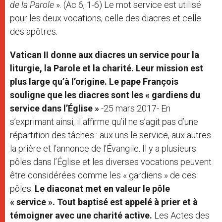
de la Parole
». (Ac 6, 1-6) Le mot service est utilisé
pour les deux vocations, celle des diacres et celle
des apôtres.
Vatican II donne aux diacres un service pour la
liturgie, la Parole et la charité. Leur mission est
plus large qu’à l’origine. Le pape François
souligne que les diacres sont les « gardiens du
service dans l’Église »
-25 mars 2017- En
s’exprimant ainsi, il affirme qu’il ne s’agit pas d’une
répartition des tâches : aux uns le service, aux autres
la prière et l’annonce de l’Évangile. Il y a plusieurs
pôles dans l’Église et les diverses vocations peuvent
être considérées comme les « gardiens » de ces
pôles.
Le diaconat met en valeur le pôle
« service ». Tout baptisé est appelé à prier et à
témoigner avec une charité active.
Les Actes des