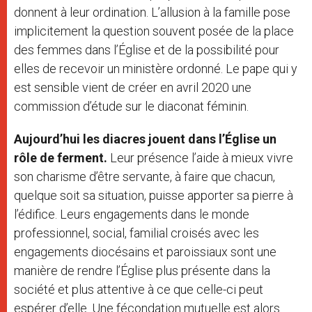
donnent à leur ordination. L’allusion à la famille pose
implicitement la question souvent posée de la place
des femmes dans l’Église et de la possibilité pour
elles de recevoir un ministère ordonné. Le pape qui y
est sensible vient de créer en avril 2020 une
commission d’étude sur le diaconat féminin.
Aujourd’hui les diacres jouent dans l’Église un
rôle de ferment.
Leur présence l’aide à mieux vivre
son charisme d’être servante, à faire que chacun,
quelque soit sa situation, puisse apporter sa pierre à
l’édifice. Leurs engagements dans le monde
professionnel, social, familial croisés avec les
engagements diocésains et paroissiaux sont une
manière de rendre l’Église plus présente dans la
société et plus attentive à ce que celle-ci peut
espérer d’elle. Une fécondation mutuelle est alors