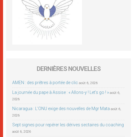
DERNIÈRES NOUVELLES
AMEN : des prêtres à portée de clic
août 6, 2026
La journée du pape à Assise : « Allons-y ! Let’s go ! »
août 6,
2026
Nicaragua : L’ONU exige des nouvelles de Mgr Mata
août 6,
2026
Sept signes pour repérer les dérives sectaires du coaching
août 6, 2026