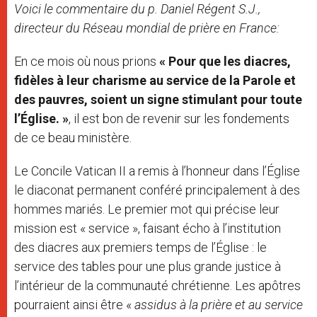
Voici le commentaire du p. Daniel Régent S.J.,
directeur du Réseau mondial de prière en France:
En ce mois où nous prions
« Pour que les diacres,
fidèles à leur charisme au service de la Parole et
des pauvres, soient un signe stimulant pour toute
l’Église. »
, il est bon de revenir sur les fondements
de ce beau ministère.
Le Concile Vatican II a remis à l’honneur dans l’Église
le diaconat permanent conféré principalement à des
hommes mariés. Le premier mot qui précise leur
mission est « service », faisant écho à l’institution
des diacres aux premiers temps de l’Église : le
service des tables pour une plus grande justice à
l’intérieur de la communauté chrétienne. Les apôtres
pourraient ainsi être «
assidus à la prière et au service