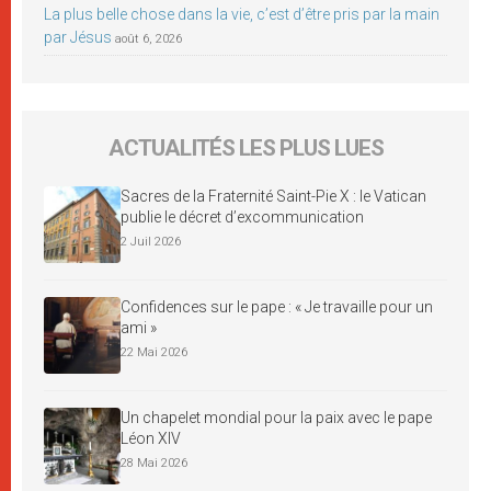
La plus belle chose dans la vie, c’est d’être pris par la main
par Jésus
août 6, 2026
ACTUALITÉS LES PLUS LUES
Sacres de la Fraternité Saint-Pie X : le Vatican
publie le décret d’excommunication
2 Juil 2026
Confidences sur le pape : « Je travaille pour un
ami »
22 Mai 2026
Un chapelet mondial pour la paix avec le pape
Léon XIV
28 Mai 2026