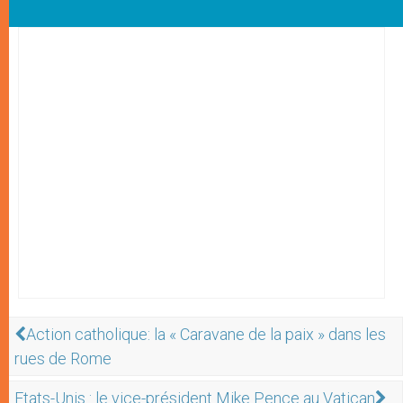
Action catholique: la « Caravane de la paix » dans les
rues de Rome
Etats-Unis : le vice-président Mike Pence au Vatican