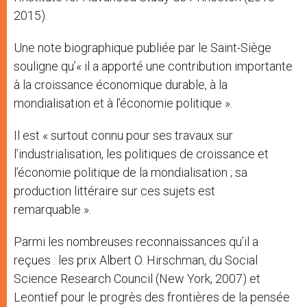
2015).
Une note biographique publiée par le Saint-Siège
souligne qu’« il a apporté une contribution importante
à la croissance économique durable, à la
mondialisation et à l’économie politique ».
Il est « surtout connu pour ses travaux sur
l’industrialisation, les politiques de croissance et
l’économie politique de la mondialisation ; sa
production littéraire sur ces sujets est
remarquable ».
Parmi les nombreuses reconnaissances qu’il a
reçues : les prix Albert O. Hirschman, du Social
Science Research Council (New York, 2007) et
Leontief pour le progrès des frontières de la pensée