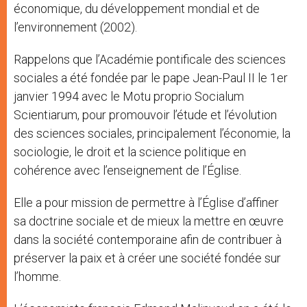
économique, du développement mondial et de
l’environnement (2002).
Rappelons que l’Académie pontificale des sciences
sociales a été fondée par le pape Jean-Paul II le 1er
janvier 1994 avec le Motu proprio Socialum
Scientiarum, pour promouvoir l’étude et l’évolution
des sciences sociales, principalement l’économie, la
sociologie, le droit et la science politique en
cohérence avec l’enseignement de l’Église.
Elle a pour mission de permettre à l’Église d’affiner
sa doctrine sociale et de mieux la mettre en œuvre
dans la société contemporaine afin de contribuer à
préserver la paix et à créer une société fondée sur
l’homme.