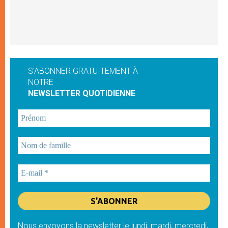
S'ABONNER GRATUITEMENT À
NOTRE
NEWSLETTER QUOTIDIENNE
Nous envoyons la newsletter le lundi, mardi, mercredi,