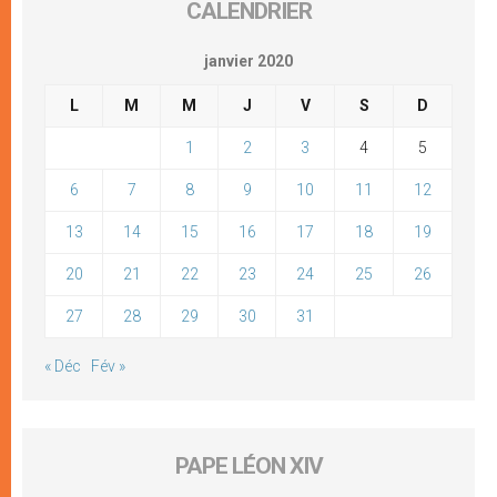
CALENDRIER
janvier 2020
L
M
M
J
V
S
D
1
2
3
4
5
6
7
8
9
10
11
12
13
14
15
16
17
18
19
20
21
22
23
24
25
26
27
28
29
30
31
« Déc
Fév »
PAPE LÉON XIV