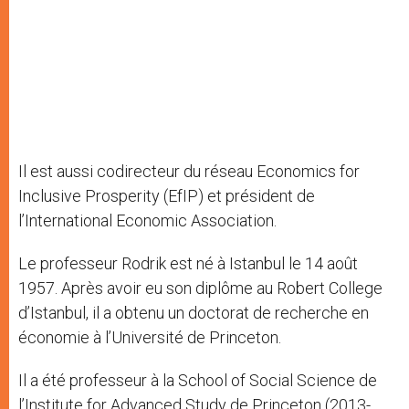
Il est aussi codirecteur du réseau Economics for
Inclusive Prosperity (EfIP) et président de
l’International Economic Association.
Le professeur Rodrik est né à Istanbul le 14 août
1957. Après avoir eu son diplôme au Robert College
d’Istanbul, il a obtenu un doctorat de recherche en
économie à l’Université de Princeton.
Il a été professeur à la School of Social Science de
l’Institute for Advanced Study de Princeton (2013-