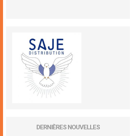
DERNIÈRES NOUVELLES