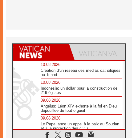
10.08.2026
Création d'un réseau des médias catholiques
au Tchad
10.08.2026
Indonésie: un dollar pour la construction de
219 églises
09.08.2026
Angélus: Léon XIV exhorte à la foi en Dieu
dépouillée de tout orgueil
09.08.2026
Le Pape lance un appel à la paix au Soudan
et à la protection des civils
09.08.2026