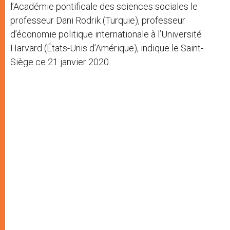
l’Académie pontificale des sciences sociales le
professeur Dani Rodrik (Turquie), professeur
d’économie politique internationale à l’Université
Harvard (États-Unis d’Amérique), indique le Saint-
Siège ce 21 janvier 2020.