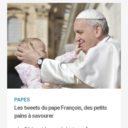
PAPES
Les tweets du pape François, des petits
pains à savourer