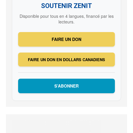
SOUTENIR ZENIT
Disponible pour tous en 4 langues, financé par les
lecteurs.
FAIRE UN DON
FAIRE UN DON EN DOLLARS CANADIENS
S’ABONNER