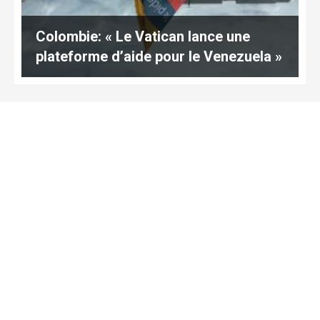
Colombie: « Le Vatican lance une
plateforme d’aide pour le Venezuela »