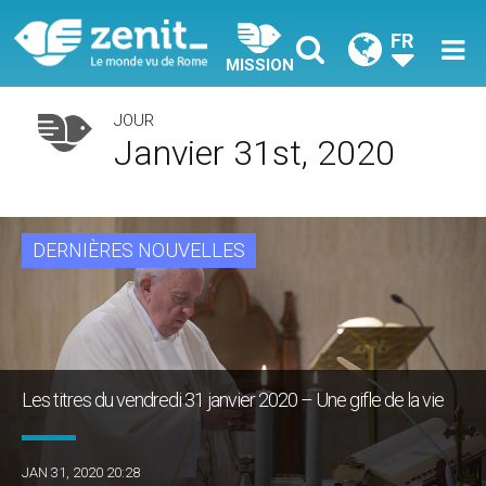
FR
MISSION
JOUR
Janvier 31st, 2020
DERNIÈRES NOUVELLES
Les titres du vendredi 31 janvier 2020 – Une gifle de la vie
JAN 31, 2020 20:28