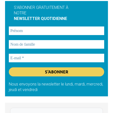
S'ABONNER GRATUITEMENT À
NOTRE
NEWSLETTER QUOTIDIENNE
Nous envoyons la newsletter le lundi, mardi, mercredi,
jeudi et vendredi