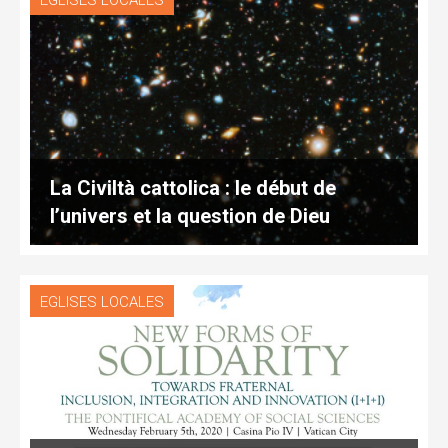
EGLISES LOCALES
La Civiltà cattolica : le début de
l’univers et la question de Dieu
EGLISES LOCALES