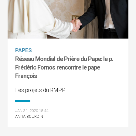
PAPES
Réseau Mondial de Prière du Pape: le p.
Frédéric Fornos rencontre le pape
François
Les projets du RMPP
JAN 31, 2020 18:44
ANITA BOURDIN