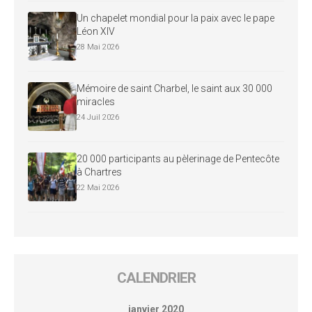
Un chapelet mondial pour la paix avec le pape
Léon XIV
28 Mai 2026
Mémoire de saint Charbel, le saint aux 30 000
miracles
24 Juil 2026
20 000 participants au pèlerinage de Pentecôte
à Chartres
22 Mai 2026
CALENDRIER
janvier 2020