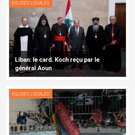
EGLISES LOCALES
Liban: le card. Koch reçu par le
général Aoun
EGLISES LOCALES