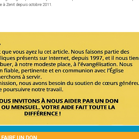
e à Zenit depuis octobre 2011.
FAIRE UN DON