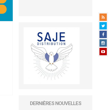
DERNIÈRES NOUVELLES