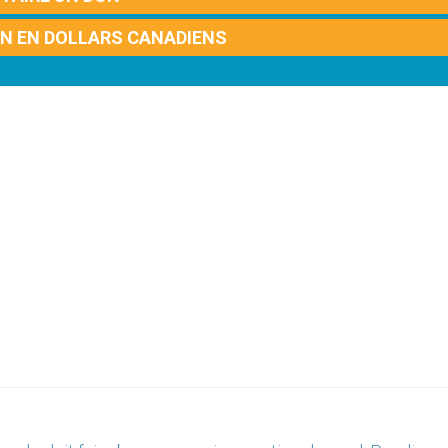
ON EN DOLLARS CANADIENS