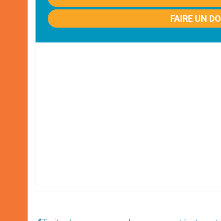
FAIRE UN D